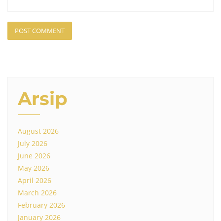
Arsip
August 2026
July 2026
June 2026
May 2026
April 2026
March 2026
February 2026
January 2026