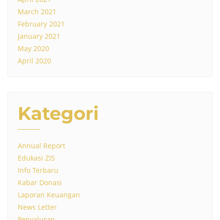
March 2021
February 2021
January 2021
May 2020
April 2020
Kategori
Annual Report
Edukasi ZIS
Info Terbaru
Kabar Donasi
Laporan Keuangan
News Letter
Penyaluran