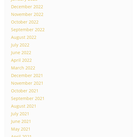
December 2022
November 2022
October 2022
September 2022
August 2022
July 2022
June 2022
April 2022
March 2022
December 2021
November 2021
October 2021
September 2021
August 2021
July 2021
June 2021
May 2021
April 2021