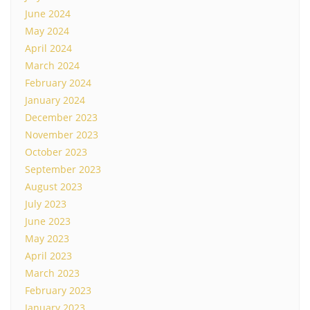
June 2024
May 2024
April 2024
March 2024
February 2024
January 2024
December 2023
November 2023
October 2023
September 2023
August 2023
July 2023
June 2023
May 2023
April 2023
March 2023
February 2023
January 2023