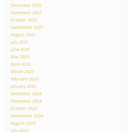
December 2025
November 2025
October 2025
September 2025
August 2025
July 2025
June 2025
May 2025
April 2025
March 2025
February 2025
January 2025
December 2024
November 2024
October 2024
September 2024
August 2024
July 2024