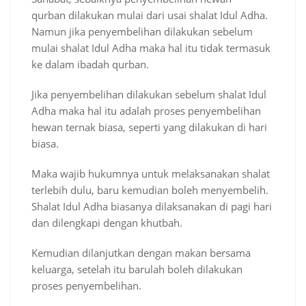
qurban dilakukan mulai dari usai shalat Idul Adha.
Namun jika penyembelihan dilakukan sebelum
mulai shalat Idul Adha maka hal itu tidak termasuk
ke dalam ibadah qurban.
Jika penyembelihan dilakukan sebelum shalat Idul
Adha maka hal itu adalah proses penyembelihan
hewan ternak biasa, seperti yang dilakukan di hari
biasa.
Maka wajib hukumnya untuk melaksanakan shalat
terlebih dulu, baru kemudian boleh menyembelih.
Shalat Idul Adha biasanya dilaksanakan di pagi hari
dan dilengkapi dengan khutbah.
Kemudian dilanjutkan dengan makan bersama
keluarga, setelah itu barulah boleh dilakukan
proses penyembelihan.