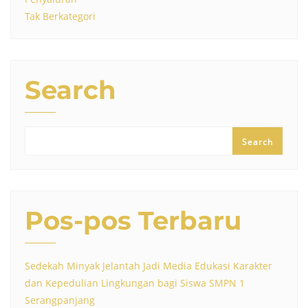
Tak Berkategori
Search
Search
Pos-pos Terbaru
Sedekah Minyak Jelantah Jadi Media Edukasi Karakter
dan Kepedulian Lingkungan bagi Siswa SMPN 1
Serangpanjang