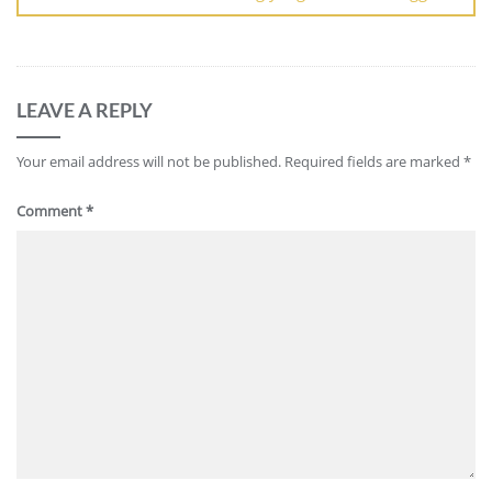
LEAVE A REPLY
Your email address will not be published.
Required fields are marked
*
Comment
*