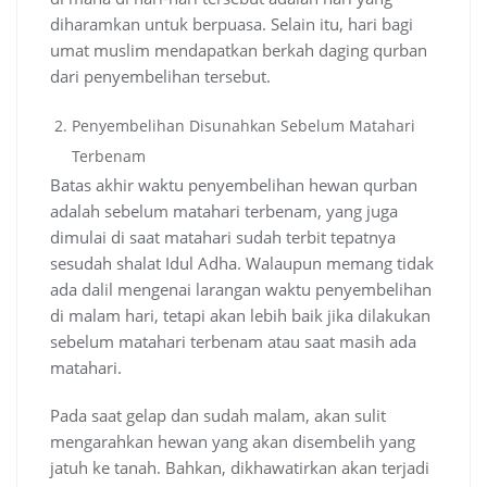
diharamkan untuk berpuasa. Selain itu, hari bagi
umat muslim mendapatkan berkah daging qurban
dari penyembelihan tersebut.
Penyembelihan Disunahkan Sebelum Matahari
Terbenam
Batas akhir waktu penyembelihan hewan qurban
adalah sebelum matahari terbenam, yang juga
dimulai di saat matahari sudah terbit tepatnya
sesudah shalat Idul Adha. Walaupun memang tidak
ada dalil mengenai larangan waktu penyembelihan
di malam hari, tetapi akan lebih baik jika dilakukan
sebelum matahari terbenam atau saat masih ada
matahari.
Pada saat gelap dan sudah malam, akan sulit
mengarahkan hewan yang akan disembelih yang
jatuh ke tanah. Bahkan, dikhawatirkan akan terjadi