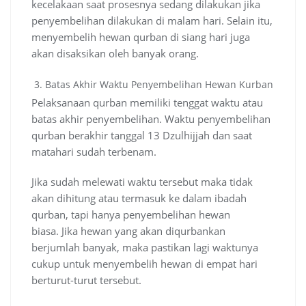
kecelakaan saat prosesnya sedang dilakukan jika
penyembelihan dilakukan di malam hari. Selain itu,
menyembelih hewan qurban di siang hari juga
akan disaksikan oleh banyak orang.
Batas Akhir Waktu Penyembelihan Hewan Kurban
Pelaksanaan qurban memiliki tenggat waktu atau
batas akhir penyembelihan. Waktu penyembelihan
qurban berakhir tanggal 13 Dzulhijjah dan saat
matahari sudah terbenam.
Jika sudah melewati waktu tersebut maka tidak
akan dihitung atau termasuk ke dalam ibadah
qurban, tapi hanya penyembelihan hewan
biasa. Jika hewan yang akan diqurbankan
berjumlah banyak, maka pastikan lagi waktunya
cukup untuk menyembelih hewan di empat hari
berturut-turut tersebut.