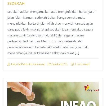
SEDEKAH
Sedekah adalah mengamalkan atau menginfakkan hartanya di
jalan Allah. Namun, sedekah bukan hanya semata-mata
menginfakkan harta di jalan Allah atau menyisihkan sebagian
uang pada fakir miskin, tetapi sedekah juga mencakup segala
macam dzikir (tasbih, tahmid, tahlil) dan segala macam
perbuatan baik lainnya. Menurut istilah, sedekah ialah
pemberian sesuatu kepada fakir miskin atau yang berhak
menerimanya, diluar kewajiban zakat dan zakat […]
Assyifa Peduli Indonesia
Edukasi ZIS
1 min read