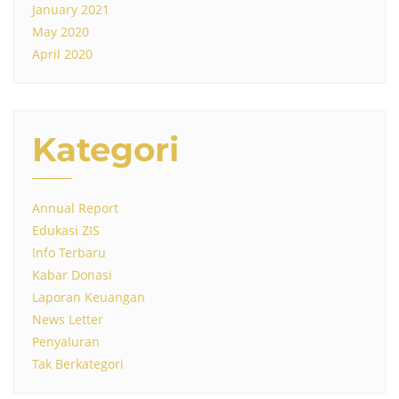
January 2021
May 2020
April 2020
Kategori
Annual Report
Edukasi ZIS
Info Terbaru
Kabar Donasi
Laporan Keuangan
News Letter
Penyaluran
Tak Berkategori