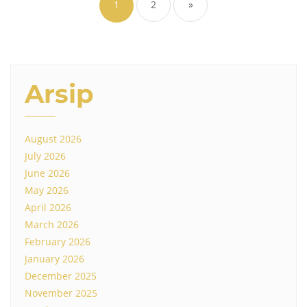
pagination
1
2
»
Arsip
August 2026
July 2026
June 2026
May 2026
April 2026
March 2026
February 2026
January 2026
December 2025
November 2025