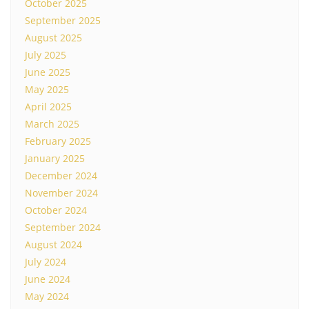
October 2025
September 2025
August 2025
July 2025
June 2025
May 2025
April 2025
March 2025
February 2025
January 2025
December 2024
November 2024
October 2024
September 2024
August 2024
July 2024
June 2024
May 2024