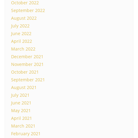
October 2022
September 2022
August 2022
July 2022
June 2022
April 2022
March 2022
December 2021
November 2021
October 2021
September 2021
August 2021
July 2021
June 2021
May 2021
April 2021
March 2021
February 2021