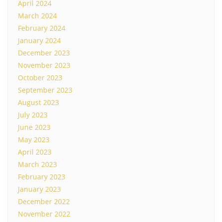
April 2024
March 2024
February 2024
January 2024
December 2023
November 2023
October 2023
September 2023
August 2023
July 2023
June 2023
May 2023
April 2023
March 2023
February 2023
January 2023
December 2022
November 2022