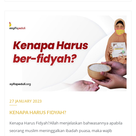
27 JANUARY 2023
KENAPA HARUS FIDYAH?
Kenapa Harus Fidyah?Allah menjelaskan bahwasannya apabila
seorang muslim meninggalkan ibadah puasa, maka wajib