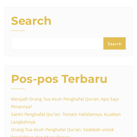
Search
Search
Pos-pos Terbaru
Menjadi Orang Tua Asuh Penghafal Qur’an, Apa Saja
Perannya?
Santri Penghafal Qur’an: Temani Hafalannya, Kuatkan
Langkahnya
Orang Tua Asuh Penghafal Qur’an: Sedekah untuk