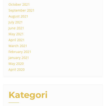
October 2021
September 2021
August 2021
July 2021
June 2021
May 2021
April 2021
March 2021
February 2021
January 2021
May 2020
April 2020
Kategori