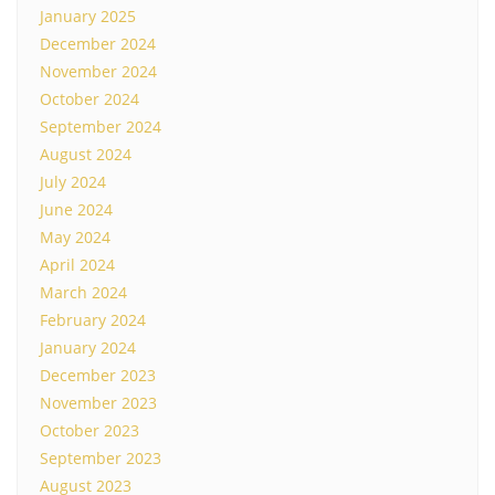
January 2025
December 2024
November 2024
October 2024
September 2024
August 2024
July 2024
June 2024
May 2024
April 2024
March 2024
February 2024
January 2024
December 2023
November 2023
October 2023
September 2023
August 2023