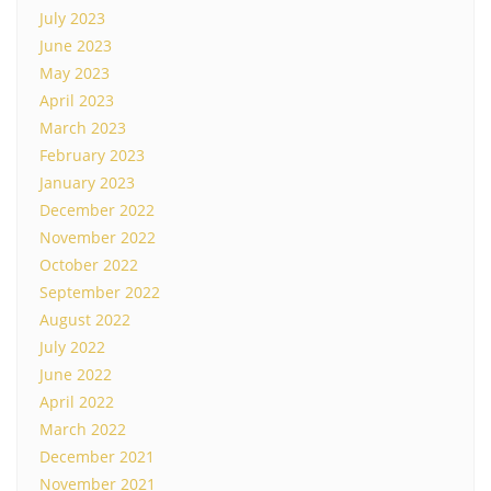
July 2023
June 2023
May 2023
April 2023
March 2023
February 2023
January 2023
December 2022
November 2022
October 2022
September 2022
August 2022
July 2022
June 2022
April 2022
March 2022
December 2021
November 2021