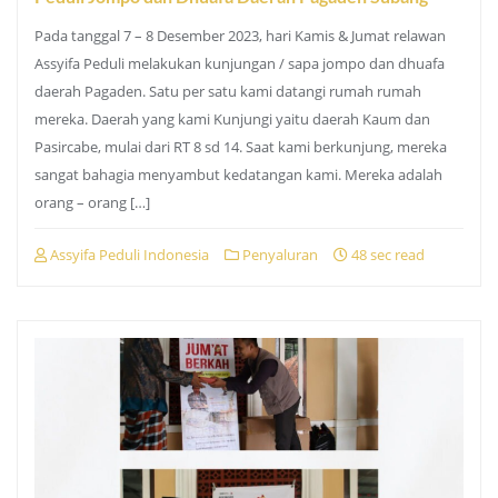
Pada tanggal 7 – 8 Desember 2023, hari Kamis & Jumat relawan
Assyifa Peduli melakukan kunjungan / sapa jompo dan dhuafa
daerah Pagaden. Satu per satu kami datangi rumah rumah
mereka. Daerah yang kami Kunjungi yaitu daerah Kaum dan
Pasircabe, mulai dari RT 8 sd 14. Saat kami berkunjung, mereka
sangat bahagia menyambut kedatangan kami. Mereka adalah
orang – orang […]
Assyifa Peduli Indonesia
Penyaluran
48 sec read