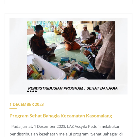
1 DECEMBER 2023
Program Sehat Bahagia Kecamatan Kasomalang
Pada Jumat, 1 Desember 2023, LAZ Assyifa Peduli melakukan
pendistribusian kesehatan melalui program "Sehat Bahagia" di