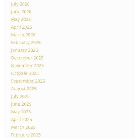
July 2026
June 2026
May 2026
April 2026
March 2026
February 2026
January 2026
December 2025
November 2025
October 2025
September 2025
August 2025
July 2025
June 2025
May 2025
April 2025
March 2025
February 2025