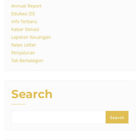
Annual Report
Edukasi ZIS
Info Terbaru
Kabar Donasi
Laporan Keuangan
News Letter
Penyaluran
Tak Berkategori
Search
Search