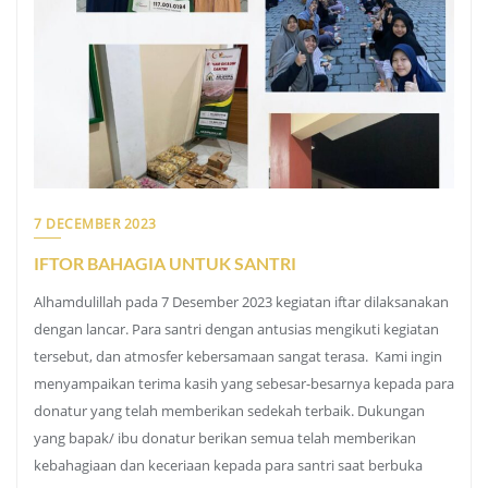
7 DECEMBER 2023
IFTOR BAHAGIA UNTUK SANTRI
Alhamdulillah pada 7 Desember 2023 kegiatan iftar dilaksanakan
dengan lancar. Para santri dengan antusias mengikuti kegiatan
tersebut, dan atmosfer kebersamaan sangat terasa. Kami ingin
menyampaikan terima kasih yang sebesar-besarnya kepada para
donatur yang telah memberikan sedekah terbaik. Dukungan
yang bapak/ ibu donatur berikan semua telah memberikan
kebahagiaan dan keceriaan kepada para santri saat berbuka