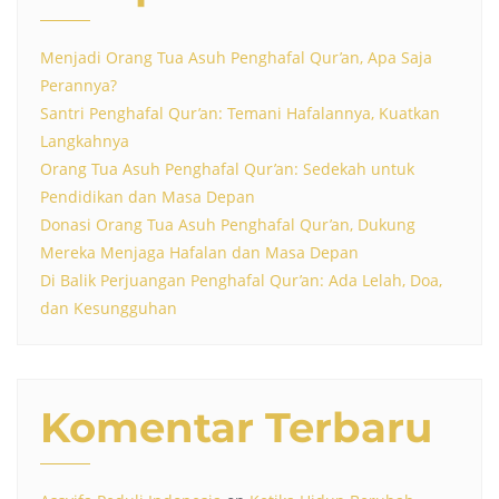
Menjadi Orang Tua Asuh Penghafal Qur’an, Apa Saja
Perannya?
Santri Penghafal Qur’an: Temani Hafalannya, Kuatkan
Langkahnya
Orang Tua Asuh Penghafal Qur’an: Sedekah untuk
Pendidikan dan Masa Depan
Donasi Orang Tua Asuh Penghafal Qur’an, Dukung
Mereka Menjaga Hafalan dan Masa Depan
Di Balik Perjuangan Penghafal Qur’an: Ada Lelah, Doa,
dan Kesungguhan
Komentar Terbaru