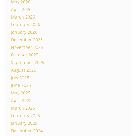
May 2026
April 2026
March 2026
February 2026
January 2026
December 2025
November 2025
October 2025
September 2025
August 2025
July 2025
June 2025
May 2025
April 2025
March 2025
February 2025
January 2025
December 2024