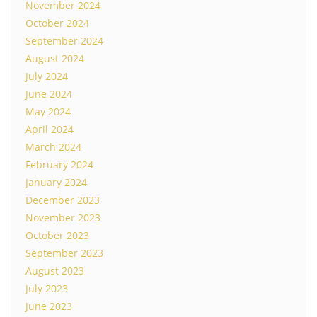
November 2024
October 2024
September 2024
August 2024
July 2024
June 2024
May 2024
April 2024
March 2024
February 2024
January 2024
December 2023
November 2023
October 2023
September 2023
August 2023
July 2023
June 2023