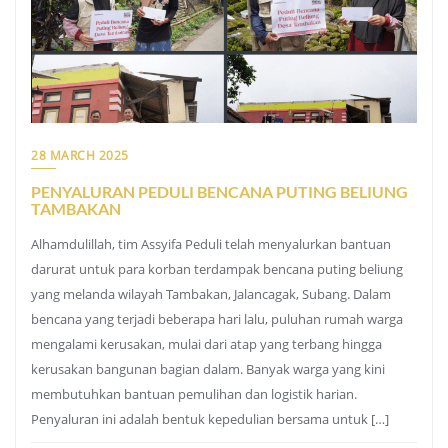
28 MARCH 2025
PENYALURAN PEDULI BENCANA PUTING BELIUNG
TAMBAKAN
Alhamdulillah, tim Assyifa Peduli telah menyalurkan bantuan
darurat untuk para korban terdampak bencana puting beliung
yang melanda wilayah Tambakan, Jalancagak, Subang. Dalam
bencana yang terjadi beberapa hari lalu, puluhan rumah warga
mengalami kerusakan, mulai dari atap yang terbang hingga
kerusakan bangunan bagian dalam. Banyak warga yang kini
membutuhkan bantuan pemulihan dan logistik harian.
Penyaluran ini adalah bentuk kepedulian bersama untuk […]