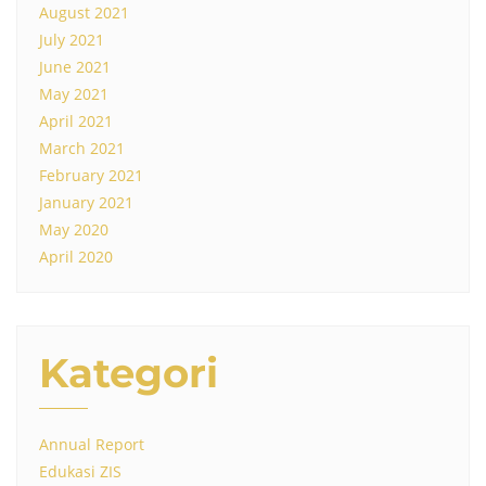
August 2021
July 2021
June 2021
May 2021
April 2021
March 2021
February 2021
January 2021
May 2020
April 2020
Kategori
Annual Report
Edukasi ZIS