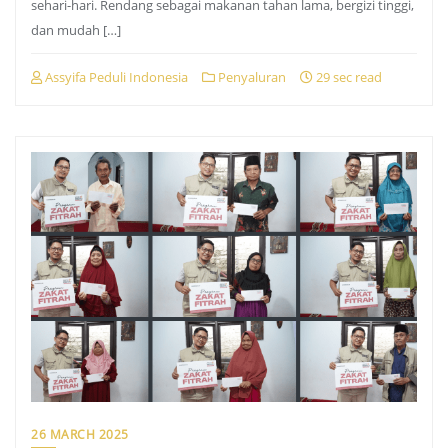
sehari-hari. Rendang sebagai makanan tahan lama, bergizi tinggi,
dan mudah […]
Assyifa Peduli Indonesia
Penyaluran
29 sec read
26 MARCH 2025