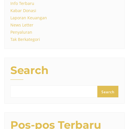
Info Terbaru
Kabar Donasi
Laporan Keuangan
News Letter
Penyaluran
Tak Berkategori
Search
Search
Pos-pos Terbaru