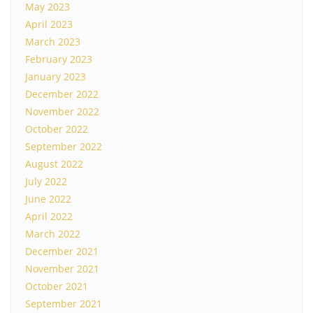
May 2023
April 2023
March 2023
February 2023
January 2023
December 2022
November 2022
October 2022
September 2022
August 2022
July 2022
June 2022
April 2022
March 2022
December 2021
November 2021
October 2021
September 2021