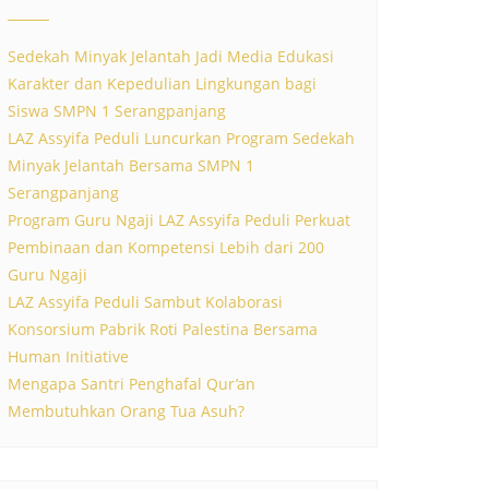
Sedekah Minyak Jelantah Jadi Media Edukasi
Karakter dan Kepedulian Lingkungan bagi
Siswa SMPN 1 Serangpanjang
LAZ Assyifa Peduli Luncurkan Program Sedekah
Minyak Jelantah Bersama SMPN 1
Serangpanjang
Program Guru Ngaji LAZ Assyifa Peduli Perkuat
Pembinaan dan Kompetensi Lebih dari 200
Guru Ngaji
LAZ Assyifa Peduli Sambut Kolaborasi
Konsorsium Pabrik Roti Palestina Bersama
Human Initiative
Mengapa Santri Penghafal Qur’an
Membutuhkan Orang Tua Asuh?