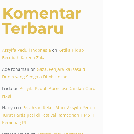
Komentar
Terbaru
Assyifa Peduli Indonesia
on
Ketika Hidup
Berubah Karena Zakat
Ade rohaman
on
Gaza, Penjara Raksasa di
Dunia yang Sengaja Dimiskinkan
Frida
on
Assyifa Peduli Apresiasi Dai dan Guru
Ngaji
Nadya
on
Pecahkan Rekor Muri, Assyifa Peduli
Turut Partisipasi di Festival Ramadhan 1445 H
Kemenag RI