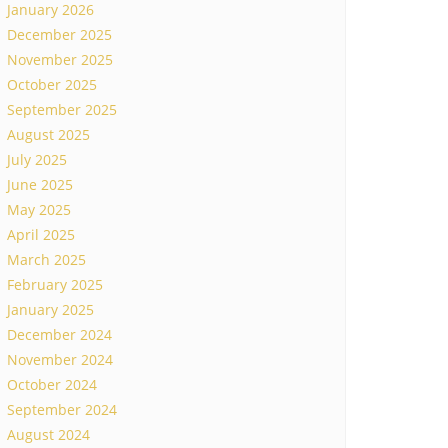
January 2026
December 2025
November 2025
October 2025
September 2025
August 2025
July 2025
June 2025
May 2025
April 2025
March 2025
February 2025
January 2025
December 2024
November 2024
October 2024
September 2024
August 2024