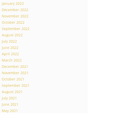
January 2023
December 2022
November 2022
October 2022
September 2022
August 2022
July 2022
June 2022
April 2022
March 2022
December 2021
November 2021
October 2021
September 2021
August 2021
July 2021
June 2021
May 2021