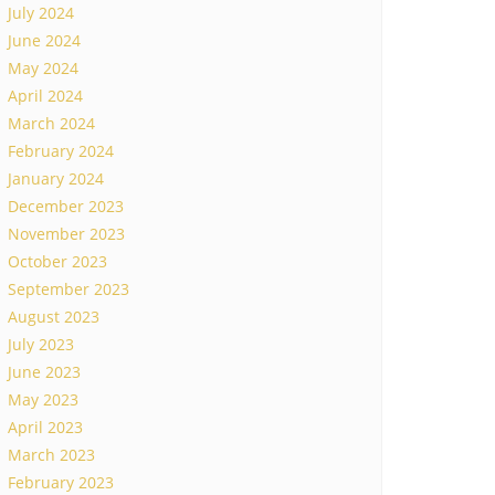
July 2024
June 2024
May 2024
April 2024
March 2024
February 2024
January 2024
December 2023
November 2023
October 2023
September 2023
August 2023
July 2023
June 2023
May 2023
April 2023
March 2023
February 2023