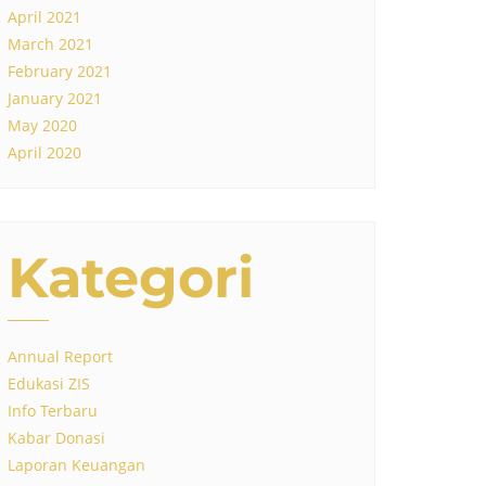
April 2021
March 2021
February 2021
January 2021
May 2020
April 2020
Kategori
Annual Report
Edukasi ZIS
Info Terbaru
Kabar Donasi
Laporan Keuangan