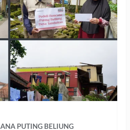
ANA PUTING BELIUNG