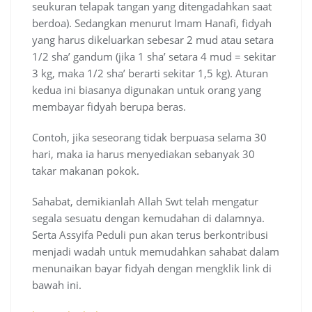
seukuran telapak tangan yang ditengadahkan saat
berdoa). Sedangkan menurut Imam Hanafi, fidyah
yang harus dikeluarkan sebesar 2 mud atau setara
1/2 sha’ gandum (jika 1 sha’ setara 4 mud = sekitar
3 kg, maka 1/2 sha’ berarti sekitar 1,5 kg). Aturan
kedua ini biasanya digunakan untuk orang yang
membayar fidyah berupa beras.
Contoh, jika seseorang tidak berpuasa selama 30
hari, maka ia harus menyediakan sebanyak 30
takar makanan pokok.
Sahabat, demikianlah Allah Swt telah mengatur
segala sesuatu dengan kemudahan di dalamnya.
Serta Assyifa Peduli pun akan terus berkontribusi
menjadi wadah untuk memudahkan sahabat dalam
menunaikan bayar fidyah dengan mengklik link di
bawah ini.