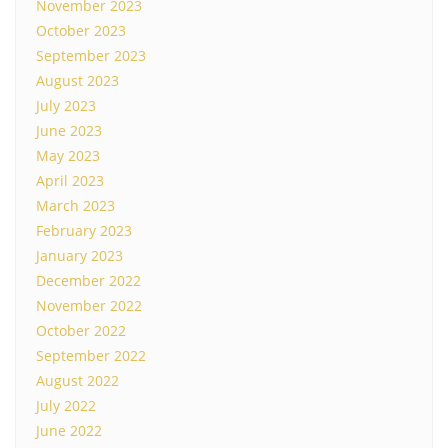
November 2023
October 2023
September 2023
August 2023
July 2023
June 2023
May 2023
April 2023
March 2023
February 2023
January 2023
December 2022
November 2022
October 2022
September 2022
August 2022
July 2022
June 2022