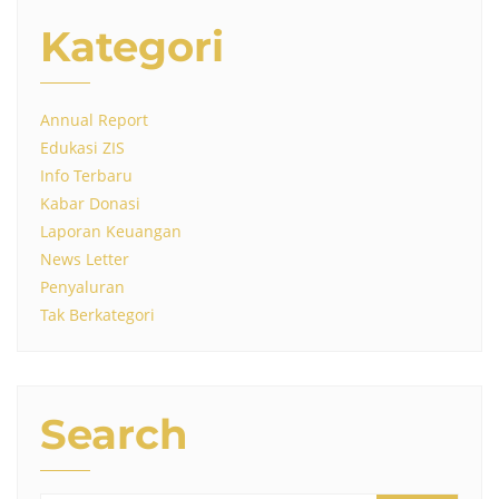
Kategori
Annual Report
Edukasi ZIS
Info Terbaru
Kabar Donasi
Laporan Keuangan
News Letter
Penyaluran
Tak Berkategori
Search