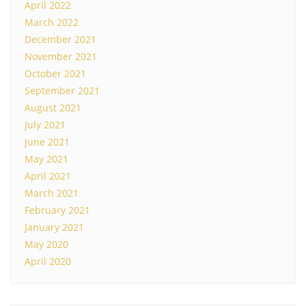
April 2022
March 2022
December 2021
November 2021
October 2021
September 2021
August 2021
July 2021
June 2021
May 2021
April 2021
March 2021
February 2021
January 2021
May 2020
April 2020