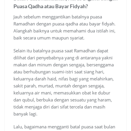
Puasa Qadha atau Bayar Fidyah?
Jauh sebelum menggantikan batalnya puasa
Ramadhan dengan puasa qadha atau bayar fidyah.
Alangkah baiknya untuk memahami dua istilah ini,
baik secara umum maupun syariat.
Selain itu batalnya puasa saat Ramadhan dapat
dilihat dari penyebabnya yang di antaranya yakni
makan dan minum dengan sengaja, bersenggama
atau berhubungan suami-istri saat siang hari,
keluarnya darah haid, nifas bagi yang melahirkan,
sakit parah, murtad, muntah dengan sengaja,
keluarnya air mani, memasukkan obat ke dubur
dan qubul, berbuka dengan sesuatu yang haram,
tidak menjaga diri dari sifat tercela dan masih
banyak lagi.
Lalu, bagaimana mengganti batal puasa saat bulan