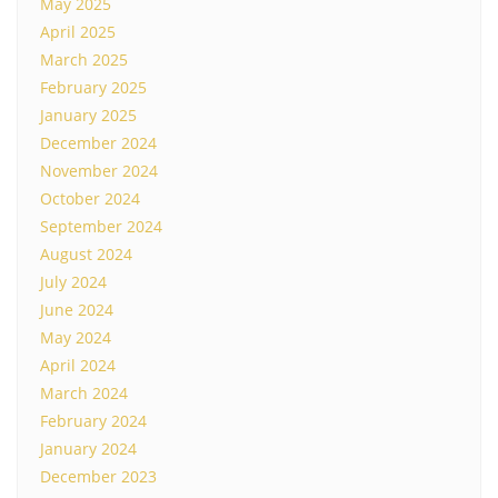
May 2025
April 2025
March 2025
February 2025
January 2025
December 2024
November 2024
October 2024
September 2024
August 2024
July 2024
June 2024
May 2024
April 2024
March 2024
February 2024
January 2024
December 2023