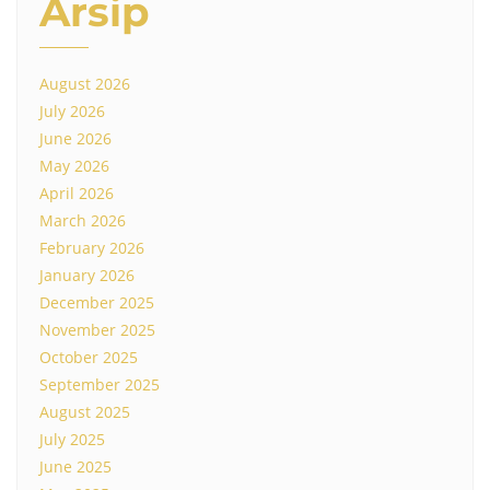
Arsip
August 2026
July 2026
June 2026
May 2026
April 2026
March 2026
February 2026
January 2026
December 2025
November 2025
October 2025
September 2025
August 2025
July 2025
June 2025