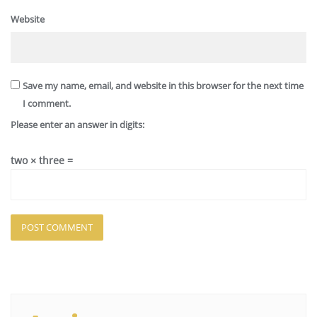
Website
Save my name, email, and website in this browser for the next time
I comment.
Please enter an answer in digits:
two × three =