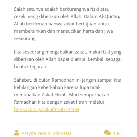
Salah satunya adalah berkurangnya rizki atau
rezeki yang diberikan oleh Allah. Dalam Al-Qur’an,
Allah berfirman bahwa zakat bertujuan untuk
membersihkan dan mensucikan harta dan jiwa
seseorang.
Jika seseorang mengabaikan zakat, maka rizki yang
diberikan oleh Allah dapat diambil kembali sebagai
bentuk teguran.
Sahabat, di bulan Ramadhan ini jangan sampai kita
kehilangan keberkahan karena lupa tidak
menunaikan Zakaf Fitrah. Mari sempurnakan
Ramadhan kita dengan zakat fitrah melalui
https://bit.ly/Zakatfitrah1446H
Assyifa Peduli Indonesia
1361