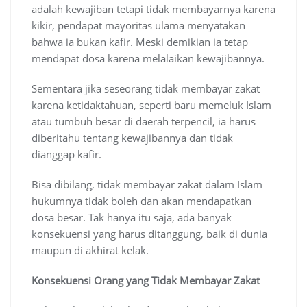
adalah kewajiban tetapi tidak membayarnya karena
kikir, pendapat mayoritas ulama menyatakan
bahwa ia bukan kafir. Meski demikian ia tetap
mendapat dosa karena melalaikan kewajibannya.
Sementara jika seseorang tidak membayar zakat
karena ketidaktahuan, seperti baru memeluk Islam
atau tumbuh besar di daerah terpencil, ia harus
diberitahu tentang kewajibannya dan tidak
dianggap kafir.
Bisa dibilang, tidak membayar zakat dalam Islam
hukumnya tidak boleh dan akan mendapatkan
dosa besar. Tak hanya itu saja, ada banyak
konsekuensi yang harus ditanggung, baik di dunia
maupun di akhirat kelak.
Konsekuensi Orang yang Tidak Membayar Zakat