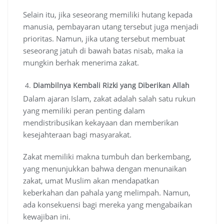
Selain itu, jika seseorang memiliki hutang kepada
manusia, pembayaran utang tersebut juga menjadi
prioritas. Namun, jika utang tersebut membuat
seseorang jatuh di bawah batas nisab, maka ia
mungkin berhak menerima zakat.
Diambilnya Kembali Rizki yang Diberikan Allah
Dalam ajaran Islam, zakat adalah salah satu rukun
yang memiliki peran penting dalam
mendistribusikan kekayaan dan memberikan
kesejahteraan bagi masyarakat.
Zakat memiliki makna tumbuh dan berkembang,
yang menunjukkan bahwa dengan menunaikan
zakat, umat Muslim akan mendapatkan
keberkahan dan pahala yang melimpah. Namun,
ada konsekuensi bagi mereka yang mengabaikan
kewajiban ini.