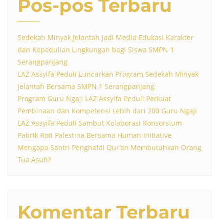
Pos-pos Terbaru
Sedekah Minyak Jelantah Jadi Media Edukasi Karakter
dan Kepedulian Lingkungan bagi Siswa SMPN 1
Serangpanjang
LAZ Assyifa Peduli Luncurkan Program Sedekah Minyak
Jelantah Bersama SMPN 1 Serangpanjang
Program Guru Ngaji LAZ Assyifa Peduli Perkuat
Pembinaan dan Kompetensi Lebih dari 200 Guru Ngaji
LAZ Assyifa Peduli Sambut Kolaborasi Konsorsium
Pabrik Roti Palestina Bersama Human Initiative
Mengapa Santri Penghafal Qur’an Membutuhkan Orang
Tua Asuh?
Komentar Terbaru