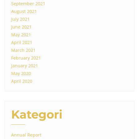
September 2021
August 2021
July 2021
June 2021
May 2021
April 2021
March 2021
February 2021
January 2021
May 2020
April 2020
Kategori
Annual Report