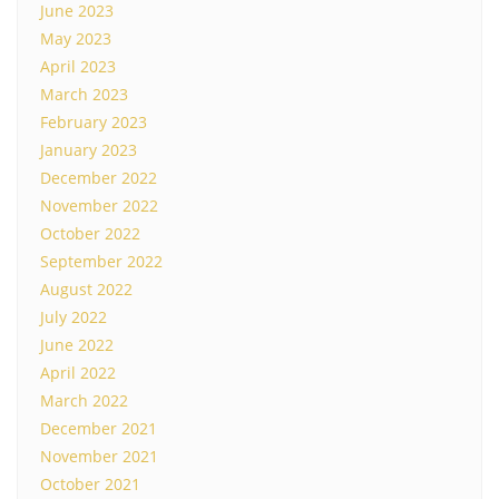
June 2023
May 2023
April 2023
March 2023
February 2023
January 2023
December 2022
November 2022
October 2022
September 2022
August 2022
July 2022
June 2022
April 2022
March 2022
December 2021
November 2021
October 2021