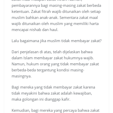
pembayarannya bagi masing-masing zakat berbeda
ketentuan. Zakat fitrah wajib ditunaikan oleh setiap
muslim bahkan anak-anak. Sementara zakat maal
wajib ditunaikan oleh muslim yang memiliki harta
mencapai nishab dan haul.
Lalu bagaimana jika muslim tidak membayar zakat?
Dari penjelasan di atas, telah dijelaskan bahwa
dalam Islam membayar zakat hukumnya wajib.
Namun, hukum orang yang tidak membayar zakat
berbeda-beda tergantung kondisi masing-
masingnya.
Bagi mereka yang tidak membayar zakat karena
tidak meyakini bahwa zakat adalah kewajiban,
maka golongan ini dianggap kafir.
Kemudian, bagi mereka yang percaya bahwa zakat