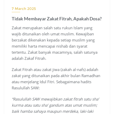
7 March 2025
Tidak Membayar Zakat Fitrah, Apakah Dosa?
Zakat merupakan salah satu rukun Islam yang
wajib ditunaikan oleh umat muslim. Kewajiban
berzakat dikenakan kepada setiap muslim yang
memiliki harta mencapai nishab dan syarat
tertentu. Zakat banyak macamnya, salah satunya
adalah Zakaf Fitrah.
Zakat Fitrah atau zakat jiwa (zakah al-nafs) adalah
zakat yang ditunaikan pada akhir bulan Ramadhan
atau menjelang Idul Fitri. Sebagaimana hadits
Rasulullah SAW:
“Rasulullah SAW mewajibkan zakat fitrah satu sha’
kurma atau satu sha’ gandum atas umat muslim;
baik hamba sahaya maupun merdeka, laki-laki