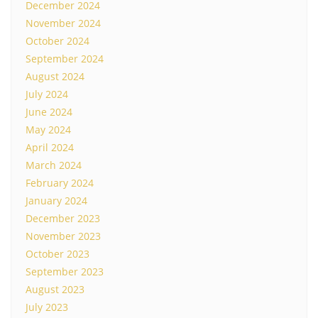
December 2024
November 2024
October 2024
September 2024
August 2024
July 2024
June 2024
May 2024
April 2024
March 2024
February 2024
January 2024
December 2023
November 2023
October 2023
September 2023
August 2023
July 2023