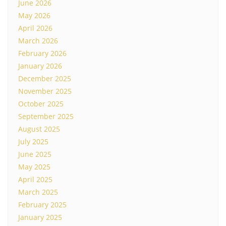
June 2026
May 2026
April 2026
March 2026
February 2026
January 2026
December 2025
November 2025
October 2025
September 2025
August 2025
July 2025
June 2025
May 2025
April 2025
March 2025
February 2025
January 2025