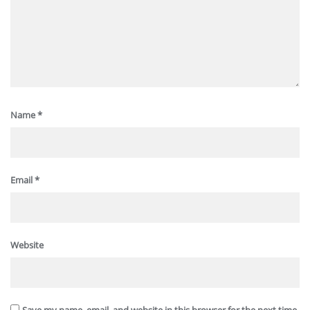
Name
*
Email
*
Website