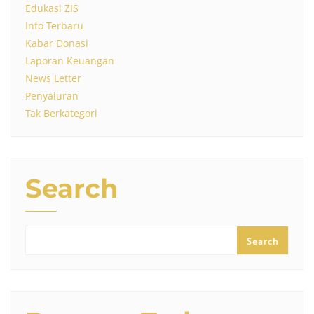
Edukasi ZIS
Info Terbaru
Kabar Donasi
Laporan Keuangan
News Letter
Penyaluran
Tak Berkategori
Search
Search