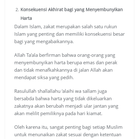
Konsekuensi Akhirat bagi yang Menyembunyikan
Harta
Dalam Islam, zakat merupakan salah satu rukun
Islam yang penting dan memiliki konsekuensi besar
bagi yang mengabaikannya.
Allah Ta’ala berfirman bahwa orang-orang yang
menyembunyikan harta berupa emas dan perak
dan tidak menafkahkannya di jalan Allah akan
mendapat siksa yang pedih.
Rasulullah shallallahu ‘alaihi wa sallam juga
bersabda bahwa harta yang tidak dikeluarkan
zakatnya akan berubah menjadi ular jantan yang
akan melilit pemiliknya pada hari kiamat.
Oleh karena itu, sangat penting bagi setiap Muslim
untuk menunaikan zakat sesuai dengan ketentuan