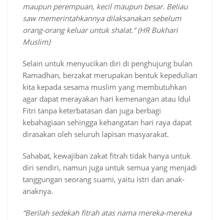
maupun perempuan, kecil maupun besar. Beliau
saw memerintahkannya dilaksanakan sebelum
orang-orang keluar untuk shalat.” (HR Bukhari
Muslim)
Selain untuk menyucikan diri di penghujung bulan
Ramadhan, berzakat merupakan bentuk kepedulian
kita kepada sesama muslim yang membutuhkan
agar dapat merayakan hari kemenangan atau Idul
Fitri tanpa keterbatasan dan juga berbagi
kebahagiaan sehingga kehangatan hari raya dapat
dirasakan oleh seluruh lapisan masyarakat.
Sahabat, kewajiban zakat fitrah tidak hanya untuk
diri sendiri, namun juga untuk semua yang menjadi
tanggungan seorang suami, yaitu istri dan anak-
anaknya.
“Berilah sedekah fitrah atas nama mereka-mereka