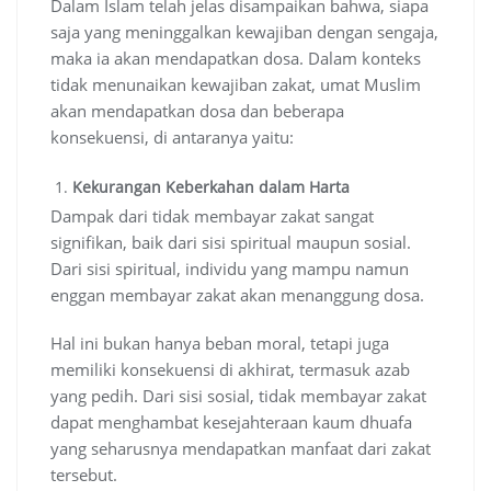
Dalam Islam telah jelas disampaikan bahwa, siapa
saja yang meninggalkan kewajiban dengan sengaja,
maka ia akan mendapatkan dosa. Dalam konteks
tidak menunaikan kewajiban zakat, umat Muslim
akan mendapatkan dosa dan beberapa
konsekuensi, di antaranya yaitu:
Kekurangan Keberkahan dalam Harta
Dampak dari tidak membayar zakat sangat
signifikan, baik dari sisi spiritual maupun sosial.
Dari sisi spiritual, individu yang mampu namun
enggan membayar zakat akan menanggung dosa.
Hal ini bukan hanya beban moral, tetapi juga
memiliki konsekuensi di akhirat, termasuk azab
yang pedih. Dari sisi sosial, tidak membayar zakat
dapat menghambat kesejahteraan kaum dhuafa
yang seharusnya mendapatkan manfaat dari zakat
tersebut.