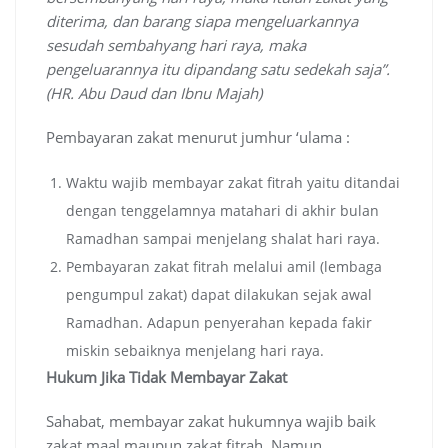
diterima, dan barang siapa mengeluarkannya
sesudah sembahyang hari raya, maka
pengeluarannya itu dipandang satu sedekah saja”.
(HR. Abu Daud dan Ibnu Majah)
Pembayaran zakat menurut jumhur ‘ulama :
Waktu wajib membayar zakat fitrah yaitu ditandai
dengan tenggelamnya matahari di akhir bulan
Ramadhan sampai menjelang shalat hari raya.
Pembayaran zakat fitrah melalui amil (lembaga
pengumpul zakat) dapat dilakukan sejak awal
Ramadhan. Adapun penyerahan kepada fakir
miskin sebaiknya menjelang hari raya.
Hukum Jika Tidak Membayar Zakat
Sahabat, membayar zakat hukumnya wajib baik
zakat maal maupun zakat fitrah. Namun,