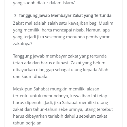
yang sudah diatur dalam Islam/
Tanggung Jawab Membayar Zakat yang Tertunda
Zakat mal adalah salah satu kewajiban bagi Muslim
yang memiliki harta mencapai nisab. Namun, apa
yang terjadi jika seseorang menunda pembayaran
zakatnya?
Tanggung jawab membayar zakat yang tertunda
tetap ada dan harus dilunasi. Zakat yang belum
dibayarkan dianggap sebagai utang kepada Allah
dan kaum dhuafa.
Meskipun Sahabat mungkin memiliki alasan
tertentu untuk menundanya, kewajiban ini tetap
harus dipenuhi. Jadi, jika Sahabat memiliki utang
zakat dari tahun-tahun sebelumnya, utang tersebut
harus dibayarkan terlebih dahulu sebelum zakat
tahun berjalan.