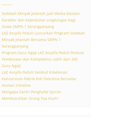
Sedekah Minyak Jelantah Jadi Media Edukasi
Karakter dan Kepedulian Lingkungan bagi
Siswa SMPN 1 Serangpanjang
LAZ Assyifa Peduli Luncurkan Program Sedekah
Minyak Jelantah Bersama SMPN 1
Serangpanjang
Program Guru Ngaji LAZ Assyifa Peduli Perkuat
Pembinaan dan Kompetensi Lebih dari 200
Guru Ngaji
LAZ Assyifa Peduli Sambut Kolaborasi
Konsorsium Pabrik Roti Palestina Bersama
Human Initiative
Mengapa Santri Penghafal Qur’an
Membutuhkan Orang Tua Asuh?