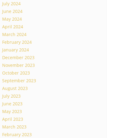
July 2024
June 2024
May 2024
April 2024
March 2024
February 2024
January 2024
December 2023
November 2023
October 2023
September 2023
August 2023
July 2023
June 2023
May 2023
April 2023
March 2023
February 2023