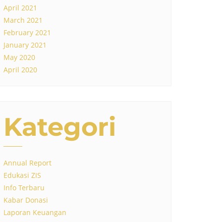
April 2021
March 2021
February 2021
January 2021
May 2020
April 2020
Kategori
Annual Report
Edukasi ZIS
Info Terbaru
Kabar Donasi
Laporan Keuangan