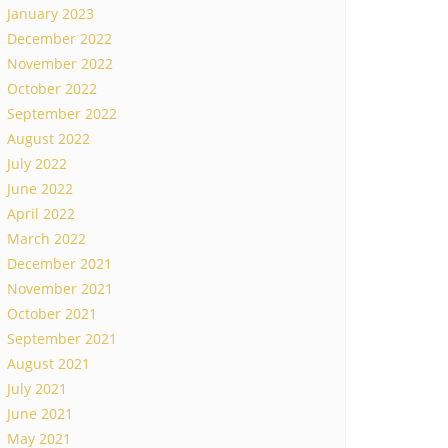
January 2023
December 2022
November 2022
October 2022
September 2022
August 2022
July 2022
June 2022
April 2022
March 2022
December 2021
November 2021
October 2021
September 2021
August 2021
July 2021
June 2021
May 2021