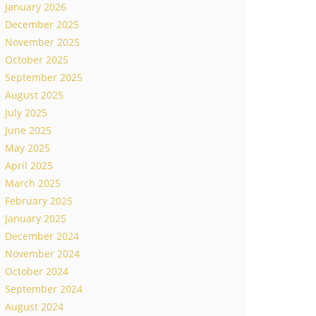
January 2026
December 2025
November 2025
October 2025
September 2025
August 2025
July 2025
June 2025
May 2025
April 2025
March 2025
February 2025
January 2025
December 2024
November 2024
October 2024
September 2024
August 2024