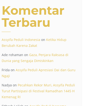
Komentar
Terbaru
Assyifa Peduli Indonesia
on
Ketika Hidup
Berubah Karena Zakat
Ade rohaman
on
Gaza, Penjara Raksasa di
Dunia yang Sengaja Dimiskinkan
Frida
on
Assyifa Peduli Apresiasi Dai dan Guru
Ngaji
Nadya
on
Pecahkan Rekor Muri, Assyifa Peduli
Turut Partisipasi di Festival Ramadhan 1445 H
Kemenag RI