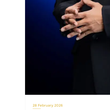
28 February 2026