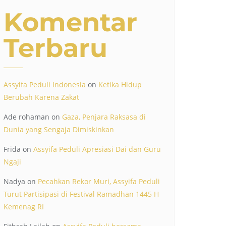
Komentar
Terbaru
Assyifa Peduli Indonesia
on
Ketika Hidup
Berubah Karena Zakat
Ade rohaman
on
Gaza, Penjara Raksasa di
Dunia yang Sengaja Dimiskinkan
Frida
on
Assyifa Peduli Apresiasi Dai dan Guru
Ngaji
Nadya
on
Pecahkan Rekor Muri, Assyifa Peduli
Turut Partisipasi di Festival Ramadhan 1445 H
Kemenag RI