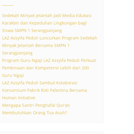
Sedekah Minyak Jelantah Jadi Media Edukasi
Karakter dan Kepedulian Lingkungan bagi
Siswa SMPN 1 Serangpanjang
LAZ Assyifa Peduli Luncurkan Program Sedekah
Minyak Jelantah Bersama SMPN 1
Serangpanjang
Program Guru Ngaji LAZ Assyifa Peduli Perkuat
Pembinaan dan Kompetensi Lebih dari 200
Guru Ngaji
LAZ Assyifa Peduli Sambut Kolaborasi
Konsorsium Pabrik Roti Palestina Bersama
Human Initiative
Mengapa Santri Penghafal Qur’an
Membutuhkan Orang Tua Asuh?