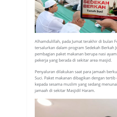
Alhamdulillah, pada Jumat terakhir di bulan 
tersalurkan dalam program Sedekah Berkah J
pembagian paket makanan berupa nasi ayam 
pekerja yang berada di sekitar area masjid.
Penyaluran dilakukan saat para jamaah berku
Suci. Paket makanan dibagikan dengan tertib
kepada sesama muslim yang sedang menunai
jamaah di sekitar Masjidil Haram.