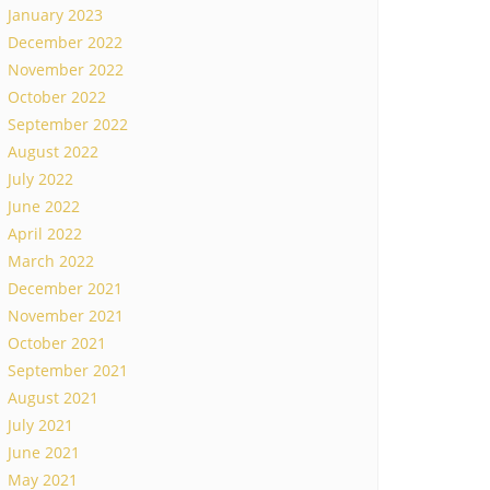
January 2023
December 2022
November 2022
October 2022
September 2022
August 2022
July 2022
June 2022
April 2022
March 2022
December 2021
November 2021
October 2021
September 2021
August 2021
July 2021
June 2021
May 2021