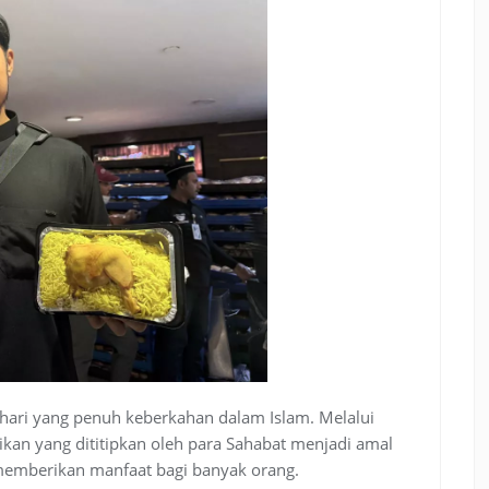
hari yang penuh keberkahan dalam Islam. Melalui
ikan yang dititipkan oleh para Sahabat menjadi amal
 memberikan manfaat bagi banyak orang.