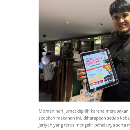
Momen hari Jumat dipilih karena merupakan 
sedekah makanan ini, diharapkan setiap keba
jariyah yang terus mengalir pahalanya serta