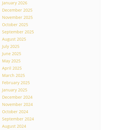
January 2026
December 2025
November 2025
October 2025
September 2025
August 2025
July 2025
June 2025
May 2025
April 2025
March 2025
February 2025
January 2025
December 2024
November 2024
October 2024
September 2024
August 2024