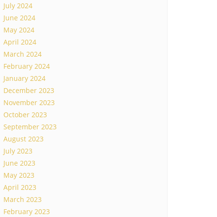
July 2024
June 2024
May 2024
April 2024
March 2024
February 2024
January 2024
December 2023
November 2023
October 2023
September 2023
August 2023
July 2023
June 2023
May 2023
April 2023
March 2023
February 2023