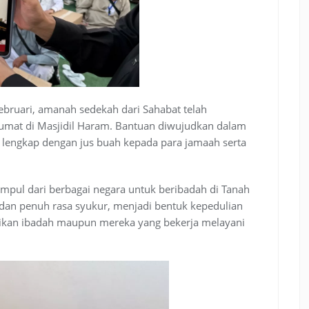
Februari, amanah sedekah dari Sahabat telah
umat di Masjidil Haram. Bantuan diwujudkan dalam
lengkap dengan jus buah kepada para jamaah serta
mpul dari berbagai negara untuk beribadah di Tanah
 dan penuh rasa syukur, menjadi bentuk kepedulian
kan ibadah maupun mereka yang bekerja melayani