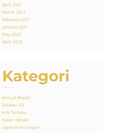
April 2021
March 2021
February 2021
January 2021
May 2020
April 2020
Kategori
Annual Report
Edukasi ZIS
Info Terbaru
Kabar Donasi
Laporan Keuangan