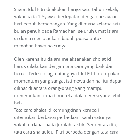
Shalat Idul Fitri dilakukan hanya satu tahun sekali,
yakni pada 1 Syawal bertepatan dengan perayaan
hari penuh kemenangan. Yang di mana selama satu
bulan penuh pada Ramadhan, seluruh umat Islam
di dunia menjalankan ibadah puasa untuk
menahan hawa nafsunya.
Oleh karena itu dalam melaksanakan sholat id
harus dilakukan dengan tata cara yang baik dan
benar. Terlebih lagi datangnya Idul Fitri merupakan
momentum yang sangat istimewa dan hal itu dapat
dilihat di antara orang-orang yang mampu
menemukan pribadi mereka dalam versi yang lebih
baik.
Tata cara shalat id kemungkinan kembali
ditemukan berbagai perbedaan, salah satunya
yakni terdapat pada jumlah takbir. Sementara itu,
tata cara shalat Idul Fitri berbeda dengan tata cara