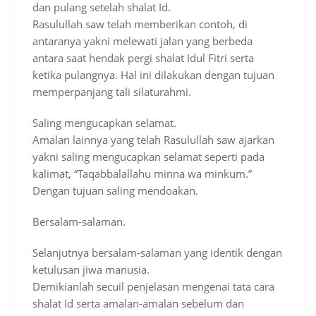
dan pulang setelah shalat Id.
Rasulullah saw telah memberikan contoh, di
antaranya yakni melewati jalan yang berbeda
antara saat hendak pergi shalat Idul Fitri serta
ketika pulangnya. Hal ini dilakukan dengan tujuan
memperpanjang tali silaturahmi.
Saling mengucapkan selamat.
Amalan lainnya yang telah Rasulullah saw ajarkan
yakni saling mengucapkan selamat seperti pada
kalimat, “Taqabbalallahu minna wa minkum.”
Dengan tujuan saling mendoakan.
Bersalam-salaman.
Selanjutnya bersalam-salaman yang identik dengan
ketulusan jiwa manusia.
Demikianlah secuil penjelasan mengenai tata cara
shalat Id serta amalan-amalan sebelum dan