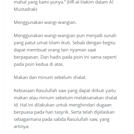
mahal yang kami punya.” (HR al-Hakim dalam Al
Mustadrak)
Menggunakan wangi-wangian.
Menggunakan wangi-wangian pun menjadi sunah
yang patut umat Islam ikuti. Sebab dengan begitu
dapat membuat orang lain nyaman saat
berpapasan. Dan hadis pada poin ini sama seperti
pada poin kedua di atas.
Makan dan minum sebelum shalat.
Kebiasaan Rasulullah saw yang dapat diikuti yaitu
makan atau minum sebelum melaksanakan shalat
Id. Hal ini dilakukan untuk menghindari dugaan
berpuasa pada hari tasyrik. Serta telah dijelaskan
sebagaimana pada sabda Rasulullah saw, yang
artinya: