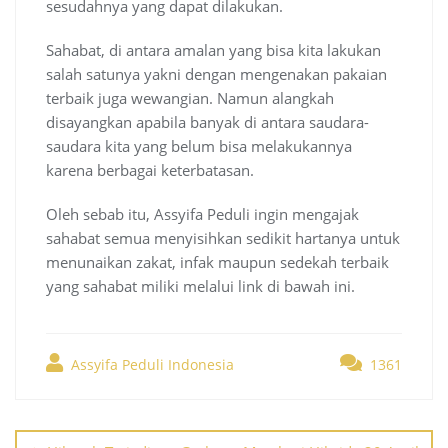
sesudahnya yang dapat dilakukan.
Sahabat, di antara amalan yang bisa kita lakukan
salah satunya yakni dengan mengenakan pakaian
terbaik juga wewangian. Namun alangkah
disayangkan apabila banyak di antara saudara-
saudara kita yang belum bisa melakukannya
karena berbagai keterbatasan.
Oleh sebab itu, Assyifa Peduli ingin mengajak
sahabat semua menyisihkan sedikit hartanya untuk
menunaikan zakat, infak maupun sedekah terbaik
yang sahabat miliki melalui link di bawah ini.
Assyifa Peduli Indonesia
1361
Post