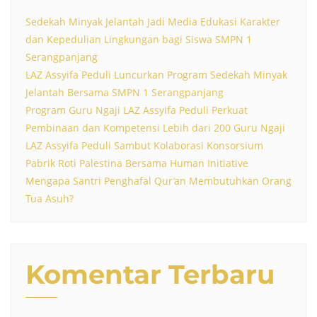
Sedekah Minyak Jelantah Jadi Media Edukasi Karakter
dan Kepedulian Lingkungan bagi Siswa SMPN 1
Serangpanjang
LAZ Assyifa Peduli Luncurkan Program Sedekah Minyak
Jelantah Bersama SMPN 1 Serangpanjang
Program Guru Ngaji LAZ Assyifa Peduli Perkuat
Pembinaan dan Kompetensi Lebih dari 200 Guru Ngaji
LAZ Assyifa Peduli Sambut Kolaborasi Konsorsium
Pabrik Roti Palestina Bersama Human Initiative
Mengapa Santri Penghafal Qur’an Membutuhkan Orang
Tua Asuh?
Komentar Terbaru