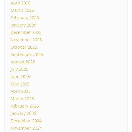
April 2026
March 2026
February 2026
January 2026
December 2025
November 2025
October 2025
September 2025
August 2025
July 2025
June 2025
May 2025
April 2025
March 2025
February 2025
January 2025
December 2024
November 2024