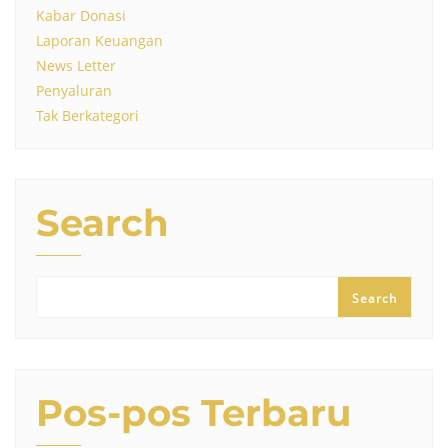
Kabar Donasi
Laporan Keuangan
News Letter
Penyaluran
Tak Berkategori
Search
Search
Pos-pos Terbaru