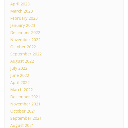
April 2023
March 2023
February 2023
January 2023
December 2022
November 2022
October 2022
September 2022
August 2022
July 2022
June 2022
April 2022
March 2022
December 2021
November 2021
October 2021
September 2021
August 2021