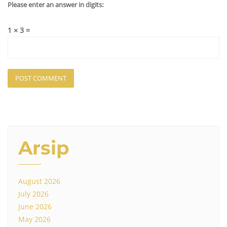
Please enter an answer in digits:
1 × 3 =
Arsip
August 2026
July 2026
June 2026
May 2026