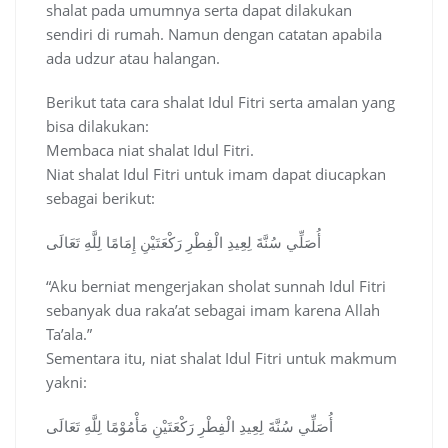
shalat pada umumnya serta dapat dilakukan
sendiri di rumah. Namun dengan catatan apabila
ada udzur atau halangan.
Berikut tata cara shalat Idul Fitri serta amalan yang
bisa dilakukan:
Membaca niat shalat Idul Fitri.
Niat shalat Idul Fitri untuk imam dapat diucapkan
sebagai berikut:
أُصَلِّي سُنَّةَ لِعِيدِ الْفِطْرِ رَكْعَتَيْنِ إِمَامًا لِلَّهِ تَعَالَى
“Aku berniat mengerjakan sholat sunnah Idul Fitri
sebanyak dua raka’at sebagai imam karena Allah
Ta’ala.”
Sementara itu, niat shalat Idul Fitri untuk makmum
yakni:
أُصَلِّي سُنَّةَ لِعِيدِ الْفِطْرِ رَكْعَتَيْنِ مَأْمُوْمًا لِلَّهِ تَعَالَى