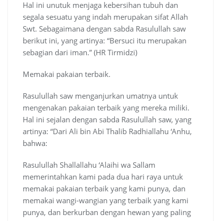
Hal ini unutuk menjaga kebersihan tubuh dan
segala sesuatu yang indah merupakan sifat Allah
Swt. Sebagaimana dengan sabda Rasulullah saw
berikut ini, yang artinya: “Bersuci itu merupakan
sebagian dari iman.” (HR Tirmidzi)
Memakai pakaian terbaik.
Rasulullah saw menganjurkan umatnya untuk
mengenakan pakaian terbaik yang mereka miliki.
Hal ini sejalan dengan sabda Rasulullah saw, yang
artinya: “Dari Ali bin Abi Thalib Radhiallahu ‘Anhu,
bahwa:
Rasulullah Shallallahu ‘Alaihi wa Sallam
memerintahkan kami pada dua hari raya untuk
memakai pakaian terbaik yang kami punya, dan
memakai wangi-wangian yang terbaik yang kami
punya, dan berkurban dengan hewan yang paling