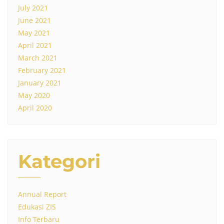
July 2021
June 2021
May 2021
April 2021
March 2021
February 2021
January 2021
May 2020
April 2020
Kategori
Annual Report
Edukasi ZIS
Info Terbaru