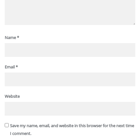
Name
*
Email
*
Website
Save my name, email, and website in this browser for the next time
I comment.