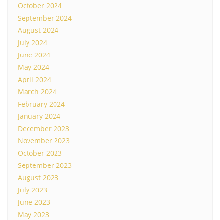
October 2024
September 2024
August 2024
July 2024
June 2024
May 2024
April 2024
March 2024
February 2024
January 2024
December 2023
November 2023
October 2023
September 2023
August 2023
July 2023
June 2023
May 2023