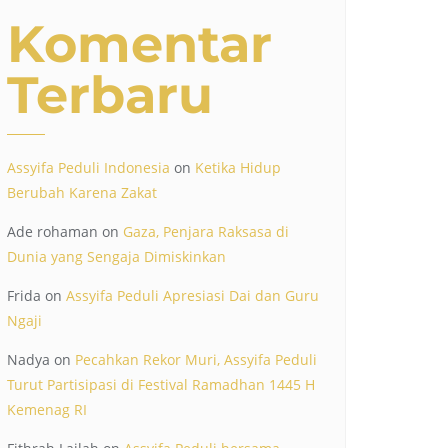
Komentar
Terbaru
Assyifa Peduli Indonesia
on
Ketika Hidup
Berubah Karena Zakat
Ade rohaman
on
Gaza, Penjara Raksasa di
Dunia yang Sengaja Dimiskinkan
Frida
on
Assyifa Peduli Apresiasi Dai dan Guru
Ngaji
Nadya
on
Pecahkan Rekor Muri, Assyifa Peduli
Turut Partisipasi di Festival Ramadhan 1445 H
Kemenag RI