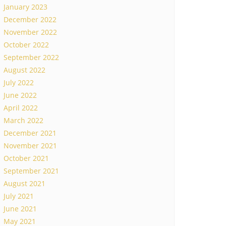
January 2023
December 2022
November 2022
October 2022
September 2022
August 2022
July 2022
June 2022
April 2022
March 2022
December 2021
November 2021
October 2021
September 2021
August 2021
July 2021
June 2021
May 2021