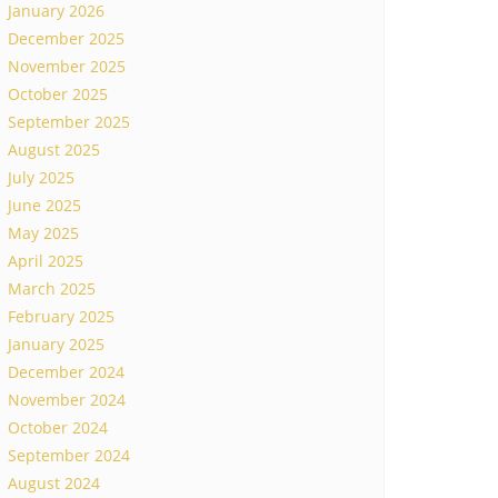
January 2026
December 2025
November 2025
October 2025
September 2025
August 2025
July 2025
June 2025
May 2025
April 2025
March 2025
February 2025
January 2025
December 2024
November 2024
October 2024
September 2024
August 2024