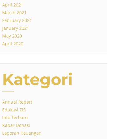
April 2021
March 2021
February 2021
January 2021
May 2020
April 2020
Kategori
Annual Report
Edukasi ZIS
Info Terbaru
Kabar Donasi
Laporan Keuangan