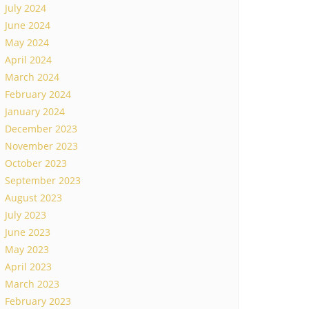
July 2024
June 2024
May 2024
April 2024
March 2024
February 2024
January 2024
December 2023
November 2023
October 2023
September 2023
August 2023
July 2023
June 2023
May 2023
April 2023
March 2023
February 2023