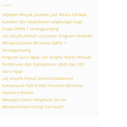
Sedekah Minyak Jelantah Jadi Media Edukasi
Karakter dan Kepedulian Lingkungan bagi
Siswa SMPN 1 Serangpanjang
LAZ Assyifa Peduli Luncurkan Program Sedekah
Minyak Jelantah Bersama SMPN 1
Serangpanjang
Program Guru Ngaji LAZ Assyifa Peduli Perkuat
Pembinaan dan Kompetensi Lebih dari 200
Guru Ngaji
LAZ Assyifa Peduli Sambut Kolaborasi
Konsorsium Pabrik Roti Palestina Bersama
Human Initiative
Mengapa Santri Penghafal Qur’an
Membutuhkan Orang Tua Asuh?