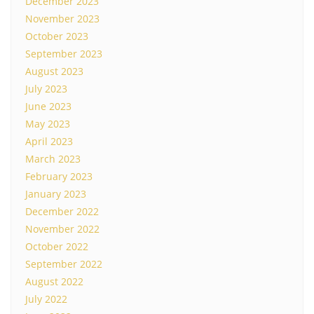
December 2023
November 2023
October 2023
September 2023
August 2023
July 2023
June 2023
May 2023
April 2023
March 2023
February 2023
January 2023
December 2022
November 2022
October 2022
September 2022
August 2022
July 2022