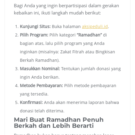
Bagi Anda yang ingin berpartisipasi dalam gerakan
kebaikan ini, ikuti langkah mudah berikut:
Kunjungi Situs:
Buka halaman
aksipeduli.id
.
Pilih Program:
Pilih kategori
“Ramadhan”
di
bagian atas, lalu pilih program yang Anda
inginkan (misalnya: Zakat Fitrah atau Bingkisan
Berkah Ramadhan).
Masukkan Nominal:
Tentukan jumlah donasi yang
ingin Anda berikan.
Metode Pembayaran:
Pilih metode pembayaran
yang tersedia.
Konfirmasi:
Anda akan menerima laporan bahwa
donasi telah diterima.
Mari Buat Ramadhan Penuh
Berkah dan Lebih Berarti