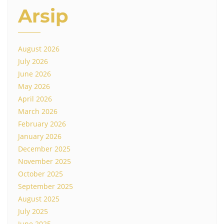
Arsip
August 2026
July 2026
June 2026
May 2026
April 2026
March 2026
February 2026
January 2026
December 2025
November 2025
October 2025
September 2025
August 2025
July 2025
June 2025