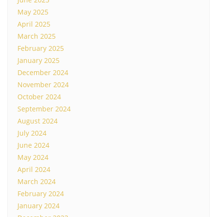
May 2025
April 2025
March 2025
February 2025
January 2025
December 2024
November 2024
October 2024
September 2024
August 2024
July 2024
June 2024
May 2024
April 2024
March 2024
February 2024
January 2024