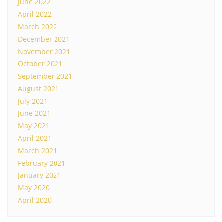
June 2022
April 2022
March 2022
December 2021
November 2021
October 2021
September 2021
August 2021
July 2021
June 2021
May 2021
April 2021
March 2021
February 2021
January 2021
May 2020
April 2020