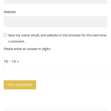
Website
Save my name, email, and website in this browser for the next time
I comment.
Please enter an answer in digits:
18 − 14 =