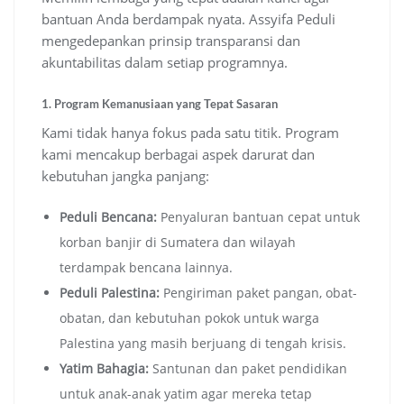
bantuan Anda berdampak nyata. Assyifa Peduli
mengedepankan prinsip transparansi dan
akuntabilitas dalam setiap programnya.
1. Program Kemanusiaan yang Tepat Sasaran
Kami tidak hanya fokus pada satu titik. Program
kami mencakup berbagai aspek darurat dan
kebutuhan jangka panjang:
Peduli Bencana:
Penyaluran bantuan cepat untuk
korban banjir di Sumatera dan wilayah
terdampak bencana lainnya.
Peduli Palestina:
Pengiriman paket pangan, obat-
obatan, dan kebutuhan pokok untuk warga
Palestina yang masih berjuang di tengah krisis.
Yatim Bahagia:
Santunan dan paket pendidikan
untuk anak-anak yatim agar mereka tetap