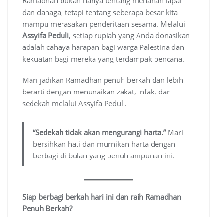
Ramadhan bukan hanya tentang menahan lapar
dan dahaga, tetapi tentang seberapa besar kita
mampu merasakan penderitaan sesama. Melalui
Assyifa Peduli
, setiap rupiah yang Anda donasikan
adalah cahaya harapan bagi warga Palestina dan
kekuatan bagi mereka yang terdampak bencana.
Mari jadikan Ramadhan penuh berkah dan lebih
berarti dengan menunaikan zakat, infak, dan
sedekah melalui Assyifa Peduli.
“Sedekah tidak akan mengurangi harta.”
Mari
bersihkan hati dan murnikan harta dengan
berbagi di bulan yang penuh ampunan ini.
Siap berbagi berkah hari ini dan raih Ramadhan
Penuh Berkah?