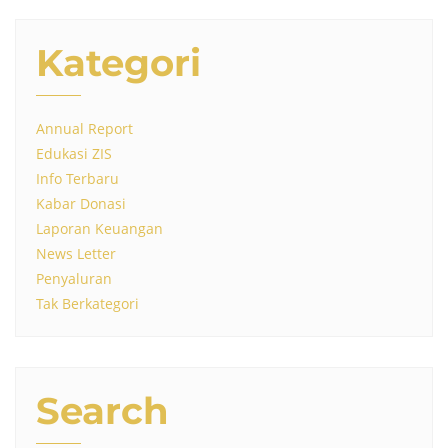
Kategori
Annual Report
Edukasi ZIS
Info Terbaru
Kabar Donasi
Laporan Keuangan
News Letter
Penyaluran
Tak Berkategori
Search