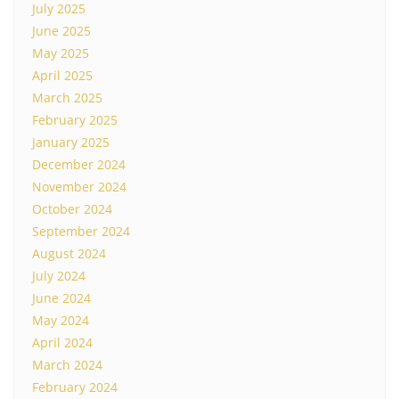
July 2025
June 2025
May 2025
April 2025
March 2025
February 2025
January 2025
December 2024
November 2024
October 2024
September 2024
August 2024
July 2024
June 2024
May 2024
April 2024
March 2024
February 2024