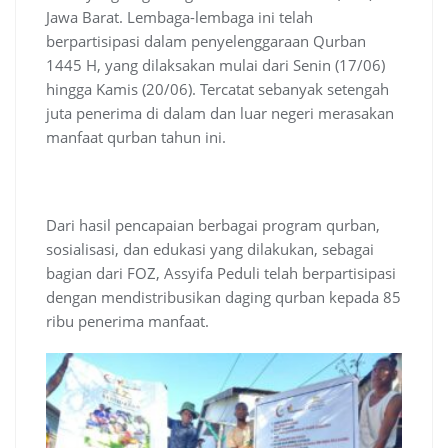
Jawa Barat. Lembaga-lembaga ini telah
berpartisipasi dalam penyelenggaraan Qurban
1445 H, yang dilaksakan mulai dari Senin (17/06)
hingga Kamis (20/06). Tercatat sebanyak setengah
juta penerima di dalam dan luar negeri merasakan
manfaat qurban tahun ini.
Dari hasil pencapaian berbagai program qurban,
sosialisasi, dan edukasi yang dilakukan, sebagai
bagian dari FOZ, Assyifa Peduli telah berpartisipasi
dengan mendistribusikan daging qurban kepada 85
ribu penerima manfaat.