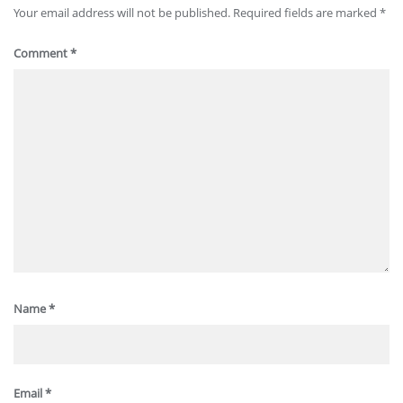
Your email address will not be published.
Required fields are marked
*
Comment
*
Name
*
Email
*