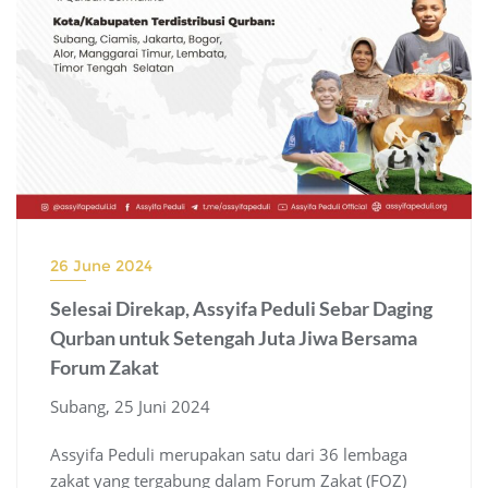
26 June 2024
Selesai Direkap, Assyifa Peduli Sebar Daging
Qurban untuk Setengah Juta Jiwa Bersama
Forum Zakat
Subang, 25 Juni 2024
Assyifa Peduli merupakan satu dari 36 lembaga
zakat yang tergabung dalam Forum Zakat (FOZ)