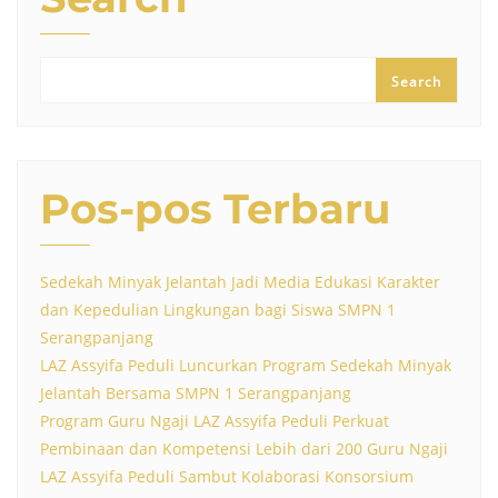
Search
Pos-pos Terbaru
Sedekah Minyak Jelantah Jadi Media Edukasi Karakter
dan Kepedulian Lingkungan bagi Siswa SMPN 1
Serangpanjang
LAZ Assyifa Peduli Luncurkan Program Sedekah Minyak
Jelantah Bersama SMPN 1 Serangpanjang
Program Guru Ngaji LAZ Assyifa Peduli Perkuat
Pembinaan dan Kompetensi Lebih dari 200 Guru Ngaji
LAZ Assyifa Peduli Sambut Kolaborasi Konsorsium