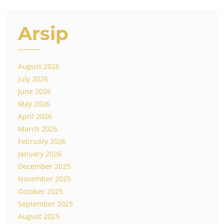
Arsip
August 2026
July 2026
June 2026
May 2026
April 2026
March 2026
February 2026
January 2026
December 2025
November 2025
October 2025
September 2025
August 2025