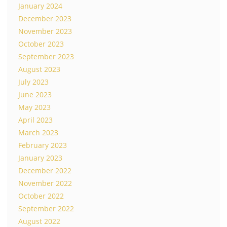
January 2024
December 2023
November 2023
October 2023
September 2023
August 2023
July 2023
June 2023
May 2023
April 2023
March 2023
February 2023
January 2023
December 2022
November 2022
October 2022
September 2022
August 2022