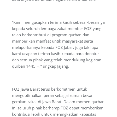
“Kami mengucapkan terima kasih sebesar-besarnya
kepada seluruh lembaga zakat member FOZ yang
telah berkontribusi di program qurban dan
memberikan manfaat untik masyarakat serta
melaporkannya kepada FOZ Jabar, juga tak lupa
kami ucapkan terima kasih kepada para donatur
dan semua pihak yang telah mendukung kegiatan
qurban 1445 H,” ungkap Jajang.
FOZ Jawa Barat terus berkomitmen untuk
mengoptimalkan peran sebagai rumah besar
gerakan zakat di Jawa Barat. Dalam momen qurban
ini seluruh pihak berharap FOZ dapat memberikan
kontribusi lebih untuk meningkatkan kapasitas