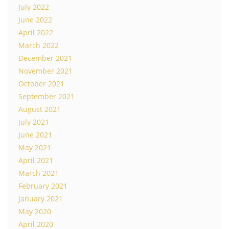
July 2022
June 2022
April 2022
March 2022
December 2021
November 2021
October 2021
September 2021
August 2021
July 2021
June 2021
May 2021
April 2021
March 2021
February 2021
January 2021
May 2020
April 2020