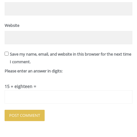
Website
Save my name, email, and website in this browser for the next time
I comment.
Please enter an answer in digits:
15 + eighteen =