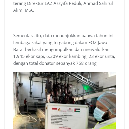
terang Direktur LAZ Assyifa Peduli, Ahmad Sahirul
Alim, M.A.
Sementara itu, data menunjukkan bahwa tahun ini
lembaga zakat yang tergabung dalam FOZ Jawa
Barat berhasil mengumpulkan dan menyalurkan
1.945 ekor sapi, 6.309 ekor kambing, 23 ekor unta,
dengan total donatur sebanyak 758 orang.