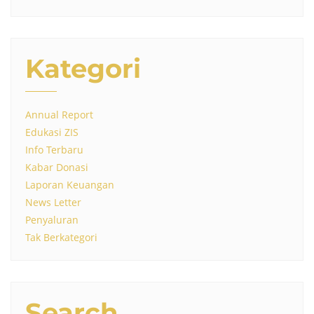
Kategori
Annual Report
Edukasi ZIS
Info Terbaru
Kabar Donasi
Laporan Keuangan
News Letter
Penyaluran
Tak Berkategori
Search