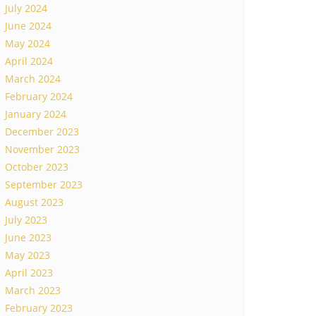
July 2024
June 2024
May 2024
April 2024
March 2024
February 2024
January 2024
December 2023
November 2023
October 2023
September 2023
August 2023
July 2023
June 2023
May 2023
April 2023
March 2023
February 2023