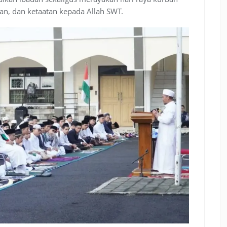
an, dan ketaatan kepada Allah SWT.