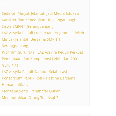
Sedekah Minyak Jelantah Jadi Media Edukasi
Karakter dan Kepedulian Lingkungan bagi
Siswa SMPN 1 Serangpanjang
LAZ Assyifa Peduli Luncurkan Program Sedekah
Minyak Jelantah Bersama SMPN 1
Serangpanjang
Program Guru Ngaji LAZ Assyifa Peduli Perkuat
Pembinaan dan Kompetensi Lebih dari 200
Guru Ngaji
LAZ Assyifa Peduli Sambut Kolaborasi
Konsorsium Pabrik Roti Palestina Bersama
Human Initiative
Mengapa Santri Penghafal Qur’an
Membutuhkan Orang Tua Asuh?