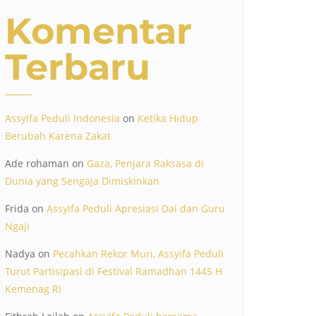
Komentar
Terbaru
Assyifa Peduli Indonesia
on
Ketika Hidup
Berubah Karena Zakat
Ade rohaman
on
Gaza, Penjara Raksasa di
Dunia yang Sengaja Dimiskinkan
Frida
on
Assyifa Peduli Apresiasi Dai dan Guru
Ngaji
Nadya
on
Pecahkan Rekor Muri, Assyifa Peduli
Turut Partisipasi di Festival Ramadhan 1445 H
Kemenag RI