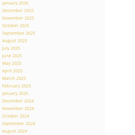
January 2026
December 2025
November 2025
October 2025
September 2025
August 2025
July 2025
June 2025
May 2025
April 2025
March 2025
February 2025
January 2025
December 2024
November 2024
October 2024
September 2024
August 2024