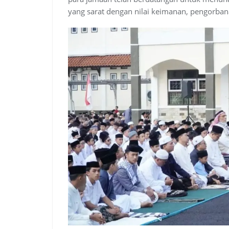
yang sarat dengan nilai keimanan, pengorban