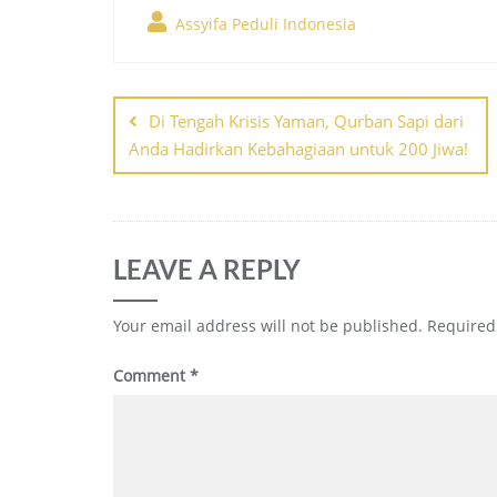
Assyifa Peduli Indonesia
Post
Di Tengah Krisis Yaman, Qurban Sapi dari
navigation
Anda Hadirkan Kebahagiaan untuk 200 Jiwa!
LEAVE A REPLY
Your email address will not be published.
Required
Comment
*