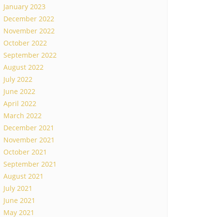
January 2023
December 2022
November 2022
October 2022
September 2022
August 2022
July 2022
June 2022
April 2022
March 2022
December 2021
November 2021
October 2021
September 2021
August 2021
July 2021
June 2021
May 2021