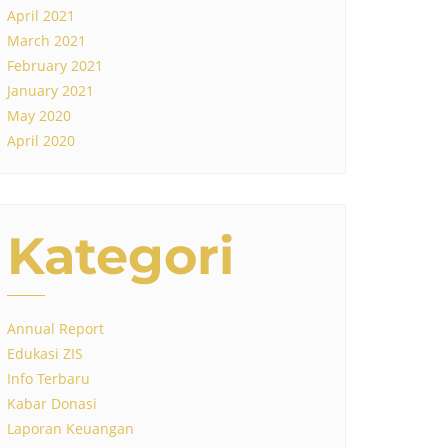
April 2021
March 2021
February 2021
January 2021
May 2020
April 2020
Kategori
Annual Report
Edukasi ZIS
Info Terbaru
Kabar Donasi
Laporan Keuangan