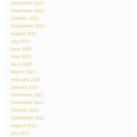
December 2023
November 2023
October 2023
September 2023
August 2023
July 2023
June 2023
May 2023
April 2023
March 2023
February 2023
January 2023
December 2022
November 2022
October 2022
September 2022
August 2022
July 2022