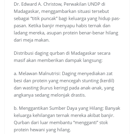
Dr. Edward A. Christow, Perwakilan UNDP di
Madagaskar, menggambarkan situasi tersebut
sebagai “titik puncak” bagi keluarga yang hidup pas-
pasan. Ketika banjir menyapu habis ternak dan
ladang mereka, asupan protein benar-benar hilang
dari meja makan.
Distribusi daging qurban di Madagaskar secara
masif akan memberikan dampak langsung:
a. Melawan Malnutrisi: Daging menyediakan zat
besi dan protein yang mencegah stunting (kerdil)
dan wasting (kurus kering) pada anak-anak, yang
angkanya sedang melonjak drastis.
b. Menggantikan Sumber Daya yang Hilang: Banyak
keluarga kehilangan ternak mereka akibat banjir.
Qurban dari luar membantu “mengganti” stok
protein hewani yang hilang.