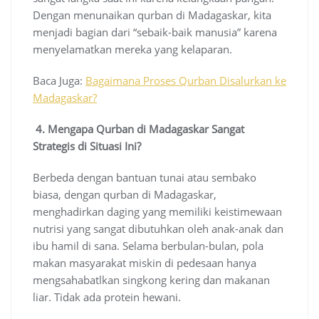
Dengan menunaikan qurban di Madagaskar, kita
menjadi bagian dari “sebaik-baik manusia” karena
menyelamatkan mereka yang kelaparan.
Baca Juga:
Bagaimana Proses Qurban Disalurkan ke
Madagaskar?
4. Mengapa Qurban di Madagaskar Sangat
Strategis di Situasi Ini?
Berbeda dengan bantuan tunai atau sembako
biasa, dengan qurban di Madagaskar,
menghadirkan daging yang memiliki keistimewaan
nutrisi yang sangat dibutuhkan oleh anak-anak dan
ibu hamil di sana. Selama berbulan-bulan, pola
makan masyarakat miskin di pedesaan hanya
mengsahabatlkan singkong kering dan makanan
liar. Tidak ada protein hewani.