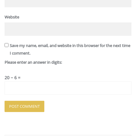
Website
Save my name, email, and website in this browser for the next time
I comment.
Please enter an answer in digits:
20 − 6 =