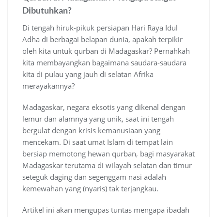
Dibutuhkan?
Di tengah hiruk-pikuk persiapan Hari Raya Idul
Adha di berbagai belapan dunia, apakah terpikir
oleh kita untuk qurban di Madagaskar? Pernahkah
kita membayangkan bagaimana saudara-saudara
kita di pulau yang jauh di selatan Afrika
merayakannya?
Madagaskar, negara eksotis yang dikenal dengan
lemur dan alamnya yang unik, saat ini tengah
bergulat dengan krisis kemanusiaan yang
mencekam. Di saat umat Islam di tempat lain
bersiap memotong hewan qurban, bagi masyarakat
Madagaskar terutama di wilayah selatan dan timur
seteguk daging dan segenggam nasi adalah
kemewahan yang (nyaris) tak terjangkau.
Artikel ini akan mengupas tuntas mengapa ibadah