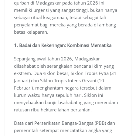
qurban di Madagaskar pada tahun 2026 ini
memiliki urgensi yang sangat tinggi, bukan hanya
sebagai ritual keagamaan, tetapi sebagai tali
penyelamat bagi mereka yang berada di ambang
batas kelaparan.
1. Badai dan Kekeringan: Kombinasi Mematika
Sepanjang awal tahun 2026, Madagaskar
dilsahabat oleh serangkaian bencana iklim yang
ekstrem. Dua siklon besar, Siklon Tropis Fytia (31
Januari) dan Siklon Tropis Intens Gezani (10
Februari), menghantam negara tersebut dalam
kurun waktu hanya sepuluh hari. Siklon ini
menyebabkan banjir bsahabatng yang merendam
ratusan ribu hektare lahan pertanian.
Data dari Perserikatan Bangsa-Bangsa (PBB) dan
pemerintah setempat mencatatkan angka yang