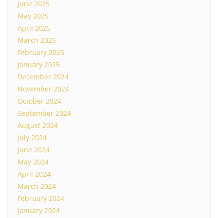
June 2025
May 2025
April 2025
March 2025
February 2025
January 2025
December 2024
November 2024
October 2024
September 2024
August 2024
July 2024
June 2024
May 2024
April 2024
March 2024
February 2024
January 2024