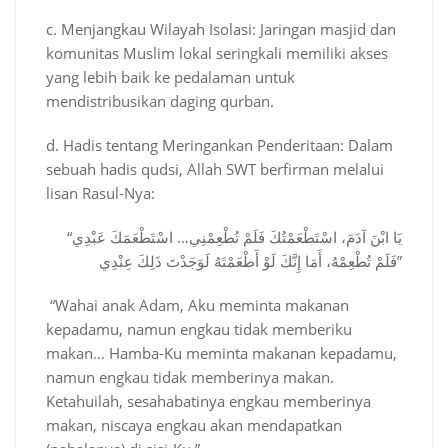
c. Menjangkau Wilayah Isolasi: Jaringan masjid dan
komunitas Muslim lokal seringkali memiliki akses
yang lebih baik ke pedalaman untuk
mendistribusikan daging qurban.
d. Hadis tentang Meringankan Penderitaan: Dalam
sebuah hadis qudsi, Allah SWT berfirman melalui
lisan Rasul-Nya:
“يَا ابْنَ آدَمَ، اسْتَطْعَمْتُكَ فَلَمْ تُطْعِمْنِي… اسْتَطْعَمَكَ عَبْدِي
فَلَمْ تُطْعِمْهُ، أَمَا إِنَّكَ لَوْ أَطْعَمْتَهُ لَوَجَدْتَ ذَلِكَ عِنْدِي”
“Wahai anak Adam, Aku meminta makanan
kepadamu, namun engkau tidak memberiku
makan… Hamba-Ku meminta makanan kepadamu,
namun engkau tidak memberinya makan.
Ketahuilah, sesahabatinya engkau memberinya
makan, niscaya engkau akan mendapatkan