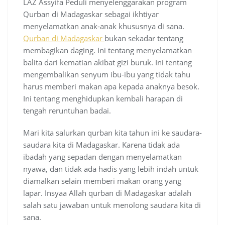
LAZ Assyifa Peduli menyelenggarakan program
Qurban di Madagaskar sebagai ikhtiyar
menyelamatkan anak-anak khususnya di sana.
Qurban di Madagaskar
bukan sekadar tentang
membagikan daging. Ini tentang menyelamatkan
balita dari kematian akibat gizi buruk. Ini tentang
mengembalikan senyum ibu-ibu yang tidak tahu
harus memberi makan apa kepada anaknya besok.
Ini tentang menghidupkan kembali harapan di
tengah reruntuhan badai.
Mari kita salurkan qurban kita tahun ini ke saudara-
saudara kita di Madagaskar. Karena tidak ada
ibadah yang sepadan dengan menyelamatkan
nyawa, dan tidak ada hadis yang lebih indah untuk
diamalkan selain memberi makan orang yang
lapar. Insyaa Allah qurban di Madagaskar adalah
salah satu jawaban untuk menolong saudara kita di
sana.