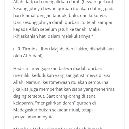
Allah daripada mengalirkan darah (hewan qurban).
Sesungguhnya hewan qurban itu akan datang pada
hari kiamat dengan tanduk, bulu, dan kukunya.
Dan sesungguhnya darah qurban itu telah sampai
kepada Allah sebelum jatuh ke tanah. Maka,
ikhlaskanlah hati dalam melakukannya.”
(HR. Tirmidzi, Ibnu Majah, dan Hakim, dishahihkan
oleh Al-Albani)
Hadis ini mengajarkan bahwa ibadah qurban
memiliki kedudukan yang sangat istimewa di sisi
Allah. Namun, keistimewaan itu akan sempurna
jika kita juga memperhatikan siapa yang menerima
daging tersebut. Saat orang-orang di sana
kelaparan, “mengalirkan darah” qurban di
Madagaskar bukan sekadar ritual, tetapi
penyelamatan nyata.