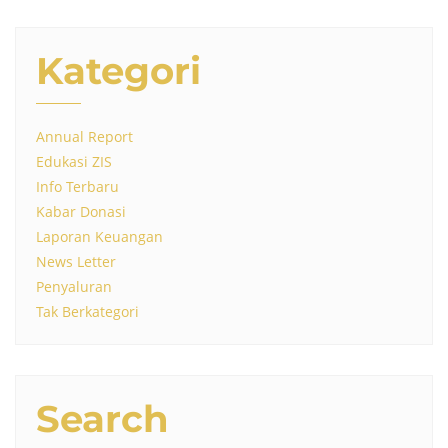
Kategori
Annual Report
Edukasi ZIS
Info Terbaru
Kabar Donasi
Laporan Keuangan
News Letter
Penyaluran
Tak Berkategori
Search