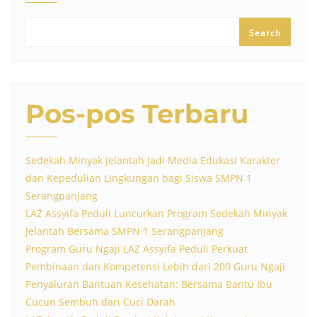
Search
Pos-pos Terbaru
Sedekah Minyak Jelantah Jadi Media Edukasi Karakter
dan Kepedulian Lingkungan bagi Siswa SMPN 1
Serangpanjang
LAZ Assyifa Peduli Luncurkan Program Sedekah Minyak
Jelantah Bersama SMPN 1 Serangpanjang
Program Guru Ngaji LAZ Assyifa Peduli Perkuat
Pembinaan dan Kompetensi Lebih dari 200 Guru Ngaji
Penyaluran Bantuan Kesehatan: Bersama Bantu Ibu
Cucun Sembuh dari Cuci Darah