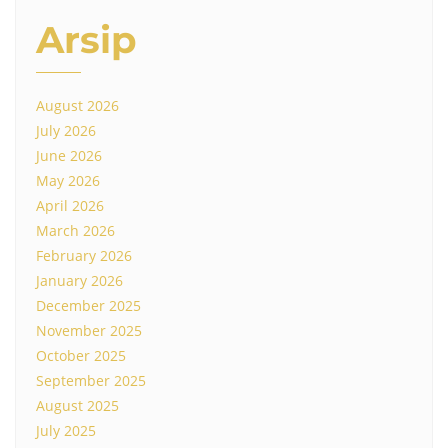
Arsip
August 2026
July 2026
June 2026
May 2026
April 2026
March 2026
February 2026
January 2026
December 2025
November 2025
October 2025
September 2025
August 2025
July 2025