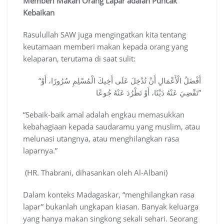
Memberi Makan Orang Lapar adalah Puncak
Kebaikan
Rasulullah SAW juga mengingatkan kita tentang
keutamaan memberi makan kepada orang yang
kelaparan, terutama di saat sulit:
“أَفْضَلُ الْأَعْمَالِ أَنْ تُدْخِلَ عَلَى أَخِيكَ الْمُسْلِمِ سُرُورًا، أَوْ
تَقْضِيَ عَنْهُ دَيْنًا، أَوْ تَطْرُدَ عَنْهُ جُوعًا”
“Sebaik-baik amal adalah engkau memasukkan
kebahagiaan kepada saudaramu yang muslim, atau
melunasi utangnya, atau menghilangkan rasa
laparnya.”
(HR. Thabrani, dihasankan oleh Al-Albani)
Dalam konteks Madagaskar, “menghilangkan rasa
lapar” bukanlah ungkapan kiasan. Banyak keluarga
yang hanya makan singkong sekali sehari. Seorang