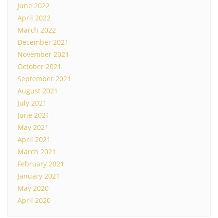
June 2022
April 2022
March 2022
December 2021
November 2021
October 2021
September 2021
August 2021
July 2021
June 2021
May 2021
April 2021
March 2021
February 2021
January 2021
May 2020
April 2020