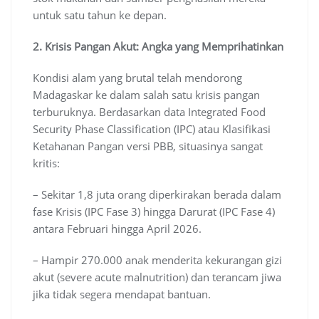
untuk satu tahun ke depan.
2. Krisis Pangan Akut: Angka yang Memprihatinkan
Kondisi alam yang brutal telah mendorong
Madagaskar ke dalam salah satu krisis pangan
terburuknya. Berdasarkan data Integrated Food
Security Phase Classification (IPC) atau Klasifikasi
Ketahanan Pangan versi PBB, situasinya sangat
kritis:
– Sekitar 1,8 juta orang diperkirakan berada dalam
fase Krisis (IPC Fase 3) hingga Darurat (IPC Fase 4)
antara Februari hingga April 2026.
– Hampir 270.000 anak menderita kekurangan gizi
akut (severe acute malnutrition) dan terancam jiwa
jika tidak segera mendapat bantuan.