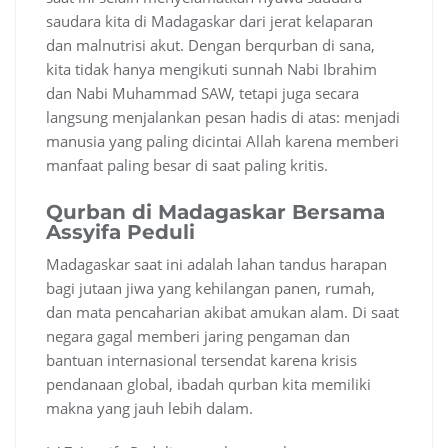
saudara kita di Madagaskar dari jerat kelaparan
dan malnutrisi akut. Dengan berqurban di sana,
kita tidak hanya mengikuti sunnah Nabi Ibrahim
dan Nabi Muhammad SAW, tetapi juga secara
langsung menjalankan pesan hadis di atas: menjadi
manusia yang paling dicintai Allah karena memberi
manfaat paling besar di saat paling kritis.
Qurban di Madagaskar Bersama
Assyifa Peduli
Madagaskar saat ini adalah lahan tandus harapan
bagi jutaan jiwa yang kehilangan panen, rumah,
dan mata pencaharian akibat amukan alam. Di saat
negara gagal memberi jaring pengaman dan
bantuan internasional tersendat karena krisis
pendanaan global, ibadah qurban kita memiliki
makna yang jauh lebih dalam.