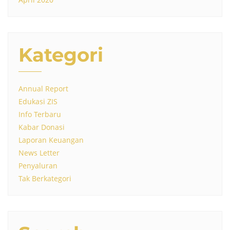
Kategori
Annual Report
Edukasi ZIS
Info Terbaru
Kabar Donasi
Laporan Keuangan
News Letter
Penyaluran
Tak Berkategori