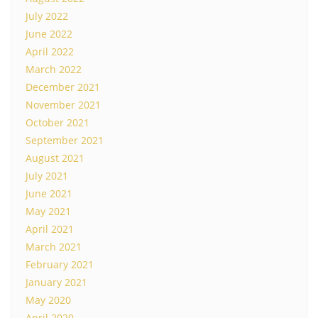
July 2022
June 2022
April 2022
March 2022
December 2021
November 2021
October 2021
September 2021
August 2021
July 2021
June 2021
May 2021
April 2021
March 2021
February 2021
January 2021
May 2020
April 2020