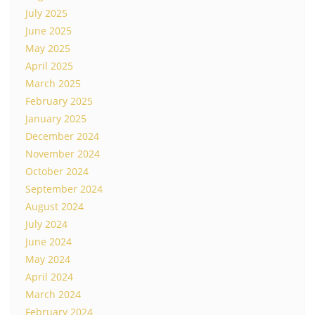
July 2025
June 2025
May 2025
April 2025
March 2025
February 2025
January 2025
December 2024
November 2024
October 2024
September 2024
August 2024
July 2024
June 2024
May 2024
April 2024
March 2024
February 2024