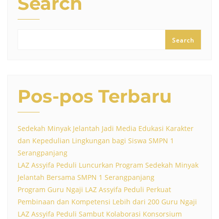
Search
Search
Pos-pos Terbaru
Sedekah Minyak Jelantah Jadi Media Edukasi Karakter
dan Kepedulian Lingkungan bagi Siswa SMPN 1
Serangpanjang
LAZ Assyifa Peduli Luncurkan Program Sedekah Minyak
Jelantah Bersama SMPN 1 Serangpanjang
Program Guru Ngaji LAZ Assyifa Peduli Perkuat
Pembinaan dan Kompetensi Lebih dari 200 Guru Ngaji
LAZ Assyifa Peduli Sambut Kolaborasi Konsorsium