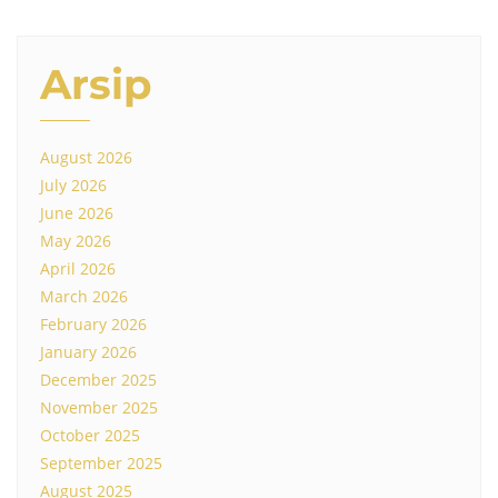
Arsip
August 2026
July 2026
June 2026
May 2026
April 2026
March 2026
February 2026
January 2026
December 2025
November 2025
October 2025
September 2025
August 2025