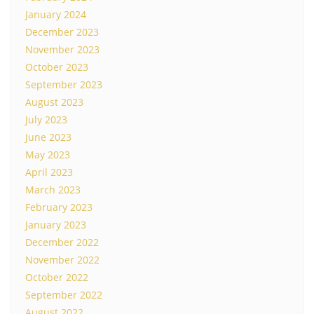
January 2024
December 2023
November 2023
October 2023
September 2023
August 2023
July 2023
June 2023
May 2023
April 2023
March 2023
February 2023
January 2023
December 2022
November 2022
October 2022
September 2022
August 2022