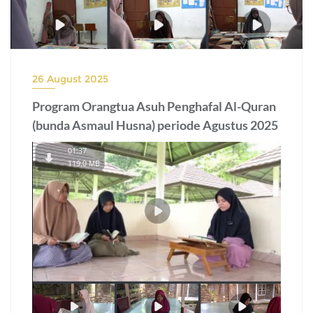
26 August 2025
Program Orangtua Asuh Penghafal Al-Quran
(bunda Asmaul Husna) periode Agustus 2025