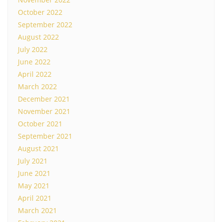
October 2022
September 2022
August 2022
July 2022
June 2022
April 2022
March 2022
December 2021
November 2021
October 2021
September 2021
August 2021
July 2021
June 2021
May 2021
April 2021
March 2021