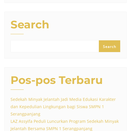
Search
Search
Pos-pos Terbaru
Sedekah Minyak Jelantah Jadi Media Edukasi Karakter
dan Kepedulian Lingkungan bagi Siswa SMPN 1
Serangpanjang
LAZ Assyifa Peduli Luncurkan Program Sedekah Minyak
Jelantah Bersama SMPN 1 Serangpanjang