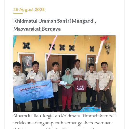
26 August 2025
Khidmatul Ummah Santri Mengandi,
Masyarakat Berdaya
Alhamdulillah, kegiatan Khidmatul Ummah kembali
terlaksana dengan penuh semangat kebersamaan.