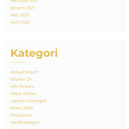
February 2021
January 2021
May 2020
April 2020
Kategori
Annual Report
Edukasi ZIS
Info Terbaru
Kabar Donasi
Laporan Keuangan
News Letter
Penyaluran
Tak Berkategori