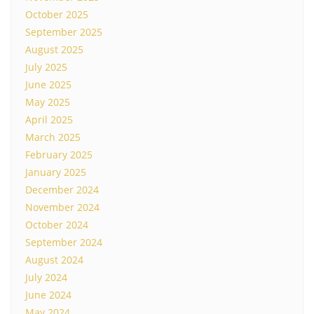
October 2025
September 2025
August 2025
July 2025
June 2025
May 2025
April 2025
March 2025
February 2025
January 2025
December 2024
November 2024
October 2024
September 2024
August 2024
July 2024
June 2024
May 2024