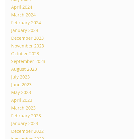
April 2024
March 2024
February 2024
January 2024
December 2023
November 2023
October 2023
September 2023
August 2023
July 2023
June 2023
May 2023
April 2023
March 2023
February 2023
January 2023
December 2022
November 2022