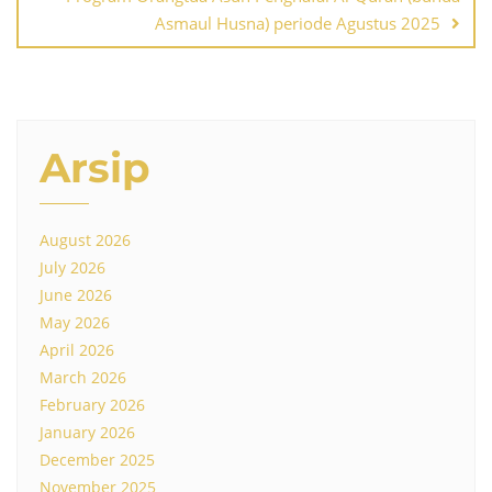
Asmaul Husna) periode Agustus 2025
Arsip
August 2026
July 2026
June 2026
May 2026
April 2026
March 2026
February 2026
January 2026
December 2025
November 2025