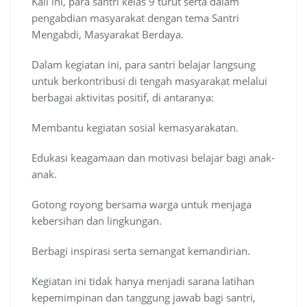
Kali ini, para santri kelas 9 turut serta dalam
pengabdian masyarakat dengan tema Santri
Mengabdi, Masyarakat Berdaya.
Dalam kegiatan ini, para santri belajar langsung
untuk berkontribusi di tengah masyarakat melalui
berbagai aktivitas positif, di antaranya:
Membantu kegiatan sosial kemasyarakatan.
Edukasi keagamaan dan motivasi belajar bagi anak-
anak.
Gotong royong bersama warga untuk menjaga
kebersihan dan lingkungan.
Berbagi inspirasi serta semangat kemandirian.
Kegiatan ini tidak hanya menjadi sarana latihan
kepemimpinan dan tanggung jawab bagi santri,