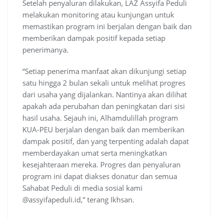
Setelah penyaluran dilakukan, LAZ Assyifa Peduli
melakukan monitoring atau kunjungan untuk
memastikan program ini berjalan dengan baik dan
memberikan dampak positif kepada setiap
penerimanya.
“Setiap penerima manfaat akan dikunjungi setiap
satu hingga 2 bulan sekali untuk melihat progres
dari usaha yang dijalankan. Nantinya akan dilihat
apakah ada perubahan dan peningkatan dari sisi
hasil usaha. Sejauh ini, Alhamdulillah program
KUA-PEU berjalan dengan baik dan memberikan
dampak positif, dan yang terpenting adalah dapat
memberdayakan umat serta meningkatkan
kesejahteraan mereka. Progres dan penyaluran
program ini dapat diakses donatur dan semua
Sahabat Peduli di media sosial kami
@assyifapeduli.id,” terang Ikhsan.