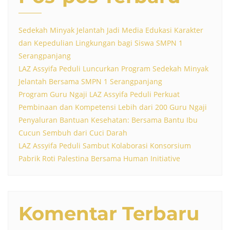
Sedekah Minyak Jelantah Jadi Media Edukasi Karakter
dan Kepedulian Lingkungan bagi Siswa SMPN 1
Serangpanjang
LAZ Assyifa Peduli Luncurkan Program Sedekah Minyak
Jelantah Bersama SMPN 1 Serangpanjang
Program Guru Ngaji LAZ Assyifa Peduli Perkuat
Pembinaan dan Kompetensi Lebih dari 200 Guru Ngaji
Penyaluran Bantuan Kesehatan: Bersama Bantu Ibu
Cucun Sembuh dari Cuci Darah
LAZ Assyifa Peduli Sambut Kolaborasi Konsorsium
Pabrik Roti Palestina Bersama Human Initiative
Komentar Terbaru