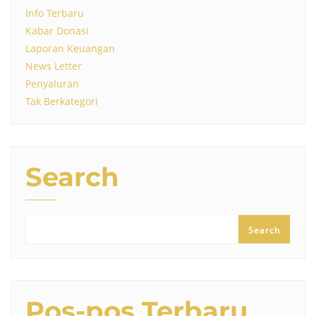
Info Terbaru
Kabar Donasi
Laporan Keuangan
News Letter
Penyaluran
Tak Berkategori
Search
Search
Pos-pos Terbaru