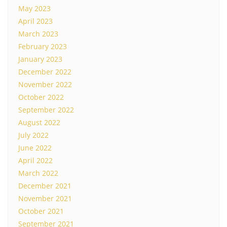
May 2023
April 2023
March 2023
February 2023
January 2023
December 2022
November 2022
October 2022
September 2022
August 2022
July 2022
June 2022
April 2022
March 2022
December 2021
November 2021
October 2021
September 2021