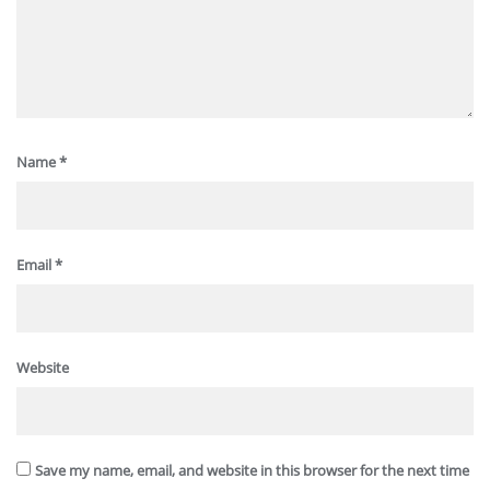
Name
*
Email
*
Website
Save my name, email, and website in this browser for the next time