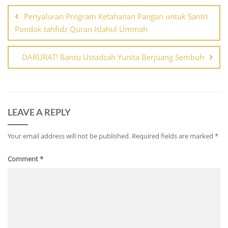
navigation
Penyaluran Program Ketahanan Pangan untuk Santri
Pondok tahfidz Quran Islahul Ummah
DARURAT! Bantu Ustadzah Yunita Berjuang Sembuh
LEAVE A REPLY
Your email address will not be published.
Required fields are marked
*
Comment
*