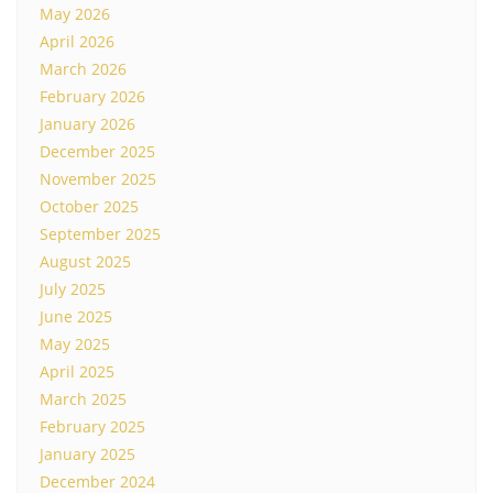
May 2026
April 2026
March 2026
February 2026
January 2026
December 2025
November 2025
October 2025
September 2025
August 2025
July 2025
June 2025
May 2025
April 2025
March 2025
February 2025
January 2025
December 2024