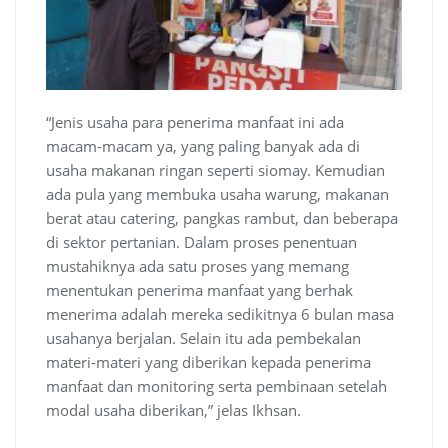
“Jenis usaha para penerima manfaat ini ada
macam-macam ya, yang paling banyak ada di
usaha makanan ringan seperti siomay. Kemudian
ada pula yang membuka usaha warung, makanan
berat atau catering, pangkas rambut, dan beberapa
di sektor pertanian. Dalam proses penentuan
mustahiknya ada satu proses yang memang
menentukan penerima manfaat yang berhak
menerima adalah mereka sedikitnya 6 bulan masa
usahanya berjalan. Selain itu ada pembekalan
materi-materi yang diberikan kepada penerima
manfaat dan monitoring serta pembinaan setelah
modal usaha diberikan,” jelas Ikhsan.