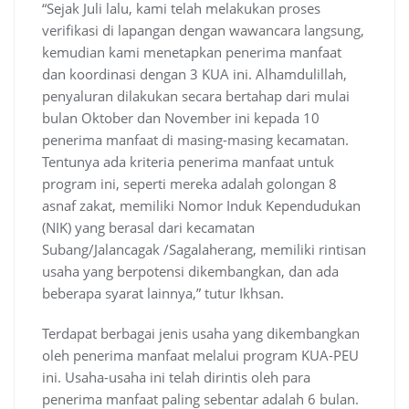
“Sejak Juli lalu, kami telah melakukan proses
verifikasi di lapangan dengan wawancara langsung,
kemudian kami menetapkan penerima manfaat
dan koordinasi dengan 3 KUA ini. Alhamdulillah,
penyaluran dilakukan secara bertahap dari mulai
bulan Oktober dan November ini kepada 10
penerima manfaat di masing-masing kecamatan.
Tentunya ada kriteria penerima manfaat untuk
program ini, seperti mereka adalah golongan 8
asnaf zakat, memiliki Nomor Induk Kependudukan
(NIK) yang berasal dari kecamatan
Subang/Jalancagak /Sagalaherang, memiliki rintisan
usaha yang berpotensi dikembangkan, dan ada
beberapa syarat lainnya,” tutur Ikhsan.
Terdapat berbagai jenis usaha yang dikembangkan
oleh penerima manfaat melalui program KUA-PEU
ini. Usaha-usaha ini telah dirintis oleh para
penerima manfaat paling sebentar adalah 6 bulan.