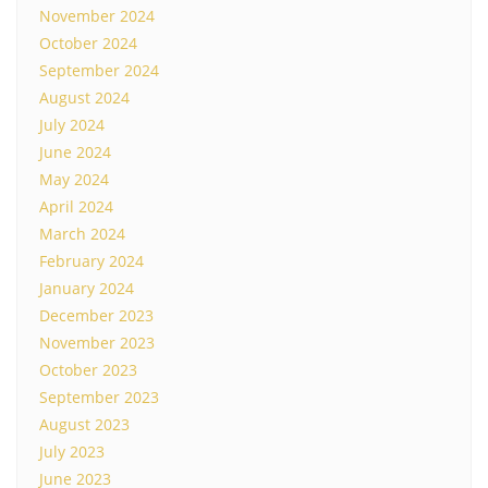
November 2024
October 2024
September 2024
August 2024
July 2024
June 2024
May 2024
April 2024
March 2024
February 2024
January 2024
December 2023
November 2023
October 2023
September 2023
August 2023
July 2023
June 2023