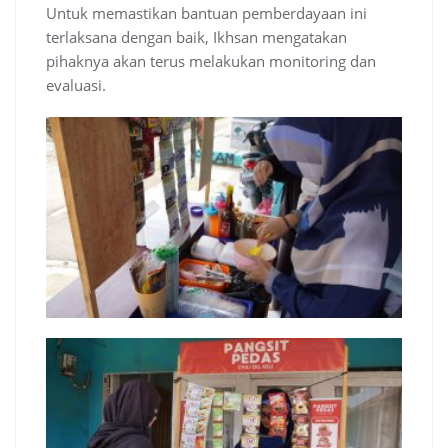
Untuk memastikan bantuan pemberdayaan ini
terlaksana dengan baik, Ikhsan mengatakan
pihaknya akan terus melakukan monitoring dan
evaluasi.