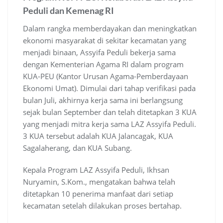
Peduli dan Kemenag RI
Dalam rangka memberdayakan dan meningkatkan
ekonomi masyarakat di sekitar kecamatan yang
menjadi binaan, Assyifa Peduli bekerja sama
dengan Kementerian Agama RI dalam program
KUA-PEU (Kantor Urusan Agama-Pemberdayaan
Ekonomi Umat). Dimulai dari tahap verifikasi pada
bulan Juli, akhirnya kerja sama ini berlangsung
sejak bulan September dan telah ditetapkan 3 KUA
yang menjadi mitra kerja sama LAZ Assyifa Peduli.
3 KUA tersebut adalah KUA Jalancagak, KUA
Sagalaherang, dan KUA Subang.
Kepala Program LAZ Assyifa Peduli, Ikhsan
Nuryamin, S.Kom., mengatakan bahwa telah
ditetapkan 10 penerima manfaat dari setiap
kecamatan setelah dilakukan proses bertahap.