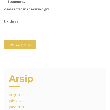
I comment.
Please enter an answer in digits:
3 × three =
Arsip
August 2026
July 2026
June 2026