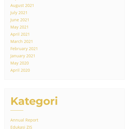
August 2021
July 2021
June 2021
May 2021
April 2021
March 2021
February 2021
January 2021
May 2020
April 2020
Kategori
Annual Report
Edukasi ZIS