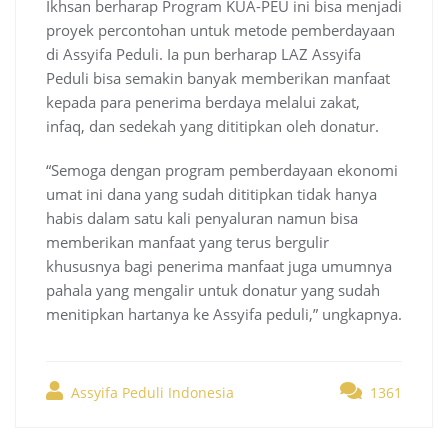
Ikhsan berharap Program KUA-PEU ini bisa menjadi
proyek percontohan untuk metode pemberdayaan
di Assyifa Peduli. Ia pun berharap LAZ Assyifa
Peduli bisa semakin banyak memberikan manfaat
kepada para penerima berdaya melalui zakat,
infaq, dan sedekah yang dititipkan oleh donatur.
“Semoga dengan program pemberdayaan ekonomi
umat ini dana yang sudah dititipkan tidak hanya
habis dalam satu kali penyaluran namun bisa
memberikan manfaat yang terus bergulir
khususnya bagi penerima manfaat juga umumnya
pahala yang mengalir untuk donatur yang sudah
menitipkan hartanya ke Assyifa peduli,” ungkapnya.
Assyifa Peduli Indonesia
1361
Post