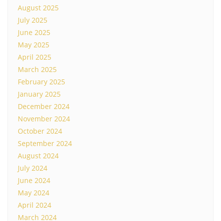
August 2025
July 2025
June 2025
May 2025
April 2025
March 2025
February 2025
January 2025
December 2024
November 2024
October 2024
September 2024
August 2024
July 2024
June 2024
May 2024
April 2024
March 2024