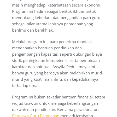
masih menghadapi keterbatasan secara ekonomi.
Program ini hadir sebagai bentuk ikhtiar untuk
mendukung keberlanjutan pengabdian para guru
sebagai pilar utama lahirnya peradaban yang
berilmu dan berakhlak.
Melalui program ini, para penerima manfaat
mendapatkan bantuan pendidikan dan
pengembangan kapasitas, seperti dukungan biaya
studi, peningkatan kompetensi, serta pembinaan
karakter dan spiritual. Assyifa Peduli meyakini
bahwa guru yang berdaya akan melahirkan murid-
murid yang kuat iman, ilmu, dan kepeduliannya
terhadap umat.
Program ini bukan sekadar bantuan finansial, tetapi
wujud ta’awun untuk menjaga keberlangsungan
dakwah dan pendidikan. Bersama para donatur,
Beasiswa Guru Peradaban
menjadi jembatan