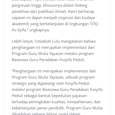
perguruan tinggi, khususnya dalam bidang
penelitian dan publikasi ilmiah. Kami berharap
capaian ini dapat menjadi inspirasi dan budaya
akademik yang berkelanjutan di lingkungan STIQ
As-Syifa,” ungkapnya.
Lebih lanjut, Ustadzah Lulu mengatakan bahwa
penghargaan ini merupakan implementasi dari
Program Guru Mulia Yayasan melalui program
Beasiswa Guru Peradaban Assyifa Peduli.
“Penghargaan ini merupakan implementasi dari
Program Guru Mulia Yayasan, sebuah program
strategis yang digawangi oleh Assyifa Peduli
melalui program Beasiswa Guru Peradaban Assyifa
Peduli sebagai bentuk kepedulian yayasan
terhadap peningkatan kualitas, kesejahteraan, dan
keberlanjutan peran pendidik. Program Guru Mulia
dihadirkan sebagai ikhtiar nyata dalam