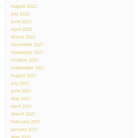
August 2022
July 2022
June 2022
April 2022
March 2022
December 2021
November 2021
October 2021
September 2021
August 2021
July 2021
June 2021
May 2021
April 2021
March 2021
February 2021
January 2021
May 2020