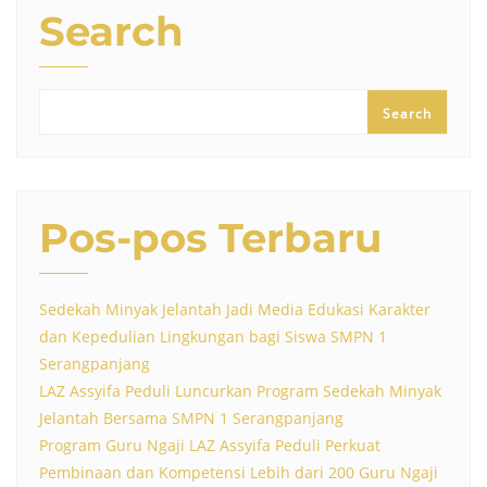
Search
Search
Pos-pos Terbaru
Sedekah Minyak Jelantah Jadi Media Edukasi Karakter
dan Kepedulian Lingkungan bagi Siswa SMPN 1
Serangpanjang
LAZ Assyifa Peduli Luncurkan Program Sedekah Minyak
Jelantah Bersama SMPN 1 Serangpanjang
Program Guru Ngaji LAZ Assyifa Peduli Perkuat
Pembinaan dan Kompetensi Lebih dari 200 Guru Ngaji