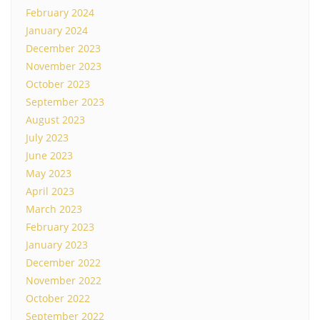
February 2024
January 2024
December 2023
November 2023
October 2023
September 2023
August 2023
July 2023
June 2023
May 2023
April 2023
March 2023
February 2023
January 2023
December 2022
November 2022
October 2022
September 2022