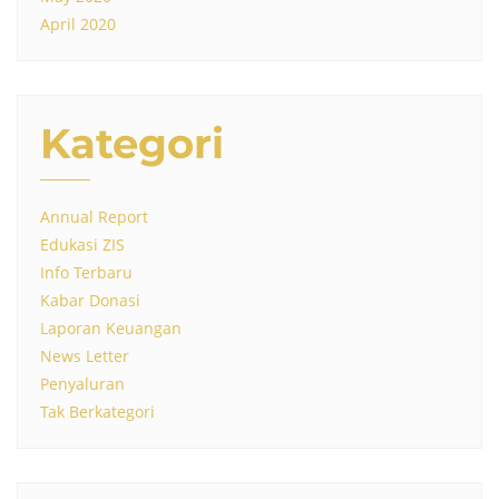
April 2020
Kategori
Annual Report
Edukasi ZIS
Info Terbaru
Kabar Donasi
Laporan Keuangan
News Letter
Penyaluran
Tak Berkategori