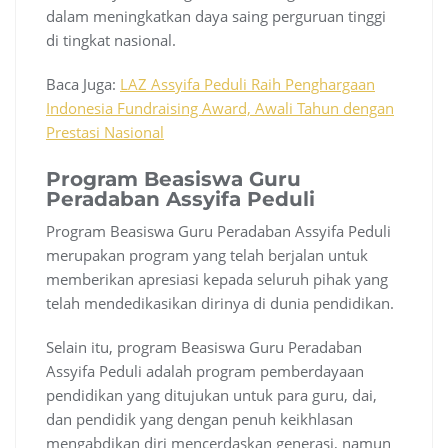
dalam meningkatkan daya saing perguruan tinggi
di tingkat nasional.
Baca Juga:
LAZ Assyifa Peduli Raih Penghargaan
Indonesia Fundraising Award, Awali Tahun dengan
Prestasi Nasional
Program Beasiswa Guru
Peradaban Assyifa Peduli
Program Beasiswa Guru Peradaban Assyifa Peduli
merupakan program yang telah berjalan untuk
memberikan apresiasi kepada seluruh pihak yang
telah mendedikasikan dirinya di dunia pendidikan.
Selain itu, program Beasiswa Guru Peradaban
Assyifa Peduli adalah program pemberdayaan
pendidikan yang ditujukan untuk para guru, dai,
dan pendidik yang dengan penuh keikhlasan
mengabdikan diri mencerdaskan generasi, namun