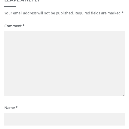
Your email address will not be published.
Required fields are marked
*
Comment
*
Name
*