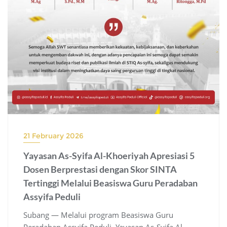
21 February 2026
Yayasan As-Syifa Al-Khoeriyah Apresiasi 5
Dosen Berprestasi dengan Skor SINTA
Tertinggi Melalui Beasiswa Guru Peradaban
Assyifa Peduli
Subang — Melalui program Beasiswa Guru