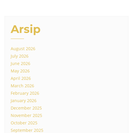
Arsip
August 2026
July 2026
June 2026
May 2026
April 2026
March 2026
February 2026
January 2026
December 2025
November 2025
October 2025
September 2025