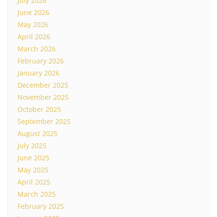
July 2026
June 2026
May 2026
April 2026
March 2026
February 2026
January 2026
December 2025
November 2025
October 2025
September 2025
August 2025
July 2025
June 2025
May 2025
April 2025
March 2025
February 2025