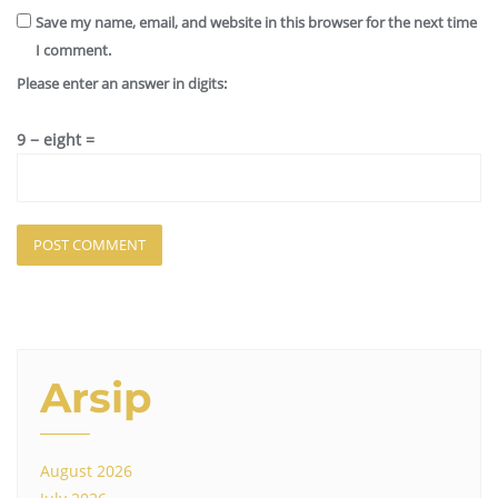
Save my name, email, and website in this browser for the next time
I comment.
Please enter an answer in digits:
9 − eight =
Arsip
August 2026