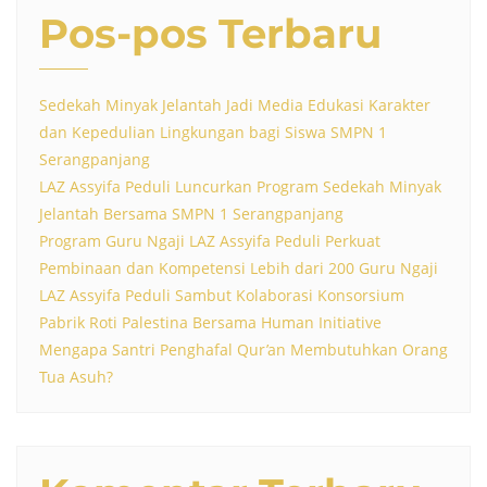
Pos-pos Terbaru
Sedekah Minyak Jelantah Jadi Media Edukasi Karakter
dan Kepedulian Lingkungan bagi Siswa SMPN 1
Serangpanjang
LAZ Assyifa Peduli Luncurkan Program Sedekah Minyak
Jelantah Bersama SMPN 1 Serangpanjang
Program Guru Ngaji LAZ Assyifa Peduli Perkuat
Pembinaan dan Kompetensi Lebih dari 200 Guru Ngaji
LAZ Assyifa Peduli Sambut Kolaborasi Konsorsium
Pabrik Roti Palestina Bersama Human Initiative
Mengapa Santri Penghafal Qur’an Membutuhkan Orang
Tua Asuh?