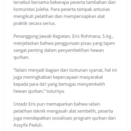
tersebut bersama beberapa peserta tambahan dari
komunitas Juleha. Para peserta tampak antusias
mengikuti pelatihan dan mempersiapkan alat
praktik secara serius.
Penanggung Jawab Kegiatan, Eris Rohmana, S.Ag.,
menjelaskan bahwa penggunaan pisau yang tajam
sangat penting dalam penyembelihan hewan
qurban.
“Selain menjadi bagian dari tuntunan syariat, hal ini
juga meningkatkan kepercayaan masyarakat
kepada para da’i yang bertugas menyembelih
hewan qurban,” tuturnya.
Ustadz Eris pun memaparkan bahwa selain
pelatihan teknik mengasah alat sembelih, peserta
juga mendapatkan sosialisasi program qurban dari
Assyifa Peduli.