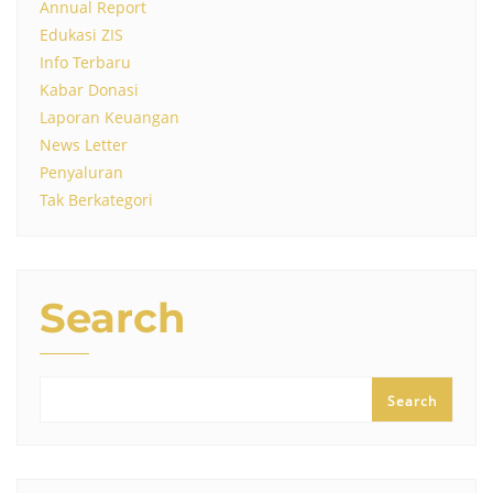
Annual Report
Edukasi ZIS
Info Terbaru
Kabar Donasi
Laporan Keuangan
News Letter
Penyaluran
Tak Berkategori
Search
Search