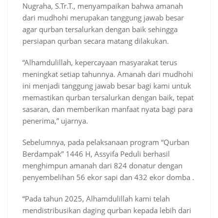
Nugraha, S.Tr.T., menyampaikan bahwa amanah
dari mudhohi merupakan tanggung jawab besar
agar qurban tersalurkan dengan baik sehingga
persiapan qurban secara matang dilakukan.
“Alhamdulillah, kepercayaan masyarakat terus
meningkat setiap tahunnya. Amanah dari mudhohi
ini menjadi tanggung jawab besar bagi kami untuk
memastikan qurban tersalurkan dengan baik, tepat
sasaran, dan memberikan manfaat nyata bagi para
penerima,” ujarnya.
Sebelumnya, pada pelaksanaan program “Qurban
Berdampak” 1446 H, Assyifa Peduli berhasil
menghimpun amanah dari 824 donatur dengan
penyembelihan 56 ekor sapi dan 432 ekor domba .
“Pada tahun 2025, Alhamdulillah kami telah
mendistribusikan daging qurban kepada lebih dari