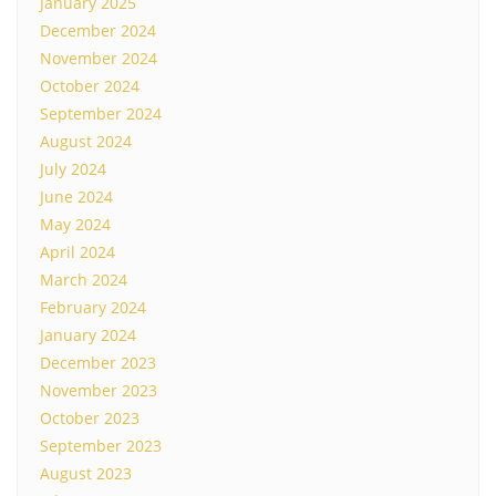
January 2025
December 2024
November 2024
October 2024
September 2024
August 2024
July 2024
June 2024
May 2024
April 2024
March 2024
February 2024
January 2024
December 2023
November 2023
October 2023
September 2023
August 2023