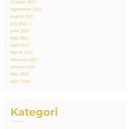
October 2021
September 2021
August 2021
July 2021
June 2021
May 2021
April 2021
March 2021
February 2021
January 2021
May 2020
April 2020
Kategori