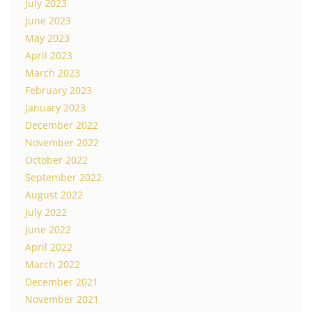
July 2023
June 2023
May 2023
April 2023
March 2023
February 2023
January 2023
December 2022
November 2022
October 2022
September 2022
August 2022
July 2022
June 2022
April 2022
March 2022
December 2021
November 2021