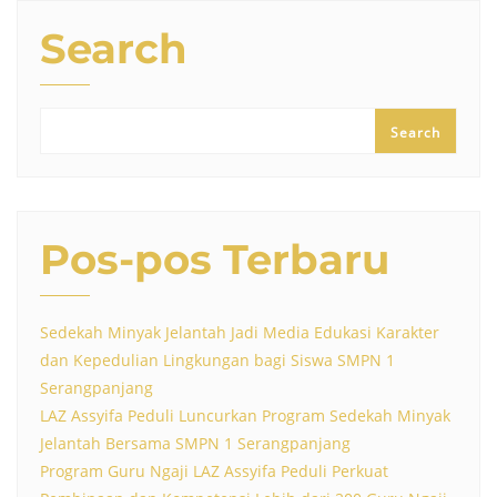
Search
Search
Pos-pos Terbaru
Sedekah Minyak Jelantah Jadi Media Edukasi Karakter
dan Kepedulian Lingkungan bagi Siswa SMPN 1
Serangpanjang
LAZ Assyifa Peduli Luncurkan Program Sedekah Minyak
Jelantah Bersama SMPN 1 Serangpanjang
Program Guru Ngaji LAZ Assyifa Peduli Perkuat