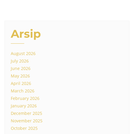
Arsip
August 2026
July 2026
June 2026
May 2026
April 2026
March 2026
February 2026
January 2026
December 2025
November 2025
October 2025