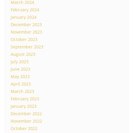
March 2024
February 2024
January 2024
December 2023
November 2023
October 2023
September 2023
August 2023
July 2023
June 2023
May 2023
April 2023
March 2023
February 2023
January 2023
December 2022
November 2022
October 2022