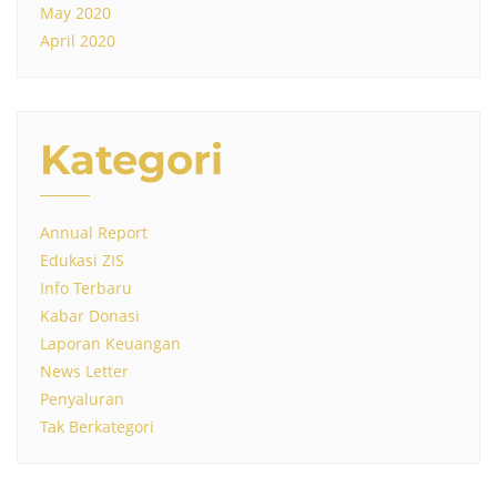
May 2020
April 2020
Kategori
Annual Report
Edukasi ZIS
Info Terbaru
Kabar Donasi
Laporan Keuangan
News Letter
Penyaluran
Tak Berkategori