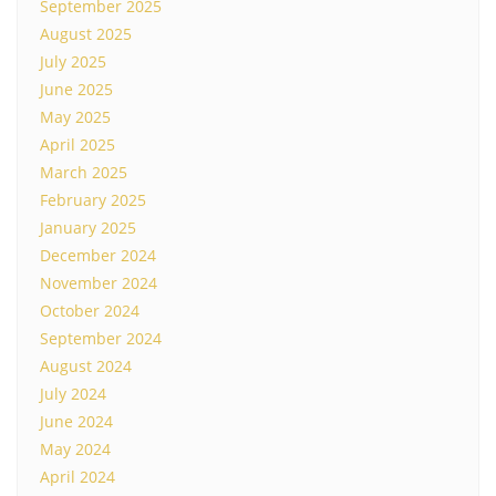
September 2025
August 2025
July 2025
June 2025
May 2025
April 2025
March 2025
February 2025
January 2025
December 2024
November 2024
October 2024
September 2024
August 2024
July 2024
June 2024
May 2024
April 2024