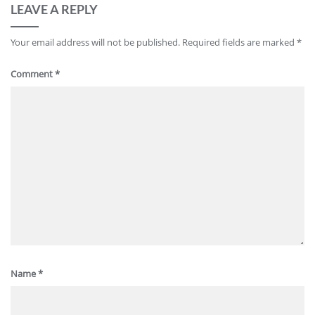
LEAVE A REPLY
Your email address will not be published.
Required fields are marked
*
Comment
*
Name
*