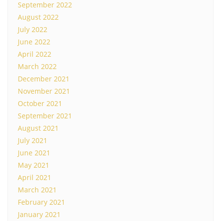
September 2022
August 2022
July 2022
June 2022
April 2022
March 2022
December 2021
November 2021
October 2021
September 2021
August 2021
July 2021
June 2021
May 2021
April 2021
March 2021
February 2021
January 2021