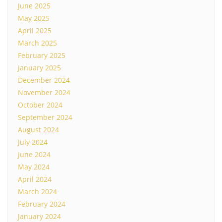
June 2025
May 2025
April 2025
March 2025
February 2025
January 2025
December 2024
November 2024
October 2024
September 2024
August 2024
July 2024
June 2024
May 2024
April 2024
March 2024
February 2024
January 2024