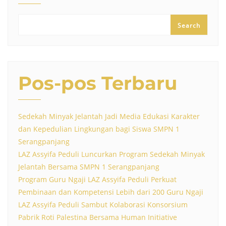
Search
Pos-pos Terbaru
Sedekah Minyak Jelantah Jadi Media Edukasi Karakter
dan Kepedulian Lingkungan bagi Siswa SMPN 1
Serangpanjang
LAZ Assyifa Peduli Luncurkan Program Sedekah Minyak
Jelantah Bersama SMPN 1 Serangpanjang
Program Guru Ngaji LAZ Assyifa Peduli Perkuat
Pembinaan dan Kompetensi Lebih dari 200 Guru Ngaji
LAZ Assyifa Peduli Sambut Kolaborasi Konsorsium
Pabrik Roti Palestina Bersama Human Initiative