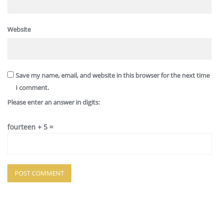
Website
Save my name, email, and website in this browser for the next time
I comment.
Please enter an answer in digits:
fourteen + 5 =