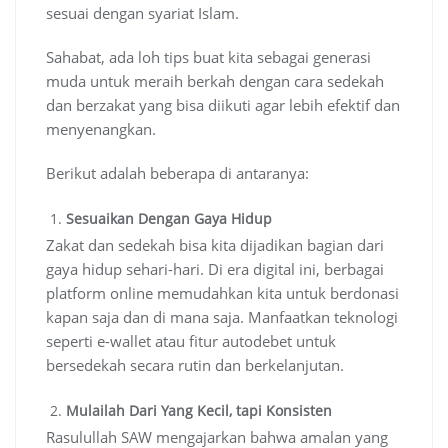
sesuai dengan syariat Islam.
Sahabat, ada loh tips buat kita sebagai generasi
muda untuk meraih berkah dengan cara sedekah
dan berzakat yang bisa diikuti agar lebih efektif dan
menyenangkan.
Berikut adalah beberapa di antaranya:
Sesuaikan Dengan Gaya Hidup
Zakat dan sedekah bisa kita dijadikan bagian dari
gaya hidup sehari-hari. Di era digital ini, berbagai
platform online memudahkan kita untuk berdonasi
kapan saja dan di mana saja. Manfaatkan teknologi
seperti e-wallet atau fitur autodebet untuk
bersedekah secara rutin dan berkelanjutan.
Mulailah Dari Yang Kecil, tapi Konsisten
Rasulullah SAW mengajarkan bahwa amalan yang