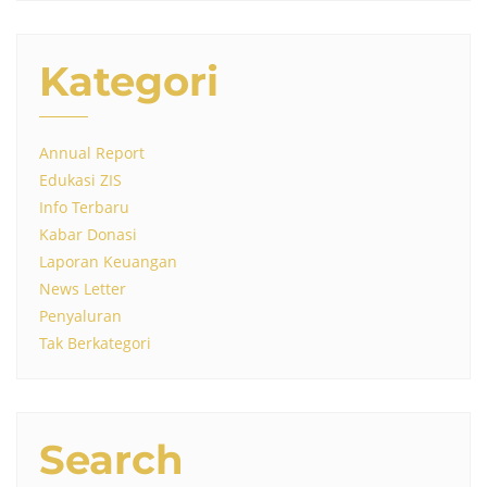
Kategori
Annual Report
Edukasi ZIS
Info Terbaru
Kabar Donasi
Laporan Keuangan
News Letter
Penyaluran
Tak Berkategori
Search