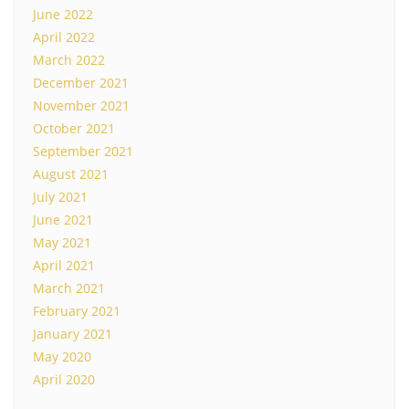
June 2022
April 2022
March 2022
December 2021
November 2021
October 2021
September 2021
August 2021
July 2021
June 2021
May 2021
April 2021
March 2021
February 2021
January 2021
May 2020
April 2020