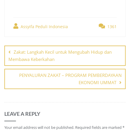
Assyifa Peduli Indonesia
1361
Post
navigation
Zakat: Langkah Kecil untuk Mengubah Hidup dan
Membawa Keberkahan
PENYALURAN ZAKAT – PROGRAM PEMBERDAYAAN
EKONOMI UMMAT
LEAVE A REPLY
Your email address will not be published.
Required fields are marked
*