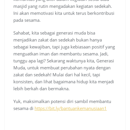
masjid yang rutin mengadakan kegiatan sedekah.
Ini akan memotivasi kita untuk terus berkontribusi
pada sesama.
Sahabat, kita sebagai generasi muda bisa
menjadikan zakat dan sedekah bukan hanya
sebagai kewajiban, tapi juga kebiasaan positif yang
menguatkan iman dan membantu sesama. Jadi,
tunggu apa lagi? Sekarang waktunya kita, Generasi
Muda, untuk membuat perubahan nyata dengan
zakat dan sedekah! Mulai dari hal kecil, tapi
konsisten, dan lihat bagaimana hidup kita menjadi
lebih berkah dan bermakna.
Yuk, maksimalkan potensi diri sambil membantu
sesama di
https://bit.ly/bantuankemanusiaan1