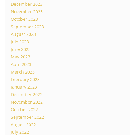
December 2023
November 2023
October 2023
September 2023
August 2023
July 2023
June 2023
May 2023
April 2023
March 2023
February 2023
January 2023
December 2022
November 2022
October 2022
September 2022
August 2022
July 2022