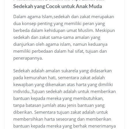
Sedekah yang Cocok untuk Anak Muda
Dalam agama Islam,sedekah dan zakat merupakan
dua konsep penting yang memiliki peran yang
berbeda dalam kehidupan umat Muslim. Meskipun
sedekah dan zakat sama-sama amalan yang
dianjurkan oleh agama islam, namun keduanya
memiliki perbedaan dalam hal sifat, tujuan dan
penerapannya.
Sedekah adalah amalan sukarela yang didasarkan
pada kemurahan hati, sementara zakat adalah
kewajiban yang dikenakan atas harta yang dimiliki
individu.,Tujuan sedekah adalah untuk memberikan
bantuan kepada mereka yang membutuhkan,
tanpa batasan jumlah atau jenis bantuan yang
diberikan. Sementara tujuan zakat adalah untuk
membersihkan harta seseorang dan memberikan
bantuan kepada mereka yang berhak menerimanya