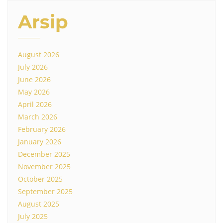
Arsip
August 2026
July 2026
June 2026
May 2026
April 2026
March 2026
February 2026
January 2026
December 2025
November 2025
October 2025
September 2025
August 2025
July 2025