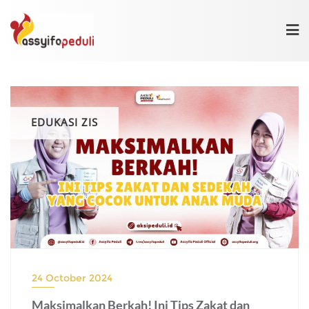
Skip
to
content
EDUKASI ZIS
24 October 2024
Maksimalkan Berkah! Ini Tips Zakat dan