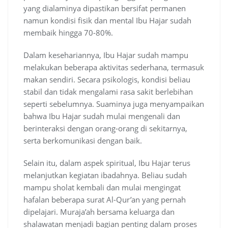
yang dialaminya dipastikan bersifat permanen
namun kondisi fisik dan mental Ibu Hajar sudah
membaik hingga 70-80%.
Dalam kesehariannya, Ibu Hajar sudah mampu
melakukan beberapa aktivitas sederhana, termasuk
makan sendiri. Secara psikologis, kondisi beliau
stabil dan tidak mengalami rasa sakit berlebihan
seperti sebelumnya. Suaminya juga menyampaikan
bahwa Ibu Hajar sudah mulai mengenali dan
berinteraksi dengan orang-orang di sekitarnya,
serta berkomunikasi dengan baik.
Selain itu, dalam aspek spiritual, Ibu Hajar terus
melanjutkan kegiatan ibadahnya. Beliau sudah
mampu sholat kembali dan mulai mengingat
hafalan beberapa surat Al-Qur’an yang pernah
dipelajari. Muraja’ah bersama keluarga dan
shalawatan menjadi bagian penting dalam proses