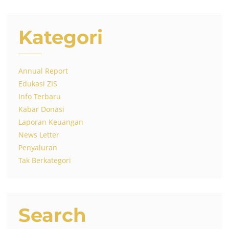
Kategori
Annual Report
Edukasi ZIS
Info Terbaru
Kabar Donasi
Laporan Keuangan
News Letter
Penyaluran
Tak Berkategori
Search