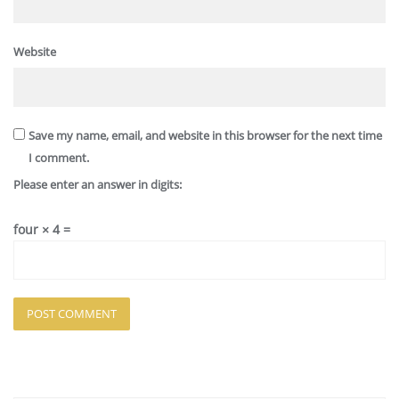
Website
Save my name, email, and website in this browser for the next time
I comment.
Please enter an answer in digits:
four × 4 =