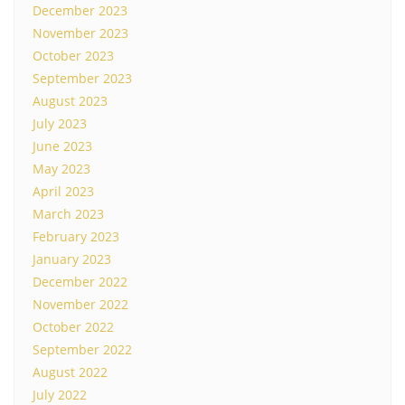
December 2023
November 2023
October 2023
September 2023
August 2023
July 2023
June 2023
May 2023
April 2023
March 2023
February 2023
January 2023
December 2022
November 2022
October 2022
September 2022
August 2022
July 2022