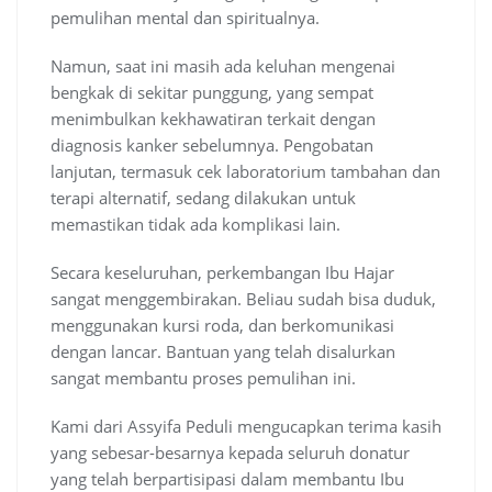
pemulihan mental dan spiritualnya.
Namun, saat ini masih ada keluhan mengenai
bengkak di sekitar punggung, yang sempat
menimbulkan kekhawatiran terkait dengan
diagnosis kanker sebelumnya. Pengobatan
lanjutan, termasuk cek laboratorium tambahan dan
terapi alternatif, sedang dilakukan untuk
memastikan tidak ada komplikasi lain.
Secara keseluruhan, perkembangan Ibu Hajar
sangat menggembirakan. Beliau sudah bisa duduk,
menggunakan kursi roda, dan berkomunikasi
dengan lancar. Bantuan yang telah disalurkan
sangat membantu proses pemulihan ini.
Kami dari Assyifa Peduli mengucapkan terima kasih
yang sebesar-besarnya kepada seluruh donatur
yang telah berpartisipasi dalam membantu Ibu