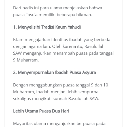
Dari hadis ini para ulama menjelaskan bahwa
puasa Tasu’a memiliki beberapa hikmah.
1. Menyelisihi Tradisi Kaum Yahudi
Islam mengajarkan identitas ibadah yang berbeda
dengan agama lain. Oleh karena itu, Rasulullah
SAW menganjurkan menambah puasa pada tanggal
9 Muharram.
2. Menyempurnakan Ibadah Puasa Asyura
Dengan menggabungkan puasa tanggal 9 dan 10
Muharram, ibadah menjadi lebih sempurna
sekaligus mengikuti sunnah Rasulullah SAW.
Lebih Utama Puasa Dua Hari
Mayoritas ulama menganjurkan berpuasa pada: