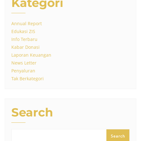
Kategori
Annual Report
Edukasi ZIS
Info Terbaru
Kabar Donasi
Laporan Keuangan
News Letter
Penyaluran
Tak Berkategori
Search
Search