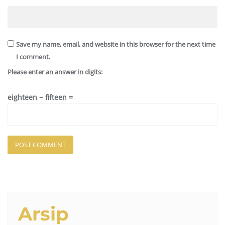
Save my name, email, and website in this browser for the next time
I comment.
Please enter an answer in digits:
eighteen − fifteen =
Arsip