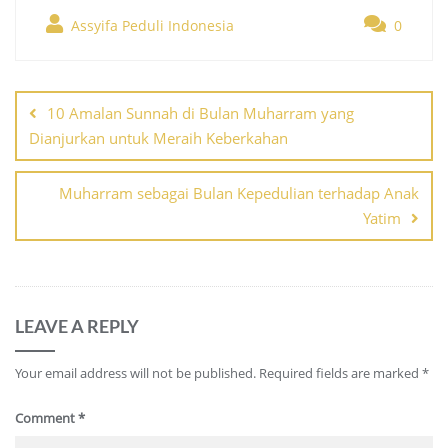
Assyifa Peduli Indonesia
0
Post
navigation
10 Amalan Sunnah di Bulan Muharram yang
Dianjurkan untuk Meraih Keberkahan
Muharram sebagai Bulan Kepedulian terhadap Anak
Yatim
LEAVE A REPLY
Your email address will not be published.
Required fields are marked
*
Comment
*