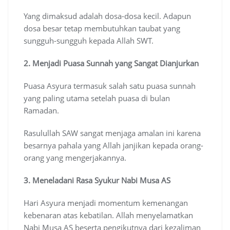
Yang dimaksud adalah dosa-dosa kecil. Adapun
dosa besar tetap membutuhkan taubat yang
sungguh-sungguh kepada Allah SWT.
2. Menjadi Puasa Sunnah yang Sangat Dianjurkan
Puasa Asyura termasuk salah satu puasa sunnah
yang paling utama setelah puasa di bulan
Ramadan.
Rasulullah SAW sangat menjaga amalan ini karena
besarnya pahala yang Allah janjikan kepada orang-
orang yang mengerjakannya.
3. Meneladani Rasa Syukur Nabi Musa AS
Hari Asyura menjadi momentum kemenangan
kebenaran atas kebatilan. Allah menyelamatkan
Nabi Musa AS beserta pengikutnya dari kezaliman