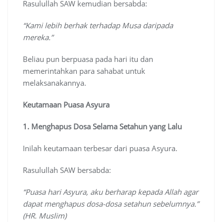
Rasulullah SAW kemudian bersabda:
“Kami lebih berhak terhadap Musa daripada
mereka.”
Beliau pun berpuasa pada hari itu dan
memerintahkan para sahabat untuk
melaksanakannya.
Keutamaan Puasa Asyura
1. Menghapus Dosa Selama Setahun yang Lalu
Inilah keutamaan terbesar dari puasa Asyura.
Rasulullah SAW bersabda:
“Puasa hari Asyura, aku berharap kepada Allah agar
dapat menghapus dosa-dosa setahun sebelumnya.”
(HR. Muslim)