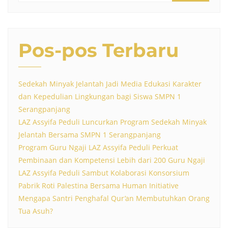
Pos-pos Terbaru
Sedekah Minyak Jelantah Jadi Media Edukasi Karakter
dan Kepedulian Lingkungan bagi Siswa SMPN 1
Serangpanjang
LAZ Assyifa Peduli Luncurkan Program Sedekah Minyak
Jelantah Bersama SMPN 1 Serangpanjang
Program Guru Ngaji LAZ Assyifa Peduli Perkuat
Pembinaan dan Kompetensi Lebih dari 200 Guru Ngaji
LAZ Assyifa Peduli Sambut Kolaborasi Konsorsium
Pabrik Roti Palestina Bersama Human Initiative
Mengapa Santri Penghafal Qur’an Membutuhkan Orang
Tua Asuh?