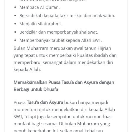
Membaca Al-Qur’an.
Bersedekah kepada fakir miskin dan anak yatim.
Menjalin silaturahmi.
Berdzikir dan memperbanyak shalawat.
Memperbanyak taubat kepada Allah SWT.
Bulan Muharram merupakan awal tahun Hijriah
yang tepat untuk memperbaiki kualitas ibadah dan
memperbarui semangat dalam mendekatkan diri
kepada Allah.
Memaksimalkan Puasa Tasu’a dan Asyura dengan
Berbagi untuk Dhuafa
Puasa
Tasu’a dan Asyura
bukan hanya menjadi
momentum untuk mendekatkan diri kepada Allah
SWT, tetapi juga kesempatan untuk memperluas
manfaat bagi sesama. Di bulan Muharram yang
penuh keberkahan ini, setiap amal kebaikan