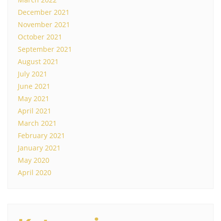
December 2021
November 2021
October 2021
September 2021
August 2021
July 2021
June 2021
May 2021
April 2021
March 2021
February 2021
January 2021
May 2020
April 2020