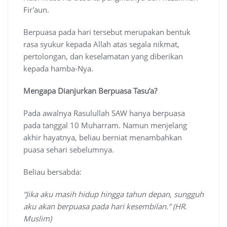
Fir’aun.
Berpuasa pada hari tersebut merupakan bentuk
rasa syukur kepada Allah atas segala nikmat,
pertolongan, dan keselamatan yang diberikan
kepada hamba-Nya.
Mengapa Dianjurkan Berpuasa Tasu’a?
Pada awalnya Rasulullah SAW hanya berpuasa
pada tanggal 10 Muharram. Namun menjelang
akhir hayatnya, beliau berniat menambahkan
puasa sehari sebelumnya.
Beliau bersabda:
“Jika aku masih hidup hingga tahun depan, sungguh
aku akan berpuasa pada hari kesembilan.” (HR.
Muslim)