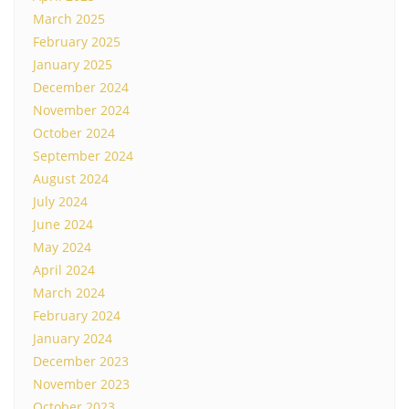
March 2025
February 2025
January 2025
December 2024
November 2024
October 2024
September 2024
August 2024
July 2024
June 2024
May 2024
April 2024
March 2024
February 2024
January 2024
December 2023
November 2023
October 2023