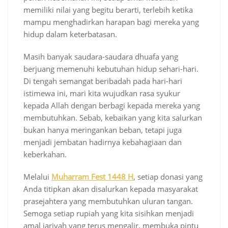
memiliki nilai yang begitu berarti, terlebih ketika
mampu menghadirkan harapan bagi mereka yang
hidup dalam keterbatasan.
Masih banyak saudara-saudara dhuafa yang
berjuang memenuhi kebutuhan hidup sehari-hari.
Di tengah semangat beribadah pada hari-hari
istimewa ini, mari kita wujudkan rasa syukur
kepada Allah dengan berbagi kepada mereka yang
membutuhkan. Sebab, kebaikan yang kita salurkan
bukan hanya meringankan beban, tetapi juga
menjadi jembatan hadirnya kebahagiaan dan
keberkahan.
Melalui
Muharram Fest 1448 H
, setiap donasi yang
Anda titipkan akan disalurkan kepada masyarakat
prasejahtera yang membutuhkan uluran tangan.
Semoga setiap rupiah yang kita sisihkan menjadi
amal jariyah yang terus mengalir, membuka pintu