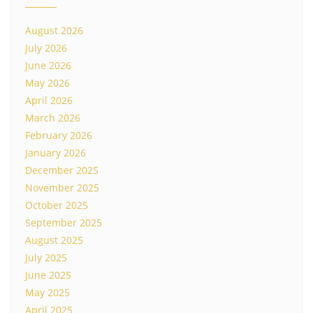
August 2026
July 2026
June 2026
May 2026
April 2026
March 2026
February 2026
January 2026
December 2025
November 2025
October 2025
September 2025
August 2025
July 2025
June 2025
May 2025
April 2025