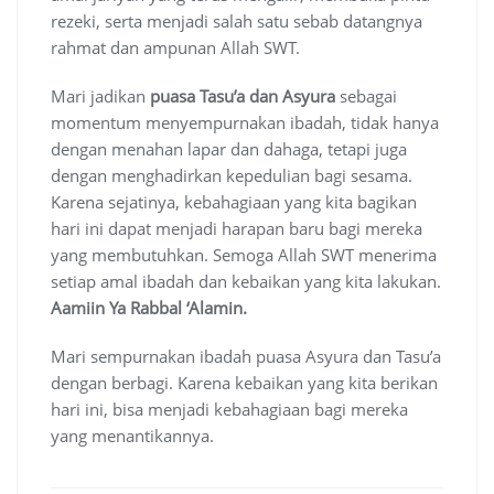
rezeki, serta menjadi salah satu sebab datangnya
rahmat dan ampunan Allah SWT.
Mari jadikan
puasa Tasu’a dan Asyura
sebagai
momentum menyempurnakan ibadah, tidak hanya
dengan menahan lapar dan dahaga, tetapi juga
dengan menghadirkan kepedulian bagi sesama.
Karena sejatinya, kebahagiaan yang kita bagikan
hari ini dapat menjadi harapan baru bagi mereka
yang membutuhkan. Semoga Allah SWT menerima
setiap amal ibadah dan kebaikan yang kita lakukan.
Aamiin Ya Rabbal ‘Alamin.
Mari sempurnakan ibadah puasa Asyura dan Tasu’a
dengan berbagi. Karena kebaikan yang kita berikan
hari ini, bisa menjadi kebahagiaan bagi mereka
yang menantikannya.