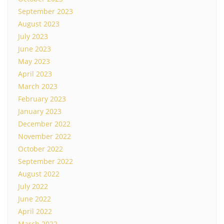
September 2023
August 2023
July 2023
June 2023
May 2023
April 2023
March 2023
February 2023
January 2023
December 2022
November 2022
October 2022
September 2022
August 2022
July 2022
June 2022
April 2022
March 2022