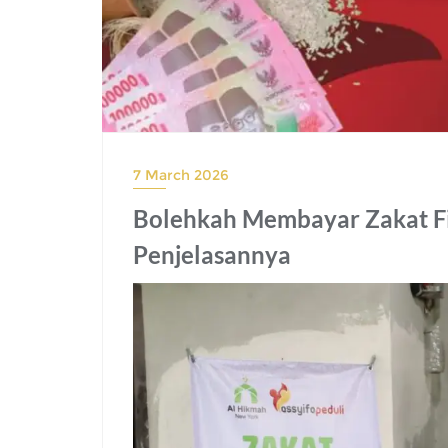
7 March 2026
Bolehkah Membayar Zakat Fi
Penjelasannya