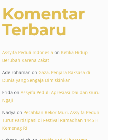
Komentar
Terbaru
Assyifa Peduli Indonesia
on
Ketika Hidup
Berubah Karena Zakat
Ade rohaman
on
Gaza, Penjara Raksasa di
Dunia yang Sengaja Dimiskinkan
Frida
on
Assyifa Peduli Apresiasi Dai dan Guru
Ngaji
Nadya
on
Pecahkan Rekor Muri, Assyifa Peduli
Turut Partisipasi di Festival Ramadhan 1445 H
Kemenag RI