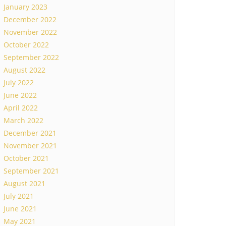
January 2023
December 2022
November 2022
October 2022
September 2022
August 2022
July 2022
June 2022
April 2022
March 2022
December 2021
November 2021
October 2021
September 2021
August 2021
July 2021
June 2021
May 2021