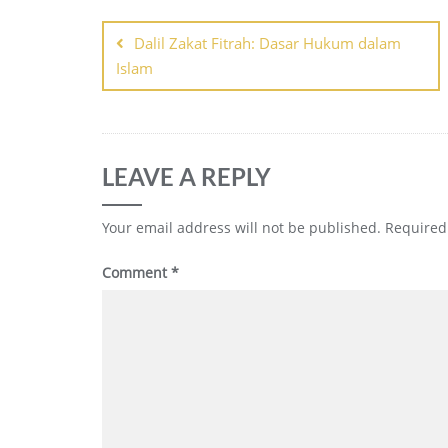
Post
Dalil Zakat Fitrah: Dasar Hukum dalam
navigation
Islam
LEAVE A REPLY
Your email address will not be published.
Required
Comment
*