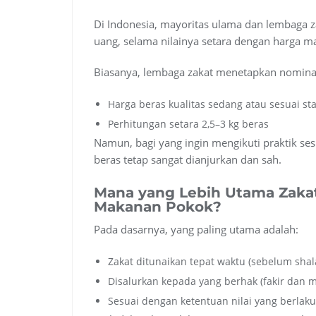
Di Indonesia, mayoritas ulama dan lembaga 
uang, selama nilainya setara dengan harga 
Biasanya, lembaga zakat menetapkan nomina
Harga beras kualitas sedang atau sesuai s
Perhitungan setara 2,5–3 kg beras
Namun, bagi yang ingin mengikuti praktik se
beras tetap sangat dianjurkan dan sah.
Mana yang Lebih Utama Zakat
Makanan Pokok?
Pada dasarnya, yang paling utama adalah:
Zakat ditunaikan tepat waktu (sebelum shalat
Disalurkan kepada yang berhak (fakir dan m
Sesuai dengan ketentuan nilai yang berlaku