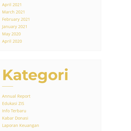
April 2021
March 2021
February 2021
January 2021
May 2020
April 2020
Kategori
Annual Report
Edukasi ZIS
Info Terbaru
Kabar Donasi
Laporan Keuangan