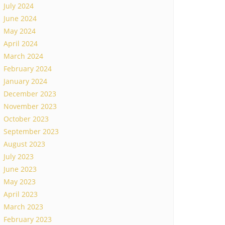
July 2024
June 2024
May 2024
April 2024
March 2024
February 2024
January 2024
December 2023
November 2023
October 2023
September 2023
August 2023
July 2023
June 2023
May 2023
April 2023
March 2023
February 2023