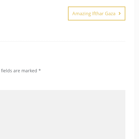
Amazing Ifthar Gaza
 fields are marked
*