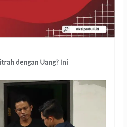
trah dengan Uang? Ini