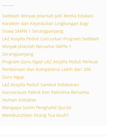
Sedekah Minyak Jelantah Jadi Media Edukasi
Karakter dan Kepedulian Lingkungan bagi
Siswa SMPN 1 Serangpanjang
LAZ Assyifa Peduli Luncurkan Program Sedekah
Minyak Jelantah Bersama SMPN 1
Serangpanjang
Program Guru Ngaji LAZ Assyifa Peduli Perkuat
Pembinaan dan Kompetensi Lebih dari 200
Guru Ngaji
LAZ Assyifa Peduli Sambut Kolaborasi
Konsorsium Pabrik Roti Palestina Bersama
Human Initiative
Mengapa Santri Penghafal Qur’an
Membutuhkan Orang Tua Asuh?