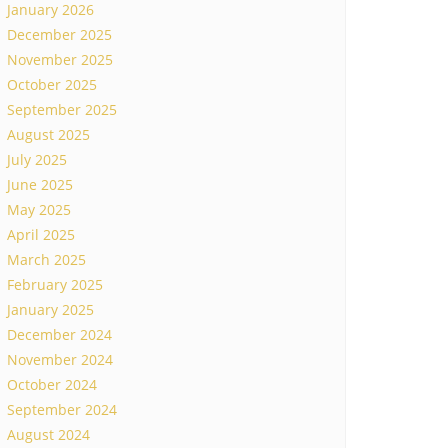
January 2026
December 2025
November 2025
October 2025
September 2025
August 2025
July 2025
June 2025
May 2025
April 2025
March 2025
February 2025
January 2025
December 2024
November 2024
October 2024
September 2024
August 2024