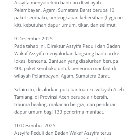
Assyifa menyalurkan bantuan di wilayah
Pelambayan, Agam, Sumatera Barat berupa 10
paket sembako, perlengkapan kebersihan (hygiene
kit), kebutuhan dapur umum, tikar, dan selimut.
9 Desember 2025
Pada tahap ini, Direktur Assyifa Peduli dan Badan
Wakaf Assyifa menyalurkan langsung bantuan ke
lokasi bencana. Bantuan yang disalurkan berupa
400 paket sembako untuk penerima manfaat di
wilayah Pelambayan, Agam, Sumatera Barat.
Selain itu, disalurkan pula bantuan ke wilayah Aceh
Tamiang, di Provinsi Aceh berupa air bersih,
trauma healing, makanan bergizi, dan pendirian
dapur umum bagi 133 penerima manfaat.
10 Desember 2025
Assyifa Peduli dan Badan Wakaf Assyifa terus