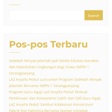
Search
Pos-pos Terbaru
Sedekah Minyak Jelantah Jadi Media Edukasi Karakter
dan Kepedulian Lingkungan bagi Siswa SMPN 1
Serangpanjang
LAZ Assyifa Peduli Luncurkan Program Sedekah Minyak
Jelantah Bersama SMPN 1 Serangpanjang
Program Guru Ngaji LAZ Assyifa Peduli Perkuat
Pembinaan dan Kompetensi Lebih dari 200 Guru Ngaji
LAZ Assyifa Peduli Sambut Kolaborasi Konsorsium
Pabrik Roti Palestina Bersama Human Initiative