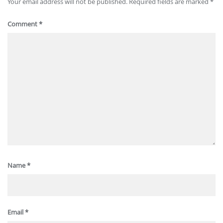
Your email address will not be published.
Required fields are marked
*
Comment
*
Name
*
Email
*