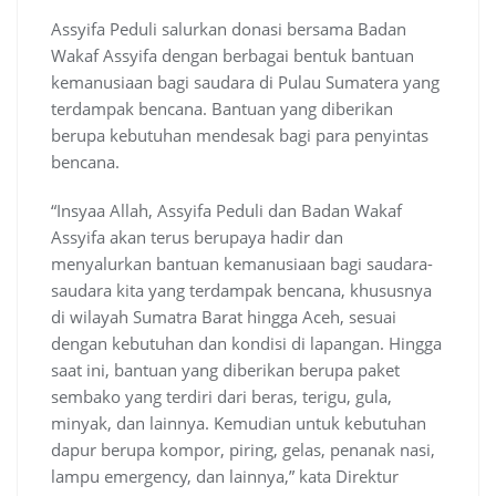
Assyifa Peduli salurkan donasi bersama Badan
Wakaf Assyifa dengan berbagai bentuk bantuan
kemanusiaan bagi saudara di Pulau Sumatera yang
terdampak bencana. Bantuan yang diberikan
berupa kebutuhan mendesak bagi para penyintas
bencana.
“Insyaa Allah, Assyifa Peduli dan Badan Wakaf
Assyifa akan terus berupaya hadir dan
menyalurkan bantuan kemanusiaan bagi saudara-
saudara kita yang terdampak bencana, khususnya
di wilayah Sumatra Barat hingga Aceh, sesuai
dengan kebutuhan dan kondisi di lapangan. Hingga
saat ini, bantuan yang diberikan berupa paket
sembako yang terdiri dari beras, terigu, gula,
minyak, dan lainnya. Kemudian untuk kebutuhan
dapur berupa kompor, piring, gelas, penanak nasi,
lampu emergency, dan lainnya,” kata Direktur