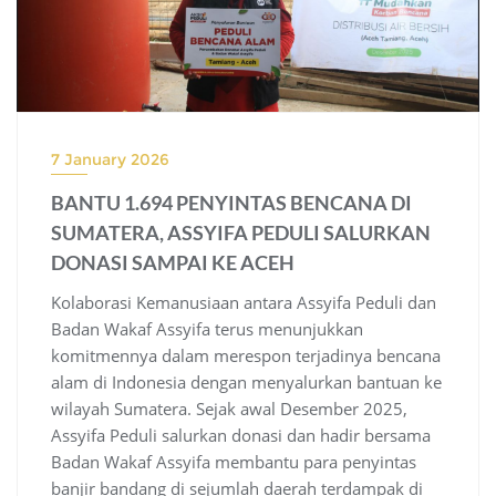
7 January 2026
BANTU 1.694 PENYINTAS BENCANA DI
SUMATERA, ASSYIFA PEDULI SALURKAN
DONASI SAMPAI KE ACEH
Kolaborasi Kemanusiaan antara Assyifa Peduli dan
Badan Wakaf Assyifa terus menunjukkan
komitmennya dalam merespon terjadinya bencana
alam di Indonesia dengan menyalurkan bantuan ke
wilayah Sumatera. Sejak awal Desember 2025,
Assyifa Peduli salurkan donasi dan hadir bersama
Badan Wakaf Assyifa membantu para penyintas
banjir bandang di sejumlah daerah terdampak di