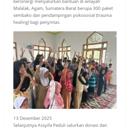
bersinergi menyalurkan bantuan di wilayah
Malalak, Agam, Sumatera Barat berupa 300 paket
sembako dan pendampingan psikososial (trauma
healing) bagi penyintas.
13 Desember 2025
Selanjutnya Assyifa Peduli salurkan donasi dan