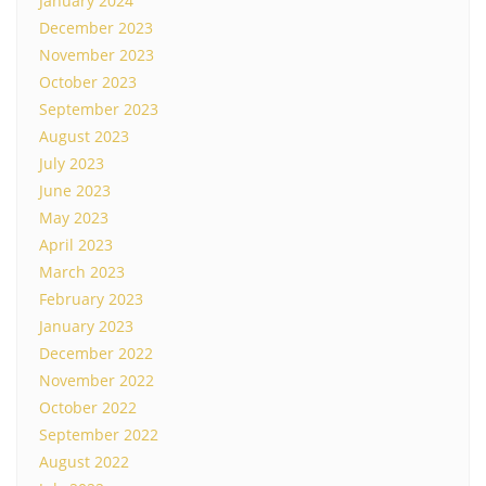
January 2024
December 2023
November 2023
October 2023
September 2023
August 2023
July 2023
June 2023
May 2023
April 2023
March 2023
February 2023
January 2023
December 2022
November 2022
October 2022
September 2022
August 2022