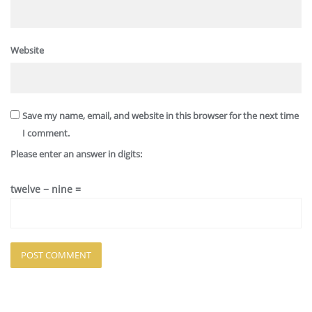
Website
Save my name, email, and website in this browser for the next time
I comment.
Please enter an answer in digits:
twelve − nine =