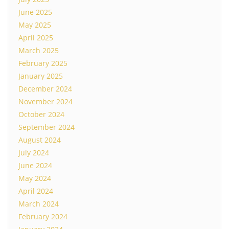
June 2025
May 2025
April 2025
March 2025
February 2025
January 2025
December 2024
November 2024
October 2024
September 2024
August 2024
July 2024
June 2024
May 2024
April 2024
March 2024
February 2024