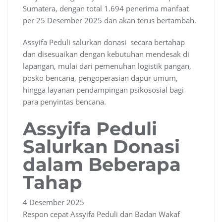
Sumatera, dengan total 1.694 penerima manfaat
per 25 Desember 2025 dan akan terus bertambah.
Assyifa Peduli salurkan donasi secara bertahap
dan disesuaikan dengan kebutuhan mendesak di
lapangan, mulai dari pemenuhan logistik pangan,
posko bencana, pengoperasian dapur umum,
hingga layanan pendampingan psikososial bagi
para penyintas bencana.
Assyifa Peduli
Salurkan Donasi
dalam Beberapa
Tahap
4 Desember 2025
Respon cepat Assyifa Peduli dan Badan Wakaf