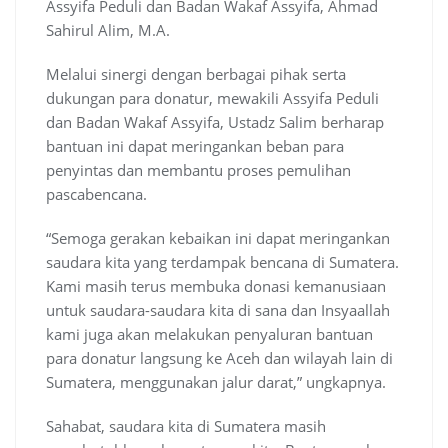
Assyifa Peduli dan Badan Wakaf Assyifa, Ahmad
Sahirul Alim, M.A.
Melalui sinergi dengan berbagai pihak serta
dukungan para donatur, mewakili Assyifa Peduli
dan Badan Wakaf Assyifa, Ustadz Salim berharap
bantuan ini dapat meringankan beban para
penyintas dan membantu proses pemulihan
pascabencana.
“Semoga gerakan kebaikan ini dapat meringankan
saudara kita yang terdampak bencana di Sumatera.
Kami masih terus membuka donasi kemanusiaan
untuk saudara-saudara kita di sana dan Insyaallah
kami juga akan melakukan penyaluran bantuan
para donatur langsung ke Aceh dan wilayah lain di
Sumatera, menggunakan jalur darat,” ungkapnya.
Sahabat, saudara kita di Sumatera masih