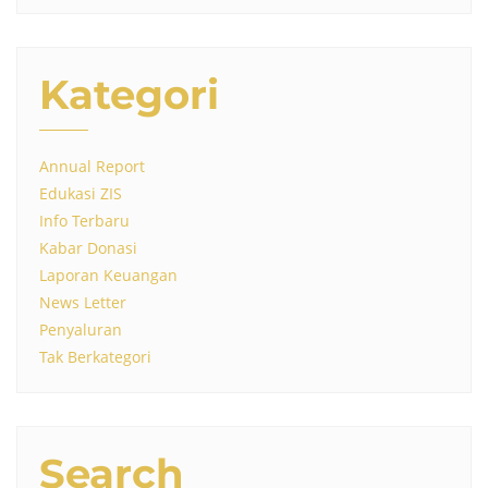
Kategori
Annual Report
Edukasi ZIS
Info Terbaru
Kabar Donasi
Laporan Keuangan
News Letter
Penyaluran
Tak Berkategori
Search