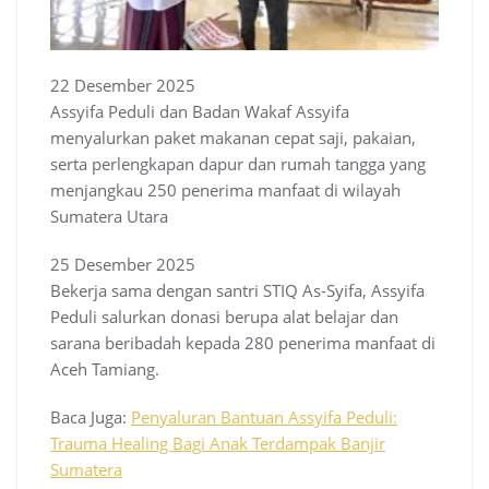
22 Desember 2025
Assyifa Peduli dan Badan Wakaf Assyifa
menyalurkan paket makanan cepat saji, pakaian,
serta perlengkapan dapur dan rumah tangga yang
menjangkau 250 penerima manfaat di wilayah
Sumatera Utara
25 Desember 2025
Bekerja sama dengan santri STIQ As-Syifa, Assyifa
Peduli salurkan donasi berupa alat belajar dan
sarana beribadah kepada 280 penerima manfaat di
Aceh Tamiang.
Baca Juga:
Penyaluran Bantuan Assyifa Peduli:
Trauma Healing Bagi Anak Terdampak Banjir
Sumatera