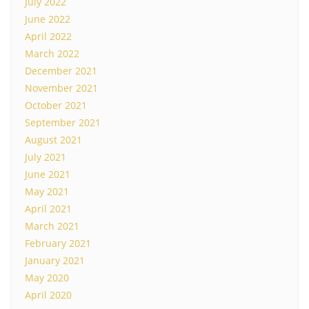
July 2022
June 2022
April 2022
March 2022
December 2021
November 2021
October 2021
September 2021
August 2021
July 2021
June 2021
May 2021
April 2021
March 2021
February 2021
January 2021
May 2020
April 2020