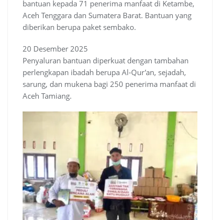
bantuan kepada 71 penerima manfaat di Ketambe,
Aceh Tenggara dan Sumatera Barat. Bantuan yang
diberikan berupa paket sembako.
20 Desember 2025
Penyaluran bantuan diperkuat dengan tambahan
perlengkapan ibadah berupa Al-Qur’an, sejadah,
sarung, dan mukena bagi 250 penerima manfaat di
Aceh Tamiang.