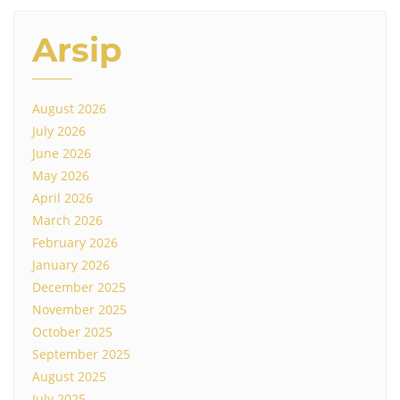
Arsip
August 2026
July 2026
June 2026
May 2026
April 2026
March 2026
February 2026
January 2026
December 2025
November 2025
October 2025
September 2025
August 2025
July 2025