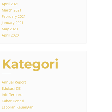
April 2021
March 2021
February 2021
January 2021
May 2020
April 2020
Kategori
Annual Report
Edukasi ZIS
Info Terbaru
Kabar Donasi
Laporan Keuangan