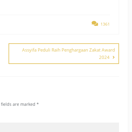
1361
Assyifa Peduli Raih Penghargaan Zakat Award
2024
 fields are marked
*