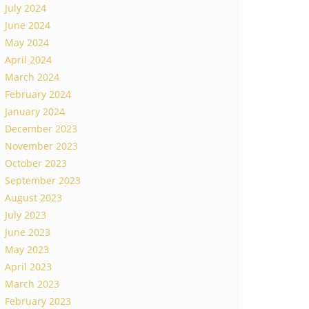
July 2024
June 2024
May 2024
April 2024
March 2024
February 2024
January 2024
December 2023
November 2023
October 2023
September 2023
August 2023
July 2023
June 2023
May 2023
April 2023
March 2023
February 2023