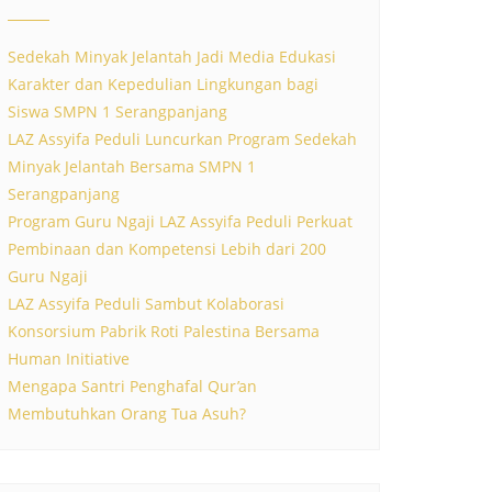
Sedekah Minyak Jelantah Jadi Media Edukasi
Karakter dan Kepedulian Lingkungan bagi
Siswa SMPN 1 Serangpanjang
LAZ Assyifa Peduli Luncurkan Program Sedekah
Minyak Jelantah Bersama SMPN 1
Serangpanjang
Program Guru Ngaji LAZ Assyifa Peduli Perkuat
Pembinaan dan Kompetensi Lebih dari 200
Guru Ngaji
LAZ Assyifa Peduli Sambut Kolaborasi
Konsorsium Pabrik Roti Palestina Bersama
Human Initiative
Mengapa Santri Penghafal Qur’an
Membutuhkan Orang Tua Asuh?