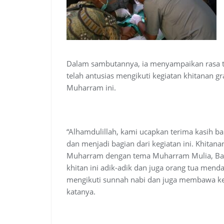
Dalam sambutannya, ia menyampaikan rasa t
telah antusias mengikuti kegiatan khitanan gr
Muharram ini.
“Alhamdulillah, kami ucapkan terima kasih 
dan menjadi bagian dari kegiatan ini. Khitan
Muharram dengan tema Muharram Mulia, Ba
khitan ini adik-adik dan juga orang tua me
mengikuti sunnah nabi dan juga membawa keb
katanya.