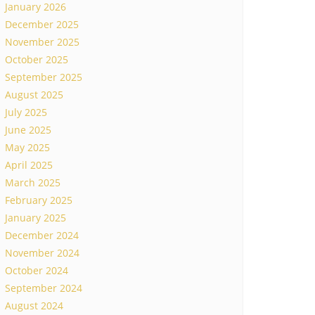
January 2026
December 2025
November 2025
October 2025
September 2025
August 2025
July 2025
June 2025
May 2025
April 2025
March 2025
February 2025
January 2025
December 2024
November 2024
October 2024
September 2024
August 2024