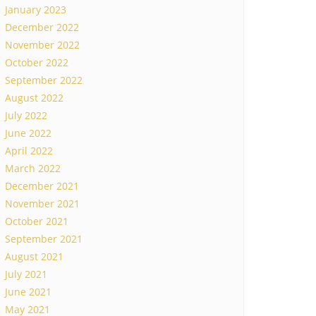
January 2023
December 2022
November 2022
October 2022
September 2022
August 2022
July 2022
June 2022
April 2022
March 2022
December 2021
November 2021
October 2021
September 2021
August 2021
July 2021
June 2021
May 2021