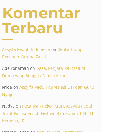
Komentar
Terbaru
Assyifa Peduli Indonesia
on
Ketika Hidup
Berubah Karena Zakat
Ade rohaman
on
Gaza, Penjara Raksasa di
Dunia yang Sengaja Dimiskinkan
Frida
on
Assyifa Peduli Apresiasi Dai dan Guru
Ngaji
Nadya
on
Pecahkan Rekor Muri, Assyifa Peduli
Turut Partisipasi di Festival Ramadhan 1445 H
Kemenag RI