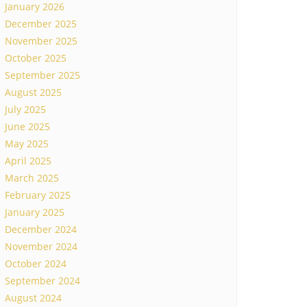
January 2026
December 2025
November 2025
October 2025
September 2025
August 2025
July 2025
June 2025
May 2025
April 2025
March 2025
February 2025
January 2025
December 2024
November 2024
October 2024
September 2024
August 2024