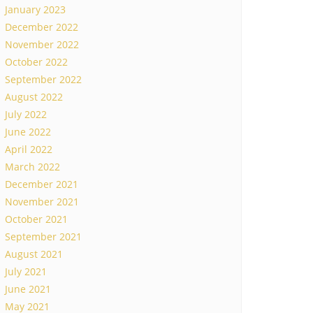
January 2023
December 2022
November 2022
October 2022
September 2022
August 2022
July 2022
June 2022
April 2022
March 2022
December 2021
November 2021
October 2021
September 2021
August 2021
July 2021
June 2021
May 2021