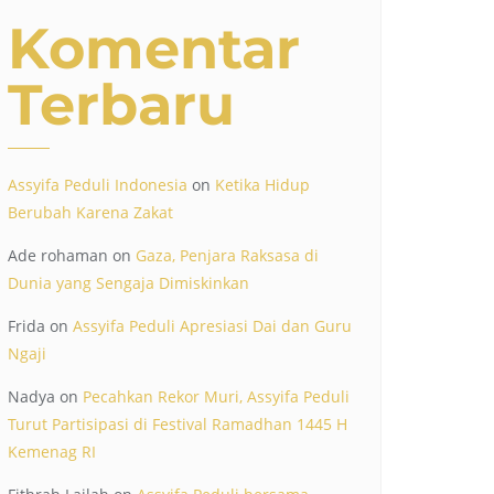
Komentar
Terbaru
Assyifa Peduli Indonesia
on
Ketika Hidup
Berubah Karena Zakat
Ade rohaman
on
Gaza, Penjara Raksasa di
Dunia yang Sengaja Dimiskinkan
Frida
on
Assyifa Peduli Apresiasi Dai dan Guru
Ngaji
Nadya
on
Pecahkan Rekor Muri, Assyifa Peduli
Turut Partisipasi di Festival Ramadhan 1445 H
Kemenag RI