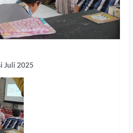
i Juli 2025