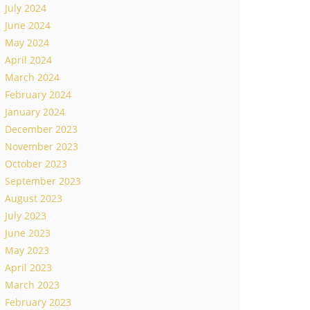
July 2024
June 2024
May 2024
April 2024
March 2024
February 2024
January 2024
December 2023
November 2023
October 2023
September 2023
August 2023
July 2023
June 2023
May 2023
April 2023
March 2023
February 2023