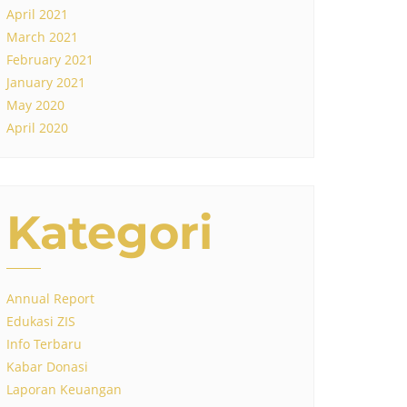
April 2021
March 2021
February 2021
January 2021
May 2020
April 2020
Kategori
Annual Report
Edukasi ZIS
Info Terbaru
Kabar Donasi
Laporan Keuangan