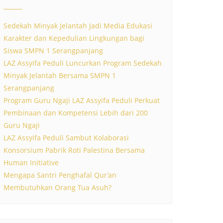
Sedekah Minyak Jelantah Jadi Media Edukasi
Karakter dan Kepedulian Lingkungan bagi
Siswa SMPN 1 Serangpanjang
LAZ Assyifa Peduli Luncurkan Program Sedekah
Minyak Jelantah Bersama SMPN 1
Serangpanjang
Program Guru Ngaji LAZ Assyifa Peduli Perkuat
Pembinaan dan Kompetensi Lebih dari 200
Guru Ngaji
LAZ Assyifa Peduli Sambut Kolaborasi
Konsorsium Pabrik Roti Palestina Bersama
Human Initiative
Mengapa Santri Penghafal Qur’an
Membutuhkan Orang Tua Asuh?