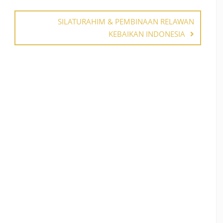
SILATURAHIM & PEMBINAAN RELAWAN
KEBAIKAN INDONESIA