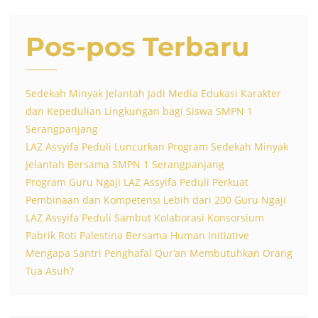
Pos-pos Terbaru
Sedekah Minyak Jelantah Jadi Media Edukasi Karakter
dan Kepedulian Lingkungan bagi Siswa SMPN 1
Serangpanjang
LAZ Assyifa Peduli Luncurkan Program Sedekah Minyak
Jelantah Bersama SMPN 1 Serangpanjang
Program Guru Ngaji LAZ Assyifa Peduli Perkuat
Pembinaan dan Kompetensi Lebih dari 200 Guru Ngaji
LAZ Assyifa Peduli Sambut Kolaborasi Konsorsium
Pabrik Roti Palestina Bersama Human Initiative
Mengapa Santri Penghafal Qur’an Membutuhkan Orang
Tua Asuh?