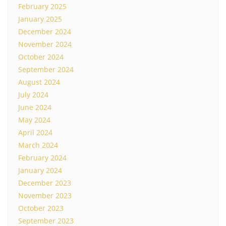
February 2025
January 2025
December 2024
November 2024
October 2024
September 2024
August 2024
July 2024
June 2024
May 2024
April 2024
March 2024
February 2024
January 2024
December 2023
November 2023
October 2023
September 2023