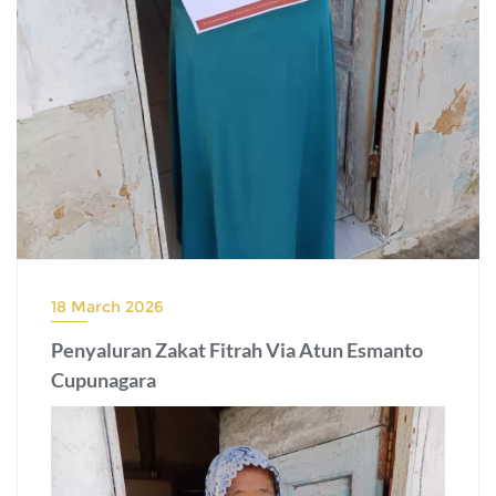
18 March 2026
Penyaluran Zakat Fitrah Via Atun Esmanto
Cupunagara