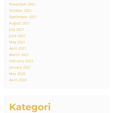
November 2021
October 2021
September 2021
August 2021
July 2021
June 2021
May 2021
April 2021
March 2021
February 2021
January 2021
May 2020
April 2020
Kategori