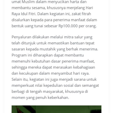
umat Muslim dalam menyucikan harta dan
membantu sesama, khususnya menjelang Hari
Raya Idul Fitri. Dalam kegiatan ini, zakat fitrah
disalurkan kepada para penerima manfaat dalam
bentuk uang tunai sebesar Rp100.000 per orang.
Penyaluran dilakukan melalui mitra salur yang
telah ditunjuk untuk memastikan bantuan tepat
sasaran kepada mustahik yang berhak menerima.
Program ini diharapkan dapat membantu
memenuhi kebutuhan dasar penerima manfaat,
sehingga mereka dapat merasakan kebahagiaan
dan kecukupan dalam menyambut hari raya.
Selain itu, kegiatan ini juga menjadi sarana untuk
memperkuat nilai kepedulian sosial dan semangat
berbagi di tengah masyarakat, khususnya di
momen yang penuh keberkahan.