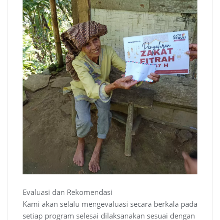
Evaluasi dan Rekomendasi
Kami akan selalu mengevaluasi secara berkala pada
setiap program selesai dilaksanakan sesuai dengan