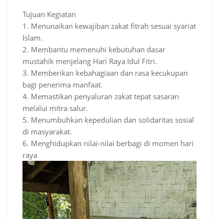
Tujuan Kegiatan
1. Menunaikan kewajiban zakat fitrah sesuai syariat
Islam.
2. Membantu memenuhi kebutuhan dasar
mustahik menjelang Hari Raya Idul Fitri.
3. Memberikan kebahagiaan dan rasa kecukupan
bagi penerima manfaat.
4. Memastikan penyaluran zakat tepat sasaran
melalui mitra salur.
5. Menumbuhkan kepedulian dan solidaritas sosial
di masyarakat.
6. Menghidupkan nilai-nilai berbagi di momen hari
raya