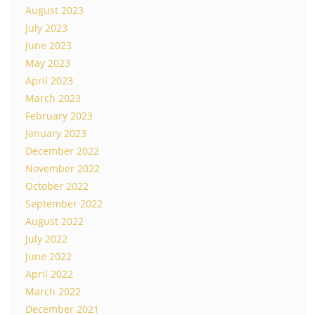
August 2023
July 2023
June 2023
May 2023
April 2023
March 2023
February 2023
January 2023
December 2022
November 2022
October 2022
September 2022
August 2022
July 2022
June 2022
April 2022
March 2022
December 2021