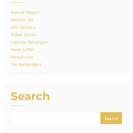
Annual Report
Edukasi ZIS
Info Terbaru
Kabar Donasi
Laporan Keuangan
News Letter
Penyaluran
Tak Berkategori
Search
Search