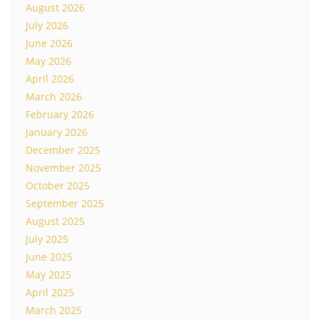
August 2026
July 2026
June 2026
May 2026
April 2026
March 2026
February 2026
January 2026
December 2025
November 2025
October 2025
September 2025
August 2025
July 2025
June 2025
May 2025
April 2025
March 2025