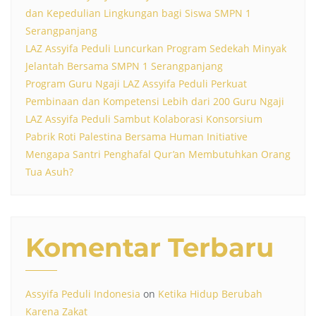
dan Kepedulian Lingkungan bagi Siswa SMPN 1
Serangpanjang
LAZ Assyifa Peduli Luncurkan Program Sedekah Minyak
Jelantah Bersama SMPN 1 Serangpanjang
Program Guru Ngaji LAZ Assyifa Peduli Perkuat
Pembinaan dan Kompetensi Lebih dari 200 Guru Ngaji
LAZ Assyifa Peduli Sambut Kolaborasi Konsorsium
Pabrik Roti Palestina Bersama Human Initiative
Mengapa Santri Penghafal Qur’an Membutuhkan Orang
Tua Asuh?
Komentar Terbaru
Assyifa Peduli Indonesia
on
Ketika Hidup Berubah
Karena Zakat