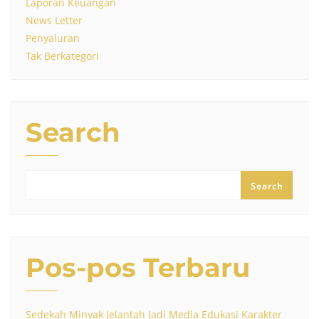
Laporan Keuangan
News Letter
Penyaluran
Tak Berkategori
Search
Search
Pos-pos Terbaru
Sedekah Minyak Jelantah Jadi Media Edukasi Karakter