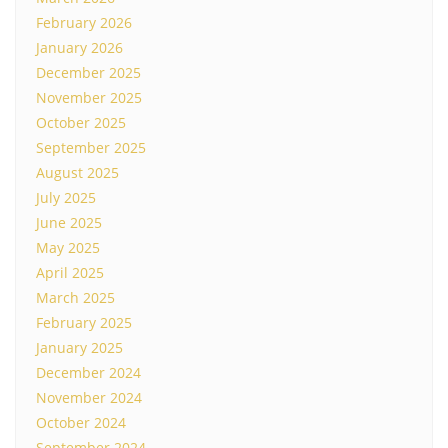
February 2026
January 2026
December 2025
November 2025
October 2025
September 2025
August 2025
July 2025
June 2025
May 2025
April 2025
March 2025
February 2025
January 2025
December 2024
November 2024
October 2024
September 2024