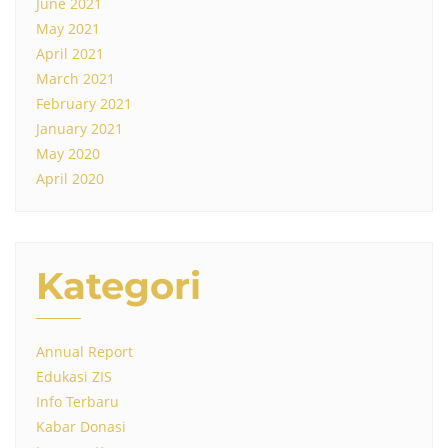
June 2021
May 2021
April 2021
March 2021
February 2021
January 2021
May 2020
April 2020
Kategori
Annual Report
Edukasi ZIS
Info Terbaru
Kabar Donasi