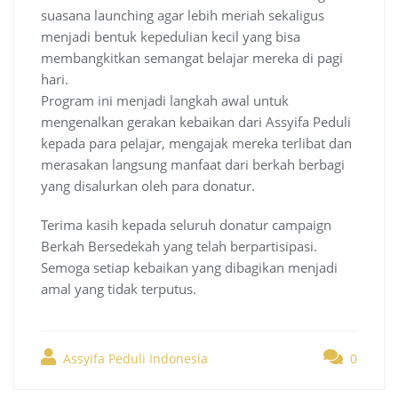
suasana launching agar lebih meriah sekaligus
menjadi bentuk kepedulian kecil yang bisa
membangkitkan semangat belajar mereka di pagi
hari.
Program ini menjadi langkah awal untuk
mengenalkan gerakan kebaikan dari Assyifa Peduli
kepada para pelajar, mengajak mereka terlibat dan
merasakan langsung manfaat dari berkah berbagi
yang disalurkan oleh para donatur.
Terima kasih kepada seluruh donatur campaign
Berkah Bersedekah yang telah berpartisipasi.
Semoga setiap kebaikan yang dibagikan menjadi
amal yang tidak terputus.
Assyifa Peduli Indonesia
0