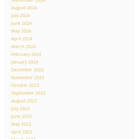
August 2024
July 2024
June 2024
May 2024
April 2024
March 2024
February 2024
January 2024
December 2023
November 2023
October 2023
September 2023
August 2023
July 2023
June 2023
May 2023
April 2023