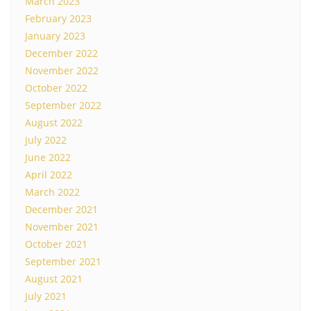
March 2023
February 2023
January 2023
December 2022
November 2022
October 2022
September 2022
August 2022
July 2022
June 2022
April 2022
March 2022
December 2021
November 2021
October 2021
September 2021
August 2021
July 2021