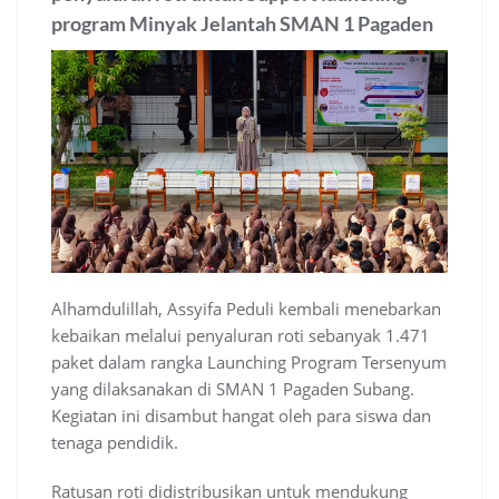
program Minyak Jelantah SMAN 1 Pagaden
Alhamdulillah, Assyifa Peduli kembali menebarkan
kebaikan melalui penyaluran roti sebanyak 1.471
paket dalam rangka Launching Program Tersenyum
yang dilaksanakan di SMAN 1 Pagaden Subang.
Kegiatan ini disambut hangat oleh para siswa dan
tenaga pendidik.
Ratusan roti didistribusikan untuk mendukung