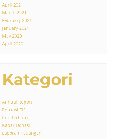
April 2021
March 2021
February 2021
January 2021
May 2020
April 2020
Kategori
Annual Report
Edukasi ZIS
Info Terbaru
Kabar Donasi
Laporan Keuangan