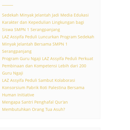
Sedekah Minyak Jelantah Jadi Media Edukasi
Karakter dan Kepedulian Lingkungan bagi
Siswa SMPN 1 Serangpanjang
LAZ Assyifa Peduli Luncurkan Program Sedekah
Minyak Jelantah Bersama SMPN 1
Serangpanjang
Program Guru Ngaji LAZ Assyifa Peduli Perkuat
Pembinaan dan Kompetensi Lebih dari 200
Guru Ngaji
LAZ Assyifa Peduli Sambut Kolaborasi
Konsorsium Pabrik Roti Palestina Bersama
Human Initiative
Mengapa Santri Penghafal Qur’an
Membutuhkan Orang Tua Asuh?