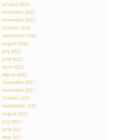
January 2023
December 2022
November 2022
October 2022
September 2022
August 2022
July 2022
June 2022
April 2022
March 2022
December 2021
November 2021
October 2021
September 2021
August 2021
July 2021
June 2021
May 2021