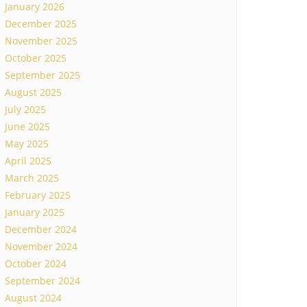
January 2026
December 2025
November 2025
October 2025
September 2025
August 2025
July 2025
June 2025
May 2025
April 2025
March 2025
February 2025
January 2025
December 2024
November 2024
October 2024
September 2024
August 2024