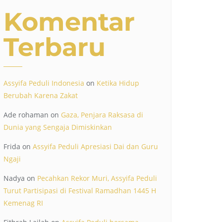
Komentar
Terbaru
Assyifa Peduli Indonesia
on
Ketika Hidup
Berubah Karena Zakat
Ade rohaman
on
Gaza, Penjara Raksasa di
Dunia yang Sengaja Dimiskinkan
Frida
on
Assyifa Peduli Apresiasi Dai dan Guru
Ngaji
Nadya
on
Pecahkan Rekor Muri, Assyifa Peduli
Turut Partisipasi di Festival Ramadhan 1445 H
Kemenag RI