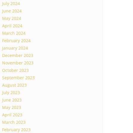
July 2024
June 2024
May 2024
April 2024
March 2024
February 2024
January 2024
December 2023
November 2023
October 2023
September 2023
August 2023
July 2023
June 2023
May 2023
April 2023
March 2023
February 2023