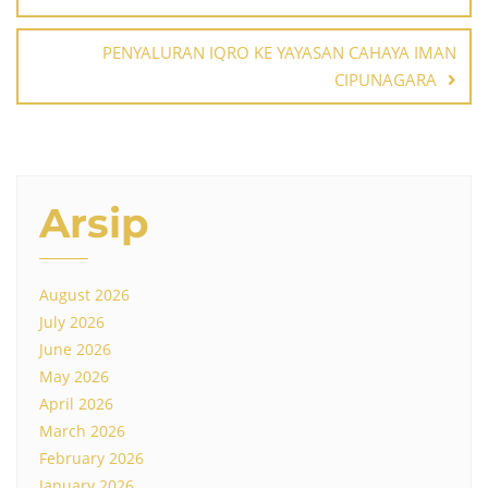
PENYALURAN IQRO KE YAYASAN CAHAYA IMAN
CIPUNAGARA
Arsip
August 2026
July 2026
June 2026
May 2026
April 2026
March 2026
February 2026
January 2026