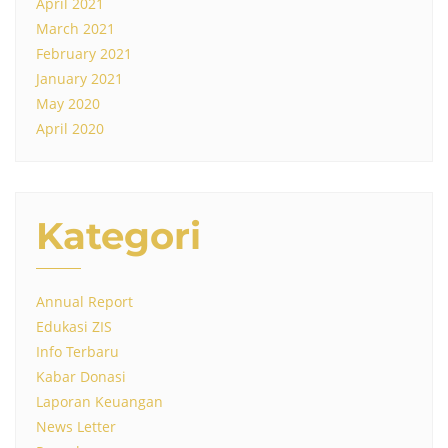
April 2021
March 2021
February 2021
January 2021
May 2020
April 2020
Kategori
Annual Report
Edukasi ZIS
Info Terbaru
Kabar Donasi
Laporan Keuangan
News Letter