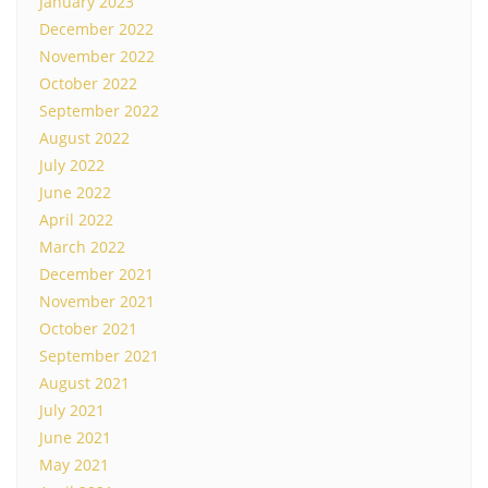
January 2023
December 2022
November 2022
October 2022
September 2022
August 2022
July 2022
June 2022
April 2022
March 2022
December 2021
November 2021
October 2021
September 2021
August 2021
July 2021
June 2021
May 2021