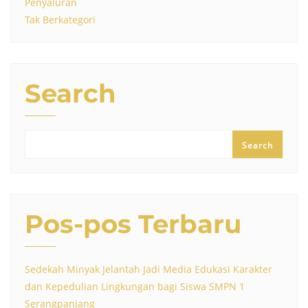
Penyaluran
Tak Berkategori
Search
Search
Pos-pos Terbaru
Sedekah Minyak Jelantah Jadi Media Edukasi Karakter
dan Kepedulian Lingkungan bagi Siswa SMPN 1
Serangpanjang