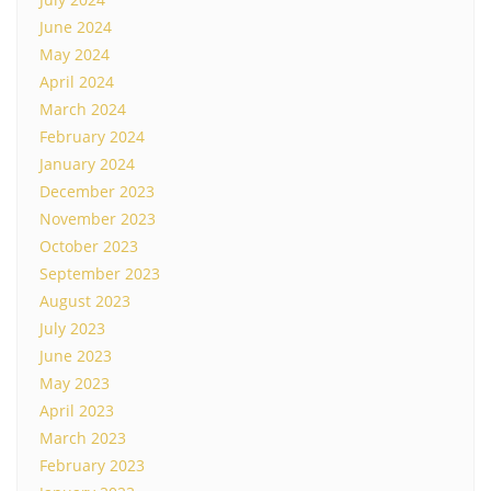
June 2024
May 2024
April 2024
March 2024
February 2024
January 2024
December 2023
November 2023
October 2023
September 2023
August 2023
July 2023
June 2023
May 2023
April 2023
March 2023
February 2023