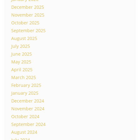
December 2025
November 2025
October 2025
September 2025
August 2025
July 2025
June 2025
May 2025
April 2025
March 2025
February 2025
January 2025
December 2024
November 2024
October 2024
September 2024
August 2024
July 2024