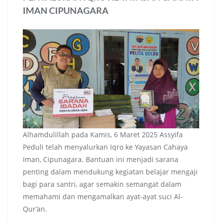
IMAN CIPUNAGARA
Alhamdulillah pada Kamis, 6 Maret 2025 Assyifa
Peduli telah menyalurkan Iqro ke Yayasan Cahaya
Iman, Cipunagara. Bantuan ini menjadi sarana
penting dalam mendukung kegiatan belajar mengaji
bagi para santri, agar semakin semangat dalam
memahami dan mengamalkan ayat-ayat suci Al-
Qur’an.