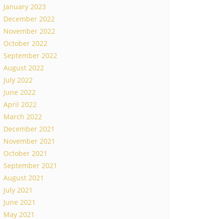
January 2023
December 2022
November 2022
October 2022
September 2022
August 2022
July 2022
June 2022
April 2022
March 2022
December 2021
November 2021
October 2021
September 2021
August 2021
July 2021
June 2021
May 2021