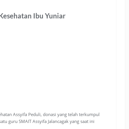
Kesehatan Ibu Yuniar
hatan Assyifa Peduli, donasi yang telah terkumpul
satu guru SMAIT Assyifa Jalancagak yang saat ini