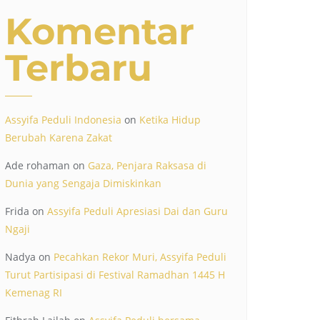
Komentar
Terbaru
Assyifa Peduli Indonesia
on
Ketika Hidup
Berubah Karena Zakat
Ade rohaman
on
Gaza, Penjara Raksasa di
Dunia yang Sengaja Dimiskinkan
Frida
on
Assyifa Peduli Apresiasi Dai dan Guru
Ngaji
Nadya
on
Pecahkan Rekor Muri, Assyifa Peduli
Turut Partisipasi di Festival Ramadhan 1445 H
Kemenag RI