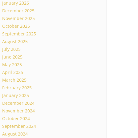
January 2026
December 2025
November 2025
October 2025
September 2025
August 2025
July 2025
June 2025
May 2025
April 2025
March 2025
February 2025
January 2025
December 2024
November 2024
October 2024
September 2024
August 2024