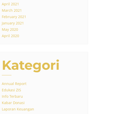
April 2021
March 2021
February 2021
January 2021
May 2020
April 2020
Kategori
Annual Report
Edukasi ZIS
Info Terbaru
Kabar Donasi
Laporan Keuangan