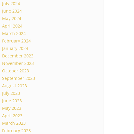
July 2024
June 2024
May 2024
April 2024
March 2024
February 2024
January 2024
December 2023
November 2023
October 2023
September 2023
August 2023
July 2023
June 2023
May 2023
April 2023
March 2023
February 2023