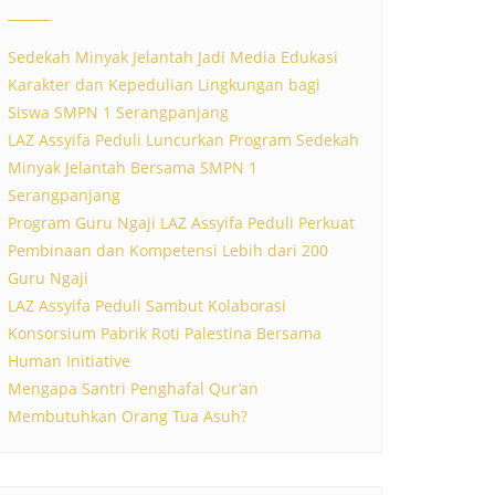
Sedekah Minyak Jelantah Jadi Media Edukasi
Karakter dan Kepedulian Lingkungan bagi
Siswa SMPN 1 Serangpanjang
LAZ Assyifa Peduli Luncurkan Program Sedekah
Minyak Jelantah Bersama SMPN 1
Serangpanjang
Program Guru Ngaji LAZ Assyifa Peduli Perkuat
Pembinaan dan Kompetensi Lebih dari 200
Guru Ngaji
LAZ Assyifa Peduli Sambut Kolaborasi
Konsorsium Pabrik Roti Palestina Bersama
Human Initiative
Mengapa Santri Penghafal Qur’an
Membutuhkan Orang Tua Asuh?