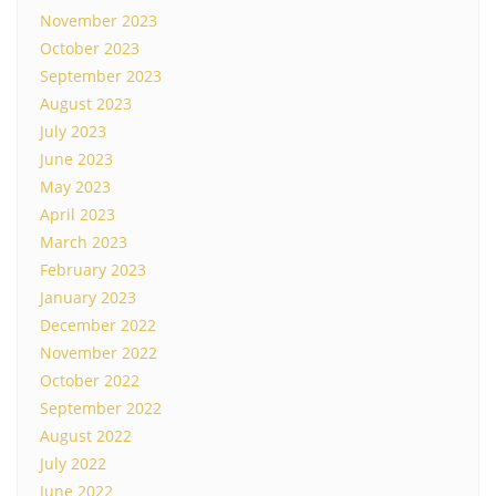
November 2023
October 2023
September 2023
August 2023
July 2023
June 2023
May 2023
April 2023
March 2023
February 2023
January 2023
December 2022
November 2022
October 2022
September 2022
August 2022
July 2022
June 2022