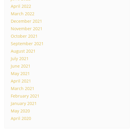
April 2022
March 2022
December 2021
November 2021
October 2021
September 2021
August 2021
July 2021
June 2021
May 2021
April 2021
March 2021
February 2021
January 2021
May 2020
April 2020