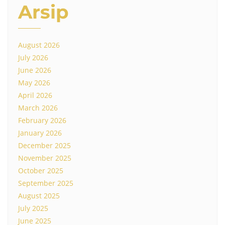
Arsip
August 2026
July 2026
June 2026
May 2026
April 2026
March 2026
February 2026
January 2026
December 2025
November 2025
October 2025
September 2025
August 2025
July 2025
June 2025