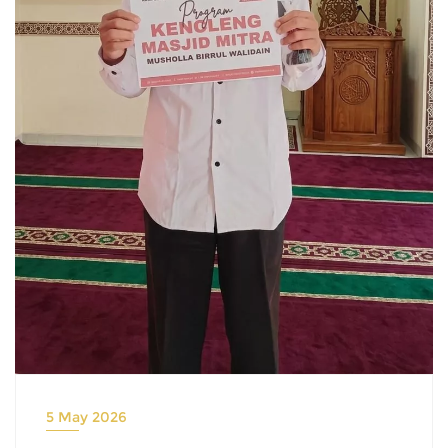
5 May 2026