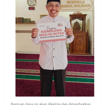
Bantuan dana ini akan dikelola dan dimanfaatkan