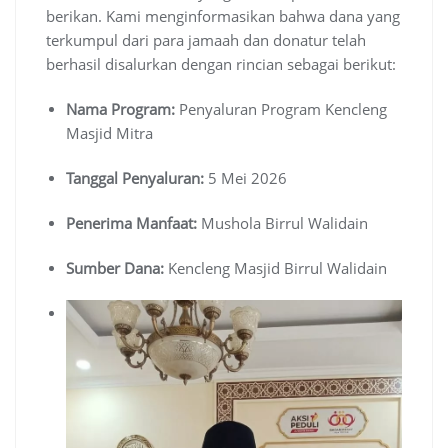
berikan. Kami menginformasikan bahwa dana yang
terkumpul dari para jamaah dan donatur telah
berhasil disalurkan dengan rincian sebagai berikut:
Nama Program:
Penyaluran Program Kencleng
Masjid Mitra
Tanggal Penyaluran:
5 Mei 2026
Penerima Manfaat:
Mushola Birrul Walidain
Sumber Dana:
Kencleng Masjid Birrul Walidain