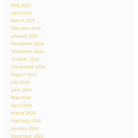
May 2025
April 2025
March 2025
February 2025
January 2025
December 2024
November 2024
October 2024
September 2024
August 2024
July 2024
June 2024
May 2024
April 2024
March 2024
February 2024
January 2024
December 2023