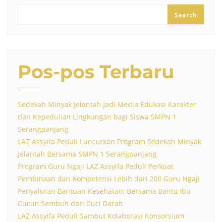
Search
Pos-pos Terbaru
Sedekah Minyak Jelantah Jadi Media Edukasi Karakter
dan Kepedulian Lingkungan bagi Siswa SMPN 1
Serangpanjang
LAZ Assyifa Peduli Luncurkan Program Sedekah Minyak
Jelantah Bersama SMPN 1 Serangpanjang
Program Guru Ngaji LAZ Assyifa Peduli Perkuat
Pembinaan dan Kompetensi Lebih dari 200 Guru Ngaji
Penyaluran Bantuan Kesehatan: Bersama Bantu Ibu
Cucun Sembuh dari Cuci Darah
LAZ Assyifa Peduli Sambut Kolaborasi Konsorsium