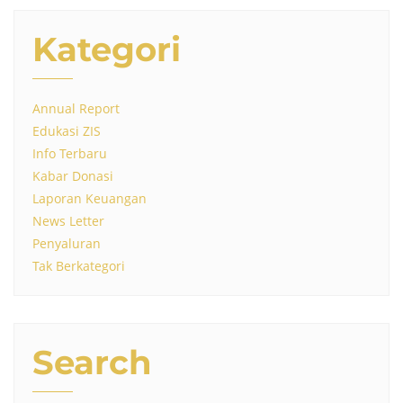
Kategori
Annual Report
Edukasi ZIS
Info Terbaru
Kabar Donasi
Laporan Keuangan
News Letter
Penyaluran
Tak Berkategori
Search