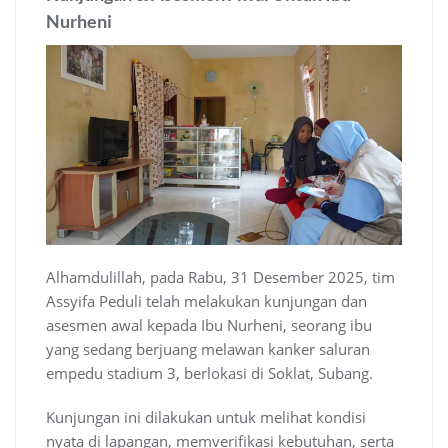
Nurheni
Alhamdulillah, pada Rabu, 31 Desember 2025, tim
Assyifa Peduli telah melakukan kunjungan dan
asesmen awal kepada Ibu Nurheni, seorang ibu
yang sedang berjuang melawan kanker saluran
empedu stadium 3, berlokasi di Soklat, Subang.
Kunjungan ini dilakukan untuk melihat kondisi
nyata di lapangan, memverifikasi kebutuhan, serta