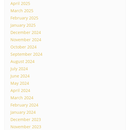
April 2025
March 2025
February 2025
January 2025
December 2024
November 2024
October 2024
September 2024
August 2024
July 2024
June 2024
May 2024
April 2024
March 2024
February 2024
January 2024
December 2023
November 2023