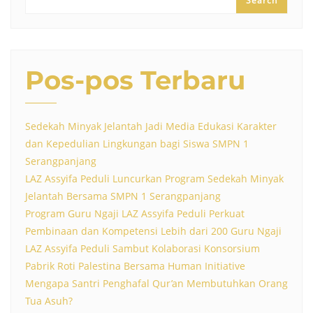
Search
Pos-pos Terbaru
Sedekah Minyak Jelantah Jadi Media Edukasi Karakter
dan Kepedulian Lingkungan bagi Siswa SMPN 1
Serangpanjang
LAZ Assyifa Peduli Luncurkan Program Sedekah Minyak
Jelantah Bersama SMPN 1 Serangpanjang
Program Guru Ngaji LAZ Assyifa Peduli Perkuat
Pembinaan dan Kompetensi Lebih dari 200 Guru Ngaji
LAZ Assyifa Peduli Sambut Kolaborasi Konsorsium
Pabrik Roti Palestina Bersama Human Initiative
Mengapa Santri Penghafal Qur’an Membutuhkan Orang
Tua Asuh?