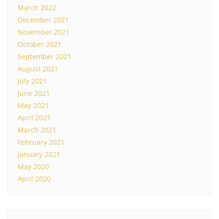
March 2022
December 2021
November 2021
October 2021
September 2021
August 2021
July 2021
June 2021
May 2021
April 2021
March 2021
February 2021
January 2021
May 2020
April 2020