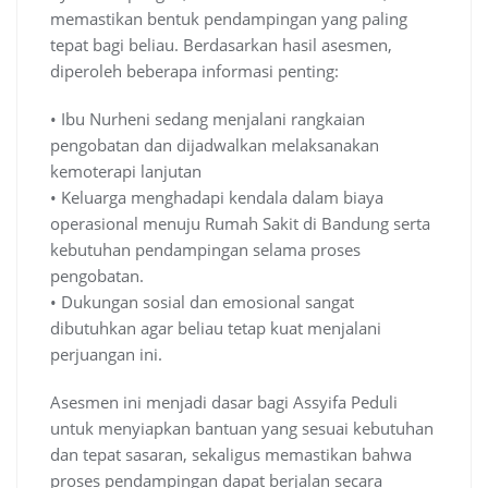
memastikan bentuk pendampingan yang paling
tepat bagi beliau. Berdasarkan hasil asesmen,
diperoleh beberapa informasi penting:
• Ibu Nurheni sedang menjalani rangkaian
pengobatan dan dijadwalkan melaksanakan
kemoterapi lanjutan
• Keluarga menghadapi kendala dalam biaya
operasional menuju Rumah Sakit di Bandung serta
kebutuhan pendampingan selama proses
pengobatan.
• Dukungan sosial dan emosional sangat
dibutuhkan agar beliau tetap kuat menjalani
perjuangan ini.
Asesmen ini menjadi dasar bagi Assyifa Peduli
untuk menyiapkan bantuan yang sesuai kebutuhan
dan tepat sasaran, sekaligus memastikan bahwa
proses pendampingan dapat berjalan secara