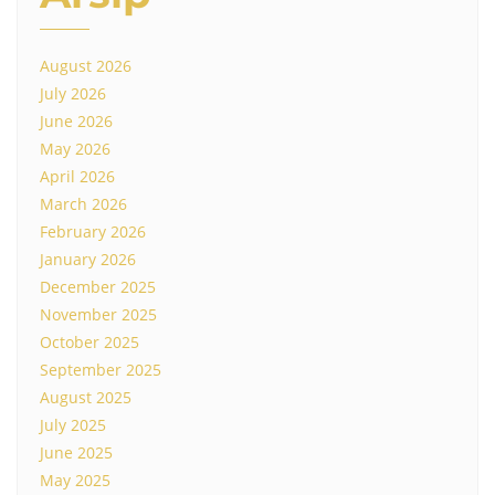
August 2026
July 2026
June 2026
May 2026
April 2026
March 2026
February 2026
January 2026
December 2025
November 2025
October 2025
September 2025
August 2025
July 2025
June 2025
May 2025