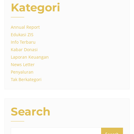
Kategori
Annual Report
Edukasi ZIS
Info Terbaru
Kabar Donasi
Laporan Keuangan
News Letter
Penyaluran
Tak Berkategori
Search