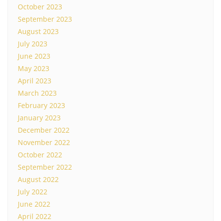
October 2023
September 2023
August 2023
July 2023
June 2023
May 2023
April 2023
March 2023
February 2023
January 2023
December 2022
November 2022
October 2022
September 2022
August 2022
July 2022
June 2022
April 2022