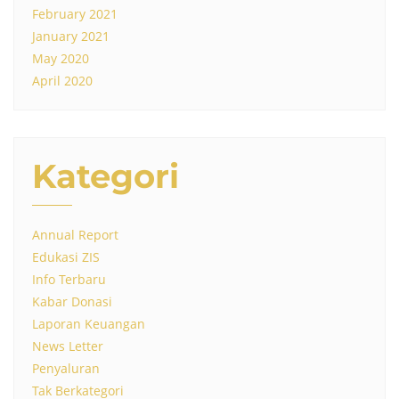
February 2021
January 2021
May 2020
April 2020
Kategori
Annual Report
Edukasi ZIS
Info Terbaru
Kabar Donasi
Laporan Keuangan
News Letter
Penyaluran
Tak Berkategori