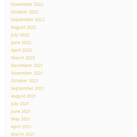
November 2022
October 2022
September 2022
August 2022
July 2022
June 2022
April 2022
March 2022
December 2021
November 2021
October 2021
September 2021
August 2021
July 2021
June 2021
May 2021
April 2021
March 2021