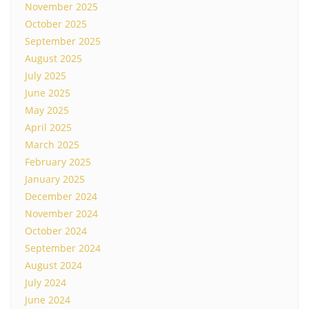
November 2025
October 2025
September 2025
August 2025
July 2025
June 2025
May 2025
April 2025
March 2025
February 2025
January 2025
December 2024
November 2024
October 2024
September 2024
August 2024
July 2024
June 2024