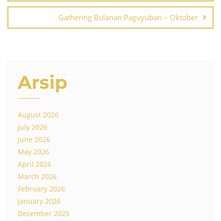
Gathering Bulanan Paguyuban – Oktober
Arsip
August 2026
July 2026
June 2026
May 2026
April 2026
March 2026
February 2026
January 2026
December 2025