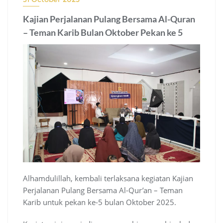
Kajian Perjalanan Pulang Bersama Al-Quran
– Teman Karib Bulan Oktober Pekan ke 5
Alhamdulillah, kembali terlaksana kegiatan Kajian
Perjalanan Pulang Bersama Al-Qur’an – Teman
Karib untuk pekan ke-5 bulan Oktober 2025.