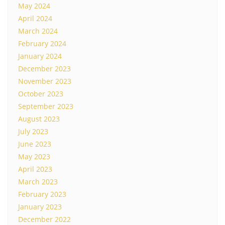
May 2024
April 2024
March 2024
February 2024
January 2024
December 2023
November 2023
October 2023
September 2023
August 2023
July 2023
June 2023
May 2023
April 2023
March 2023
February 2023
January 2023
December 2022