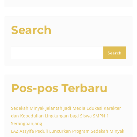
Search
Search
Pos-pos Terbaru
Sedekah Minyak Jelantah Jadi Media Edukasi Karakter
dan Kepedulian Lingkungan bagi Siswa SMPN 1
Serangpanjang
LAZ Assyifa Peduli Luncurkan Program Sedekah Minyak