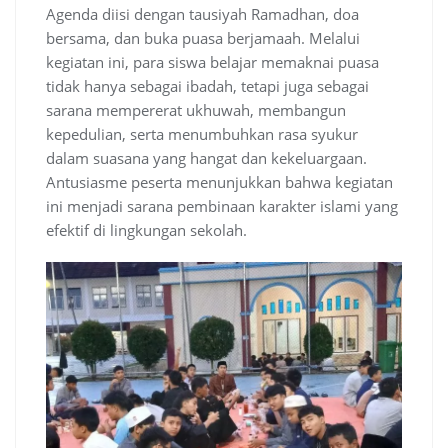
Agenda diisi dengan tausiyah Ramadhan, doa
bersama, dan buka puasa berjamaah. Melalui
kegiatan ini, para siswa belajar memaknai puasa
tidak hanya sebagai ibadah, tetapi juga sebagai
sarana mempererat ukhuwah, membangun
kepedulian, serta menumbuhkan rasa syukur
dalam suasana yang hangat dan kekeluargaan.
Antusiasme peserta menunjukkan bahwa kegiatan
ini menjadi sarana pembinaan karakter islami yang
efektif di lingkungan sekolah.