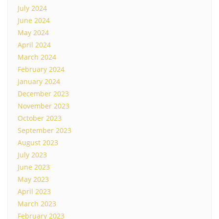
July 2024
June 2024
May 2024
April 2024
March 2024
February 2024
January 2024
December 2023
November 2023
October 2023
September 2023
August 2023
July 2023
June 2023
May 2023
April 2023
March 2023
February 2023