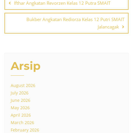
navigation
Ifthar Angkatan Revorzen Kelas 12 Putra SMAIT
Bukber Angkatan Rediorza Kelas 12 Putri SMAIT
Jalancagak
Arsip
August 2026
July 2026
June 2026
May 2026
April 2026
March 2026
February 2026