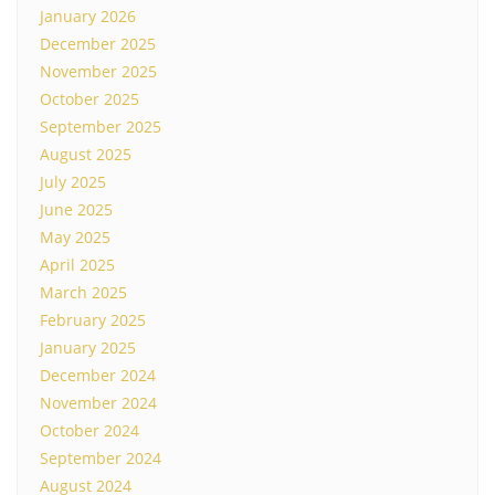
January 2026
December 2025
November 2025
October 2025
September 2025
August 2025
July 2025
June 2025
May 2025
April 2025
March 2025
February 2025
January 2025
December 2024
November 2024
October 2024
September 2024
August 2024