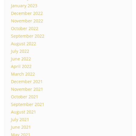
January 2023
December 2022
November 2022
October 2022
September 2022
August 2022
July 2022
June 2022
April 2022
March 2022
December 2021
November 2021
October 2021
September 2021
August 2021
July 2021
June 2021
May 2021