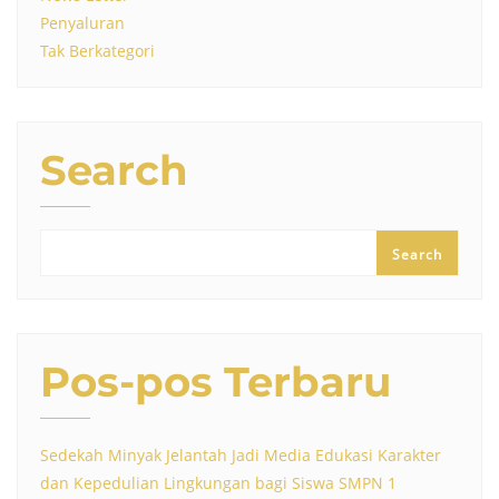
Penyaluran
Tak Berkategori
Search
Search
Pos-pos Terbaru
Sedekah Minyak Jelantah Jadi Media Edukasi Karakter
dan Kepedulian Lingkungan bagi Siswa SMPN 1