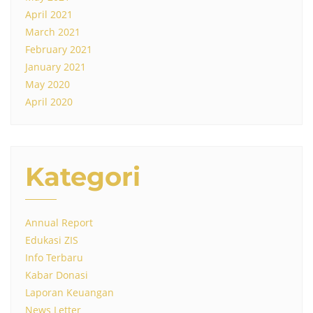
April 2021
March 2021
February 2021
January 2021
May 2020
April 2020
Kategori
Annual Report
Edukasi ZIS
Info Terbaru
Kabar Donasi
Laporan Keuangan
News Letter