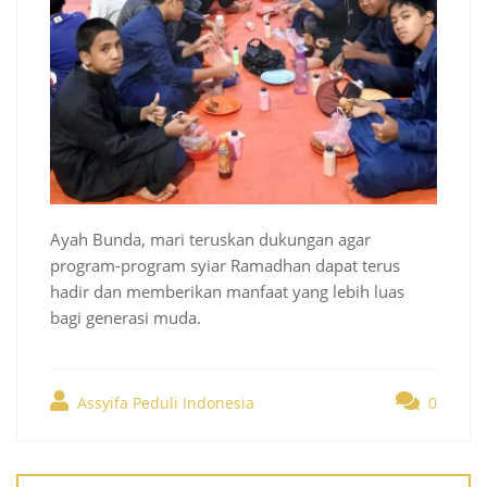
Ayah Bunda, mari teruskan dukungan agar
program-program syiar Ramadhan dapat terus
hadir dan memberikan manfaat yang lebih luas
bagi generasi muda.
Assyifa Peduli Indonesia
0
Post