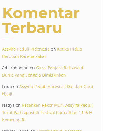
Komentar
Terbaru
Assyifa Peduli Indonesia
on
Ketika Hidup
Berubah Karena Zakat
Ade rohaman
on
Gaza, Penjara Raksasa di
Dunia yang Sengaja Dimiskinkan
Frida
on
Assyifa Peduli Apresiasi Dai dan Guru
Ngaji
Nadya
on
Pecahkan Rekor Muri, Assyifa Peduli
Turut Partisipasi di Festival Ramadhan 1445 H
Kemenag RI