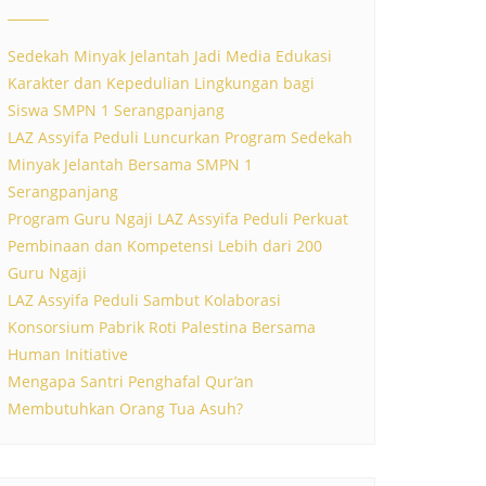
Sedekah Minyak Jelantah Jadi Media Edukasi
Karakter dan Kepedulian Lingkungan bagi
Siswa SMPN 1 Serangpanjang
LAZ Assyifa Peduli Luncurkan Program Sedekah
Minyak Jelantah Bersama SMPN 1
Serangpanjang
Program Guru Ngaji LAZ Assyifa Peduli Perkuat
Pembinaan dan Kompetensi Lebih dari 200
Guru Ngaji
LAZ Assyifa Peduli Sambut Kolaborasi
Konsorsium Pabrik Roti Palestina Bersama
Human Initiative
Mengapa Santri Penghafal Qur’an
Membutuhkan Orang Tua Asuh?