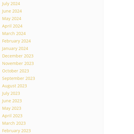
July 2024
June 2024
May 2024
April 2024
March 2024
February 2024
January 2024
December 2023
November 2023
October 2023
September 2023
August 2023
July 2023
June 2023
May 2023
April 2023
March 2023
February 2023