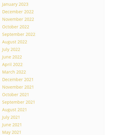
January 2023
December 2022
November 2022
October 2022
September 2022
August 2022
July 2022
June 2022
April 2022
March 2022
December 2021
November 2021
October 2021
September 2021
August 2021
July 2021
June 2021
May 2021