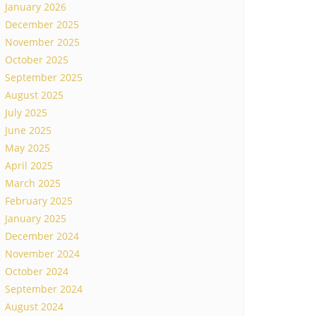
January 2026
December 2025
November 2025
October 2025
September 2025
August 2025
July 2025
June 2025
May 2025
April 2025
March 2025
February 2025
January 2025
December 2024
November 2024
October 2024
September 2024
August 2024