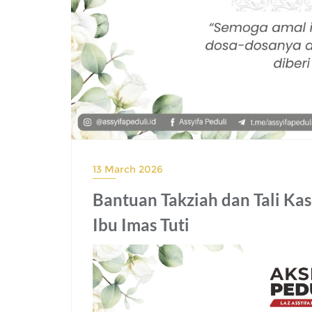
13 March 2026
Bantuan Takziah dan Tali K
Ibu Imas Tuti