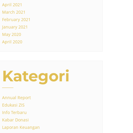
April 2021
March 2021
February 2021
January 2021
May 2020
April 2020
Kategori
Annual Report
Edukasi ZIS
Info Terbaru
Kabar Donasi
Laporan Keuangan