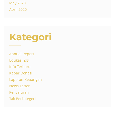
May 2020
April 2020
Kategori
Annual Report
Edukasi ZIS
Info Terbaru
Kabar Donasi
Laporan Keuangan
News Letter
Penyaluran
Tak Berkategori