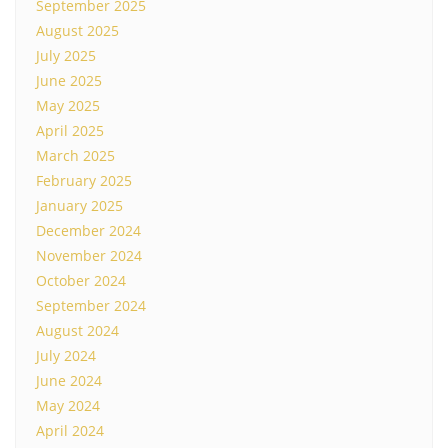
September 2025
August 2025
July 2025
June 2025
May 2025
April 2025
March 2025
February 2025
January 2025
December 2024
November 2024
October 2024
September 2024
August 2024
July 2024
June 2024
May 2024
April 2024