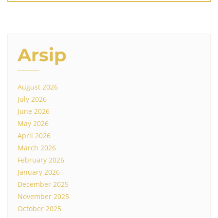
Arsip
August 2026
July 2026
June 2026
May 2026
April 2026
March 2026
February 2026
January 2026
December 2025
November 2025
October 2025