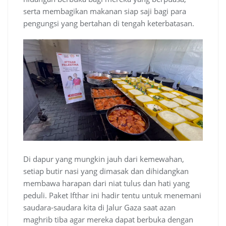
serta membagikan makanan siap saji bagi para
pengungsi yang bertahan di tengah keterbatasan.
Di dapur yang mungkin jauh dari kemewahan,
setiap butir nasi yang dimasak dan dihidangkan
membawa harapan dari niat tulus dan hati yang
peduli. Paket Ifthar ini hadir tentu untuk menemani
saudara-saudara kita di Jalur Gaza saat azan
maghrib tiba agar mereka dapat berbuka dengan