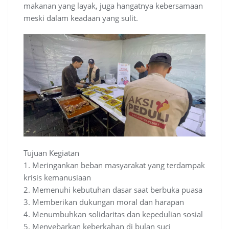
makanan yang layak, juga hangatnya kebersamaan
meski dalam keadaan yang sulit.
Tujuan Kegiatan
1. Meringankan beban masyarakat yang terdampak
krisis kemanusiaan
2. Memenuhi kebutuhan dasar saat berbuka puasa
3. Memberikan dukungan moral dan harapan
4. Menumbuhkan solidaritas dan kepedulian sosial
5. Menyebarkan keberkahan di bulan suci