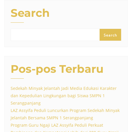
Search
Search
Pos-pos Terbaru
Sedekah Minyak Jelantah Jadi Media Edukasi Karakter
dan Kepedulian Lingkungan bagi Siswa SMPN 1
Serangpanjang
LAZ Assyifa Peduli Luncurkan Program Sedekah Minyak
Jelantah Bersama SMPN 1 Serangpanjang
Program Guru Ngaji LAZ Assyifa Peduli Perkuat