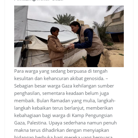
Para warga yang sedang berpuasa di tengah
kesulitan dan kehancuran akibat genosida. –
Sebagian besar warga Gaza kehilangan sumber
penghasilan, sementara keadaan belum juga
membaik. Bulan Ramadan yang mulia, langkah-
langkah kebaikan terus berlanjut, memberikan
kebahagiaan bagi warga di Kamp Pengungsian
Gaza, Palestina. Upaya sederhana namun penuh
makna terus dihadirkan dengan menyiapkan
hidangan berbuka bagi mereka yang berpuasa,