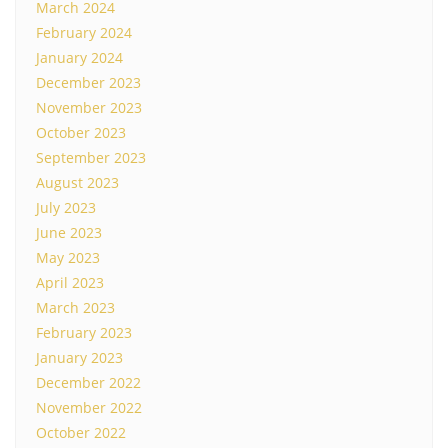
March 2024
February 2024
January 2024
December 2023
November 2023
October 2023
September 2023
August 2023
July 2023
June 2023
May 2023
April 2023
March 2023
February 2023
January 2023
December 2022
November 2022
October 2022