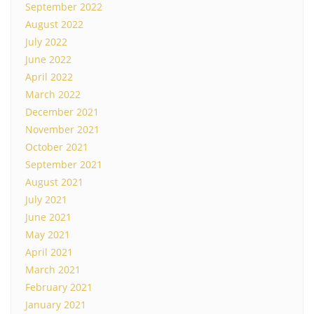
September 2022
August 2022
July 2022
June 2022
April 2022
March 2022
December 2021
November 2021
October 2021
September 2021
August 2021
July 2021
June 2021
May 2021
April 2021
March 2021
February 2021
January 2021