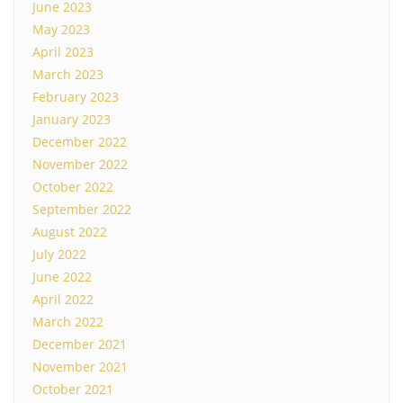
June 2023
May 2023
April 2023
March 2023
February 2023
January 2023
December 2022
November 2022
October 2022
September 2022
August 2022
July 2022
June 2022
April 2022
March 2022
December 2021
November 2021
October 2021