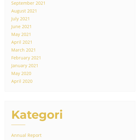
September 2021
August 2021
July 2021
June 2021
May 2021
April 2021
March 2021
February 2021
January 2021
May 2020
April 2020
Kategori
Annual Report