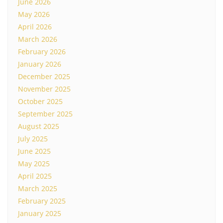
June 2026
May 2026
April 2026
March 2026
February 2026
January 2026
December 2025
November 2025
October 2025
September 2025
August 2025
July 2025
June 2025
May 2025
April 2025
March 2025
February 2025
January 2025