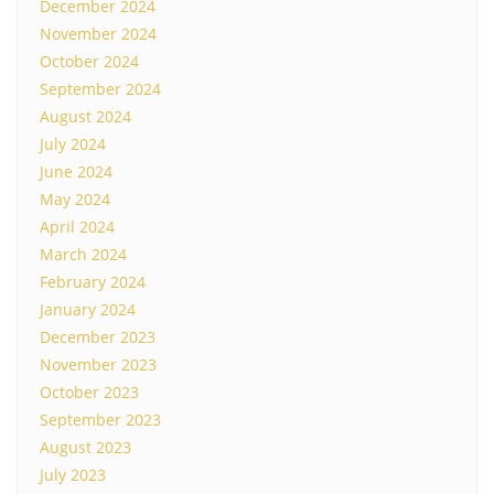
December 2024
November 2024
October 2024
September 2024
August 2024
July 2024
June 2024
May 2024
April 2024
March 2024
February 2024
January 2024
December 2023
November 2023
October 2023
September 2023
August 2023
July 2023