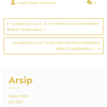
Assyifa Peduli Indonesia
0
Post
navigation
ALHAMDULILLAH, 70.599 SENYUM TELAH MEREKAH
BERKAT QURBANMU! ✨
ALHAMDULILLAH, 70.599 SENYUM TELAH MEREKAH
BERKAT QURBANMU! ✨
Arsip
August 2026
July 2026