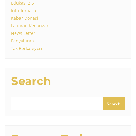
Edukasi ZIS
Info Terbaru
Kabar Donasi
Laporan Keuangan
News Letter
Penyaluran
Tak Berkategori
Search
Search