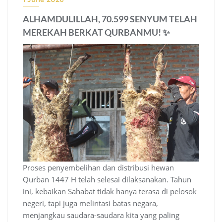
ALHAMDULILLAH, 70.599 SENYUM TELAH
MEREKAH BERKAT QURBANMU! ✨
Proses penyembelihan dan distribusi hewan
Qurban 1447 H telah selesai dilaksanakan. Tahun
ini, kebaikan Sahabat tidak hanya terasa di pelosok
negeri, tapi juga melintasi batas negara,
menjangkau saudara-saudara kita yang paling