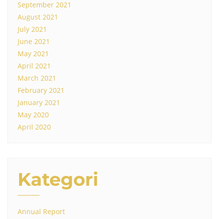
September 2021
August 2021
July 2021
June 2021
May 2021
April 2021
March 2021
February 2021
January 2021
May 2020
April 2020
Kategori
Annual Report