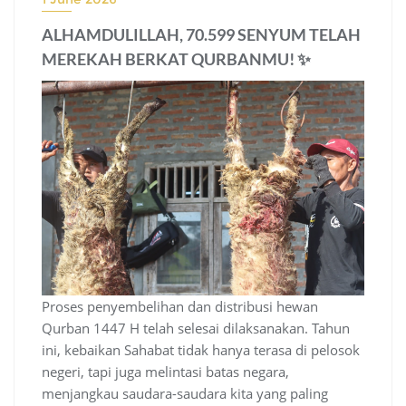
ALHAMDULILLAH, 70.599 SENYUM TELAH
MEREKAH BERKAT QURBANMU! ✨
Proses penyembelihan dan distribusi hewan
Qurban 1447 H telah selesai dilaksanakan. Tahun
ini, kebaikan Sahabat tidak hanya terasa di pelosok
negeri, tapi juga melintasi batas negara,
menjangkau saudara-saudara kita yang paling