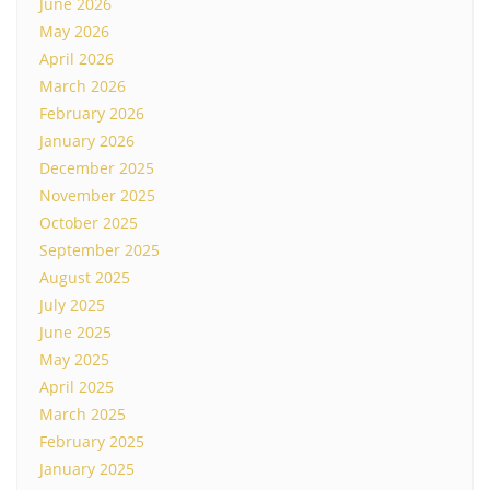
June 2026
May 2026
April 2026
March 2026
February 2026
January 2026
December 2025
November 2025
October 2025
September 2025
August 2025
July 2025
June 2025
May 2025
April 2025
March 2025
February 2025
January 2025