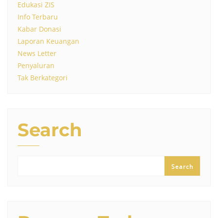
Edukasi ZIS
Info Terbaru
Kabar Donasi
Laporan Keuangan
News Letter
Penyaluran
Tak Berkategori
Search
Search