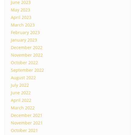
June 2023
May 2023
April 2023
March 2023
February 2023
January 2023
December 2022
November 2022
October 2022
September 2022
August 2022
July 2022
June 2022
April 2022
March 2022
December 2021
November 2021
October 2021