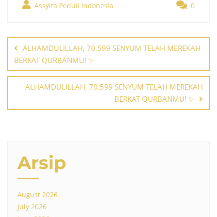
Assyifa Peduli Indonesia
0
Post
navigation
ALHAMDULILLAH, 70.599 SENYUM TELAH MEREKAH
BERKAT QURBANMU! ✨
ALHAMDULILLAH, 70.599 SENYUM TELAH MEREKAH
BERKAT QURBANMU! ✨
Arsip
August 2026
July 2026