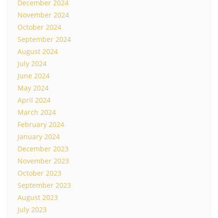
December 2024
November 2024
October 2024
September 2024
August 2024
July 2024
June 2024
May 2024
April 2024
March 2024
February 2024
January 2024
December 2023
November 2023
October 2023
September 2023
August 2023
July 2023