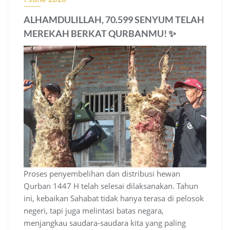
ALHAMDULILLAH, 70.599 SENYUM TELAH
MEREKAH BERKAT QURBANMU! ✨
Proses penyembelihan dan distribusi hewan
Qurban 1447 H telah selesai dilaksanakan. Tahun
ini, kebaikan Sahabat tidak hanya terasa di pelosok
negeri, tapi juga melintasi batas negara,
menjangkau saudara-saudara kita yang paling