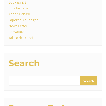
Edukasi ZIS
Info Terbaru
Kabar Donasi
Laporan Keuangan
News Letter
Penyaluran
Tak Berkategori
Search
Search