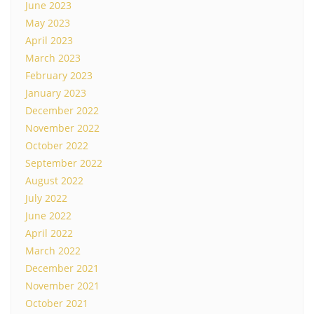
June 2023
May 2023
April 2023
March 2023
February 2023
January 2023
December 2022
November 2022
October 2022
September 2022
August 2022
July 2022
June 2022
April 2022
March 2022
December 2021
November 2021
October 2021