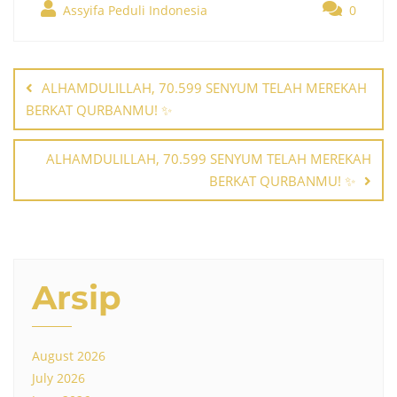
Assyifa Peduli Indonesia
0
Post
navigation
ALHAMDULILLAH, 70.599 SENYUM TELAH MEREKAH
BERKAT QURBANMU! ✨
ALHAMDULILLAH, 70.599 SENYUM TELAH MEREKAH
BERKAT QURBANMU! ✨
Arsip
August 2026
July 2026