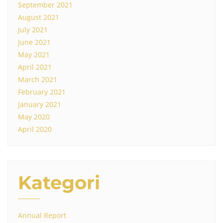
September 2021
August 2021
July 2021
June 2021
May 2021
April 2021
March 2021
February 2021
January 2021
May 2020
April 2020
Kategori
Annual Report