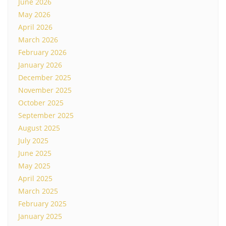
June 2026
May 2026
April 2026
March 2026
February 2026
January 2026
December 2025
November 2025
October 2025
September 2025
August 2025
July 2025
June 2025
May 2025
April 2025
March 2025
February 2025
January 2025