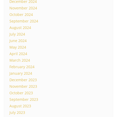
December 2024
November 2024
October 2024
September 2024
August 2024
July 2024
June 2024
May 2024
April 2024
March 2024
February 2024
January 2024
December 2023
November 2023
October 2023
September 2023
August 2023
July 2023