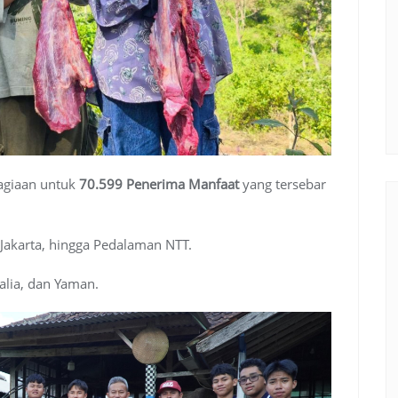
agiaan untuk
70.599 Penerima Manfaat
yang tersebar
Jakarta, hingga Pedalaman NTT.
alia, dan Yaman.