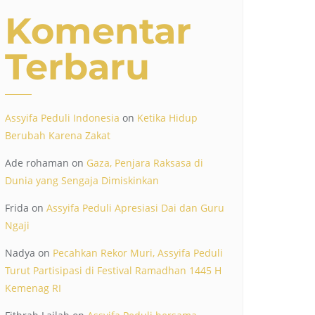
Komentar
Terbaru
Assyifa Peduli Indonesia
on
Ketika Hidup
Berubah Karena Zakat
Ade rohaman
on
Gaza, Penjara Raksasa di
Dunia yang Sengaja Dimiskinkan
Frida
on
Assyifa Peduli Apresiasi Dai dan Guru
Ngaji
Nadya
on
Pecahkan Rekor Muri, Assyifa Peduli
Turut Partisipasi di Festival Ramadhan 1445 H
Kemenag RI