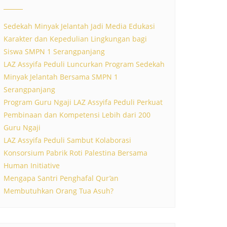
Sedekah Minyak Jelantah Jadi Media Edukasi
Karakter dan Kepedulian Lingkungan bagi
Siswa SMPN 1 Serangpanjang
LAZ Assyifa Peduli Luncurkan Program Sedekah
Minyak Jelantah Bersama SMPN 1
Serangpanjang
Program Guru Ngaji LAZ Assyifa Peduli Perkuat
Pembinaan dan Kompetensi Lebih dari 200
Guru Ngaji
LAZ Assyifa Peduli Sambut Kolaborasi
Konsorsium Pabrik Roti Palestina Bersama
Human Initiative
Mengapa Santri Penghafal Qur’an
Membutuhkan Orang Tua Asuh?