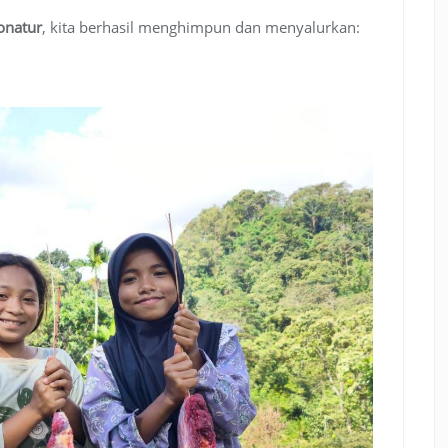
onatur
, kita berhasil menghimpun dan menyalurkan: