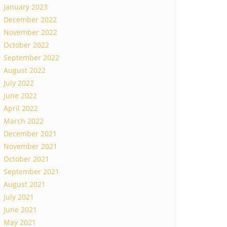
January 2023
December 2022
November 2022
October 2022
September 2022
August 2022
July 2022
June 2022
April 2022
March 2022
December 2021
November 2021
October 2021
September 2021
August 2021
July 2021
June 2021
May 2021