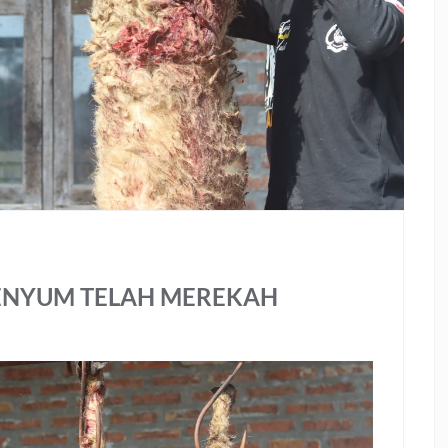
SENYUM TELAH MEREKAH