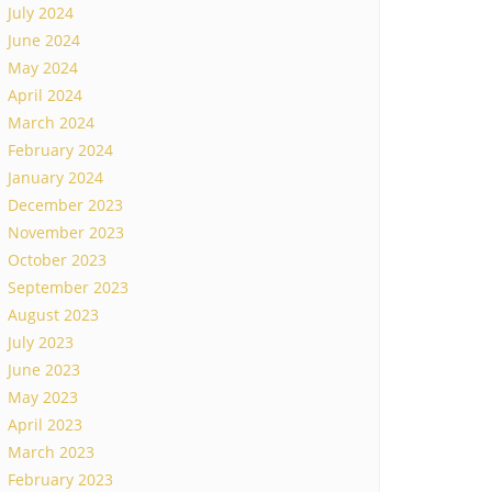
July 2024
June 2024
May 2024
April 2024
March 2024
February 2024
January 2024
December 2023
November 2023
October 2023
September 2023
August 2023
July 2023
June 2023
May 2023
April 2023
March 2023
February 2023