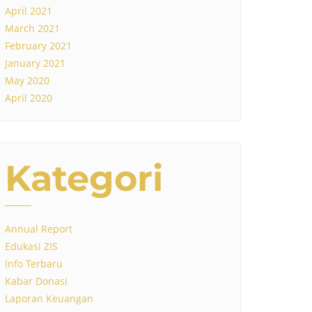
April 2021
March 2021
February 2021
January 2021
May 2020
April 2020
Kategori
Annual Report
Edukasi ZIS
Info Terbaru
Kabar Donasi
Laporan Keuangan