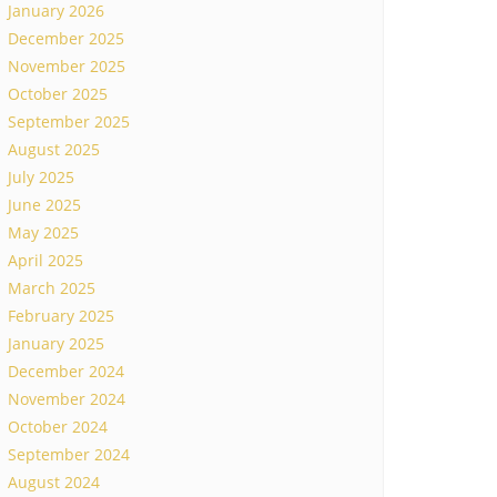
January 2026
December 2025
November 2025
October 2025
September 2025
August 2025
July 2025
June 2025
May 2025
April 2025
March 2025
February 2025
January 2025
December 2024
November 2024
October 2024
September 2024
August 2024