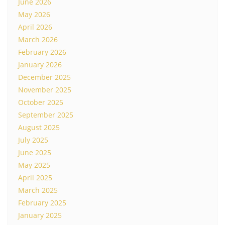
June 2026
May 2026
April 2026
March 2026
February 2026
January 2026
December 2025
November 2025
October 2025
September 2025
August 2025
July 2025
June 2025
May 2025
April 2025
March 2025
February 2025
January 2025