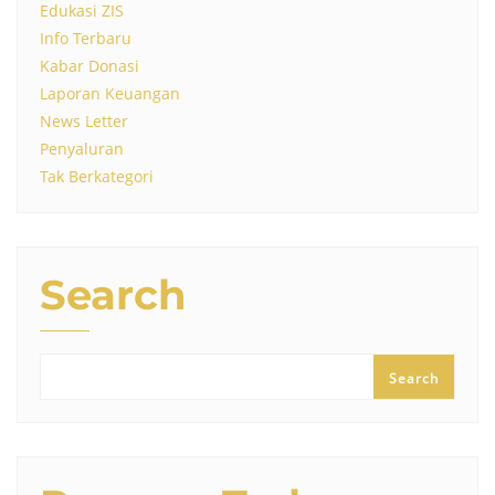
Edukasi ZIS
Info Terbaru
Kabar Donasi
Laporan Keuangan
News Letter
Penyaluran
Tak Berkategori
Search
Search