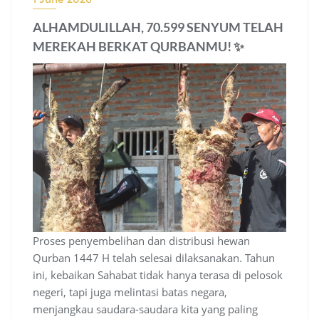
ALHAMDULILLAH, 70.599 SENYUM TELAH
MEREKAH BERKAT QURBANMU! ✨
Proses penyembelihan dan distribusi hewan
Qurban 1447 H telah selesai dilaksanakan. Tahun
ini, kebaikan Sahabat tidak hanya terasa di pelosok
negeri, tapi juga melintasi batas negara,
menjangkau saudara-saudara kita yang paling