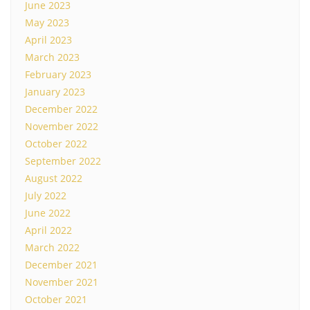
June 2023
May 2023
April 2023
March 2023
February 2023
January 2023
December 2022
November 2022
October 2022
September 2022
August 2022
July 2022
June 2022
April 2022
March 2022
December 2021
November 2021
October 2021