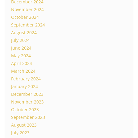
December 2024
November 2024
October 2024
September 2024
August 2024
July 2024
June 2024
May 2024
April 2024
March 2024
February 2024
January 2024
December 2023
November 2023
October 2023
September 2023
August 2023
July 2023