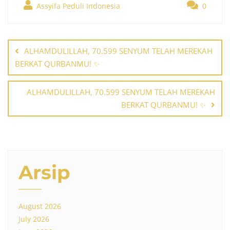
Assyifa Peduli Indonesia
0
Post
navigation
ALHAMDULILLAH, 70.599 SENYUM TELAH MEREKAH
BERKAT QURBANMU! ✨
ALHAMDULILLAH, 70.599 SENYUM TELAH MEREKAH
BERKAT QURBANMU! ✨
Arsip
August 2026
July 2026