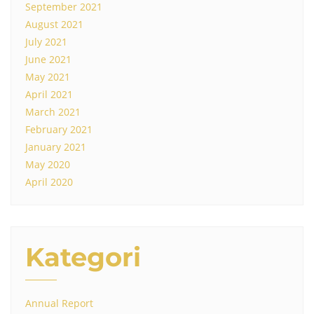
September 2021
August 2021
July 2021
June 2021
May 2021
April 2021
March 2021
February 2021
January 2021
May 2020
April 2020
Kategori
Annual Report