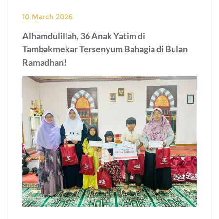
10 March 2026
Alhamdulillah, 36 Anak Yatim di
Tambakmekar Tersenyum Bahagia di Bulan
Ramadhan!