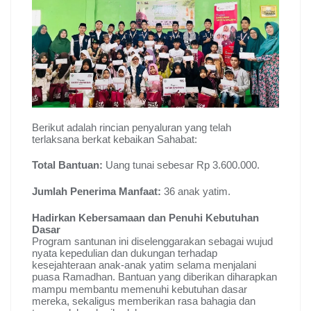
Berikut adalah rincian penyaluran yang telah
terlaksana berkat kebaikan Sahabat:
Total Bantuan:
Uang tunai sebesar Rp 3.600.000
.
Jumlah Penerima Manfaat:
36 anak yatim
.
Hadirkan Kebersamaan dan Penuhi Kebutuhan
Dasar
Program santunan ini diselenggarakan sebagai wujud
nyata kepedulian dan dukungan terhadap
kesejahteraan anak-anak yatim selama menjalani
puasa Ramadhan
. Bantuan yang diberikan diharapkan
mampu membantu memenuhi kebutuhan dasar
mereka, sekaligus memberikan rasa bahagia dan