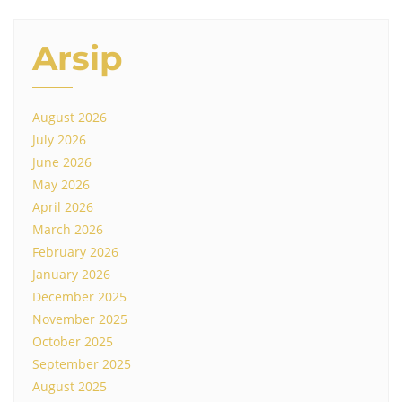
Arsip
August 2026
July 2026
June 2026
May 2026
April 2026
March 2026
February 2026
January 2026
December 2025
November 2025
October 2025
September 2025
August 2025