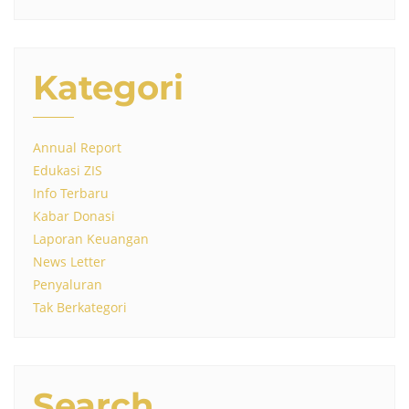
Kategori
Annual Report
Edukasi ZIS
Info Terbaru
Kabar Donasi
Laporan Keuangan
News Letter
Penyaluran
Tak Berkategori
Search