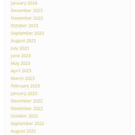
January 2024
December 2023
November 2023
October 2023
September 2023
August 2023
July 2023
June 2023
May 2023
April 2023
March 2023
February 2023
January 2023
December 2022
November 2022
October 2022
September 2022
August 2022