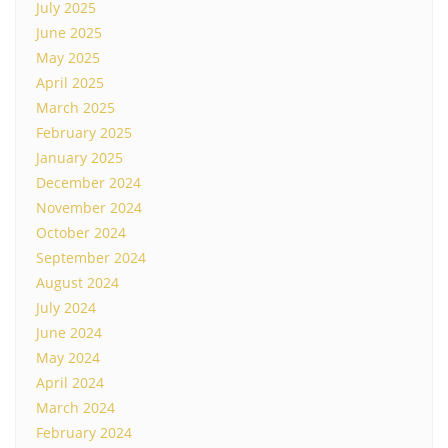
July 2025
June 2025
May 2025
April 2025
March 2025
February 2025
January 2025
December 2024
November 2024
October 2024
September 2024
August 2024
July 2024
June 2024
May 2024
April 2024
March 2024
February 2024