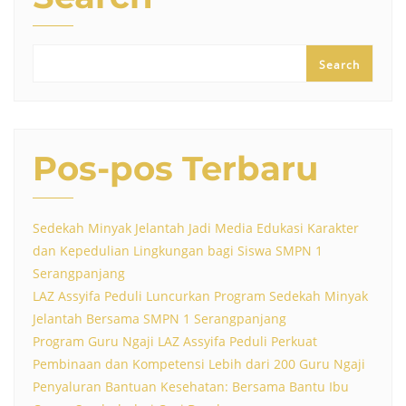
Search
Pos-pos Terbaru
Sedekah Minyak Jelantah Jadi Media Edukasi Karakter
dan Kepedulian Lingkungan bagi Siswa SMPN 1
Serangpanjang
LAZ Assyifa Peduli Luncurkan Program Sedekah Minyak
Jelantah Bersama SMPN 1 Serangpanjang
Program Guru Ngaji LAZ Assyifa Peduli Perkuat
Pembinaan dan Kompetensi Lebih dari 200 Guru Ngaji
Penyaluran Bantuan Kesehatan: Bersama Bantu Ibu