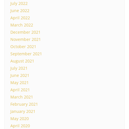
July 2022
June 2022
April 2022
March 2022
December 2021
November 2021
October 2021
September 2021
August 2021
July 2021
June 2021
May 2021
April 2021
March 2021
February 2021
January 2021
May 2020
April 2020