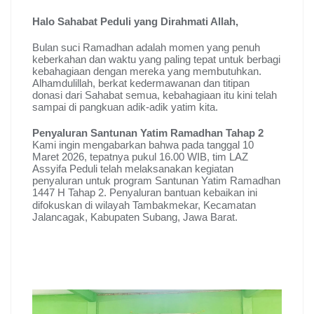
Halo Sahabat Peduli yang Dirahmati Allah,
Bulan suci Ramadhan adalah momen yang penuh
keberkahan dan waktu yang paling tepat untuk berbagi
kebahagiaan dengan mereka yang membutuhkan.
Alhamdulillah, berkat kedermawanan dan titipan
donasi dari Sahabat semua, kebahagiaan itu kini telah
sampai di pangkuan adik-adik yatim kita.
Penyaluran Santunan Yatim Ramadhan Tahap 2
Kami ingin mengabarkan bahwa pada tanggal 10
Maret 2026, tepatnya pukul 16.00 WIB, tim LAZ
Assyifa Peduli telah melaksanakan kegiatan
penyaluran untuk program Santunan Yatim Ramadhan
1447 H Tahap 2
. Penyaluran bantuan kebaikan ini
difokuskan di wilayah Tambakmekar, Kecamatan
Jalancagak, Kabupaten Subang, Jawa Barat
.